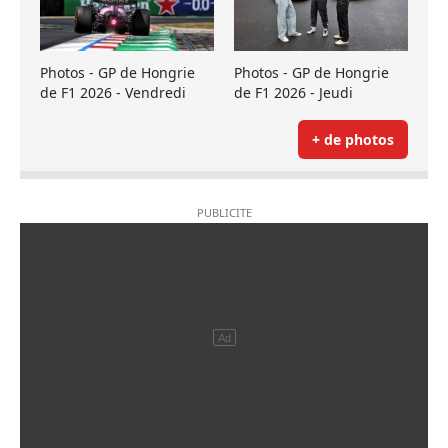
Photos - GP de Hongrie
Photos - GP de Hongrie
de F1 2026 - Vendredi
de F1 2026 - Jeudi
+ de photos