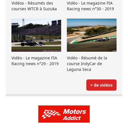
Vidéos - Résumés des
Vidéo - Le magazine FIA
courses WTCR à Suzuka
Racing news n°30 - 2019
Vidéo - Le magazine FIA
Vidéo - Résumé de la
Racing news n°29 - 2019
course IndyCar de
Laguna Seca
+ de vidéos