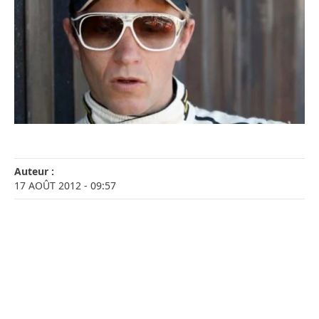
Auteur :
17 AOÛT 2012
- 09:57