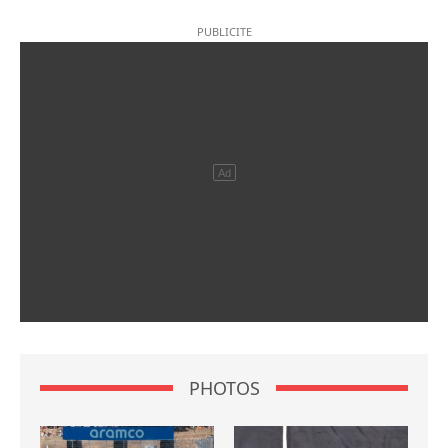
PHOTOS