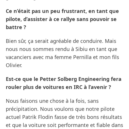
Ce n’était pas un peu frustrant, en tant que
pilote, d’assister à ce rallye sans pouvoir se
battre ?
Bien sûr, ça serait agréable de conduire. Mais
nous nous sommes rendu à Sibiu en tant que
vacanciers avec ma femme Pernilla et mon fils
Olivier.
Est-ce que le Petter Solberg Engineering fera
rouler plus de voitures en IRC à l’avenir ?
Nous faisons une chose à la fois, sans
précipitation. Nous voulons que notre pilote
actuel Patrik Flodin fasse de très bons résultats
et que la voiture soit performante et fiable dans