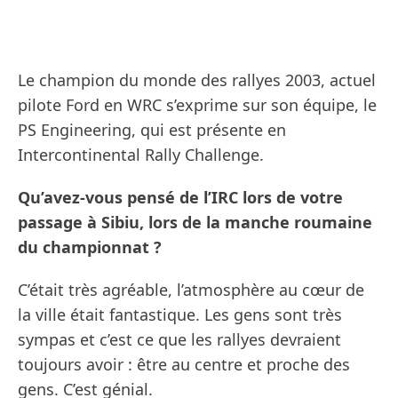
Le champion du monde des rallyes 2003, actuel
pilote Ford en WRC s’exprime sur son équipe, le
PS Engineering, qui est présente en
Intercontinental Rally Challenge.
Qu’avez-vous pensé de l’IRC lors de votre
passage à Sibiu, lors de la manche roumaine
du championnat ?
C’était très agréable, l’atmosphère au cœur de
la ville était fantastique. Les gens sont très
sympas et c’est ce que les rallyes devraient
toujours avoir : être au centre et proche des
gens. C’est génial.