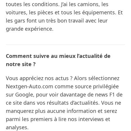
toutes les conditions. J’ai les camions, les
voitures, les pièces et tous les équipements. Et
les gars font un très bon travail avec leur
grande expérience.
Comment suivre au mieux l’actualité de
notre site ?
Vous appréciez nos actus ? Alors sélectionnez
Nextgen-Auto.com comme source privilégiée
sur Google, pour voir davantage de news F1 de
ce site dans vos résultats d’actualités. Vous ne
manquerez plus aucune information et serez
parmi les premiers à lire nos interviews et
analyses.