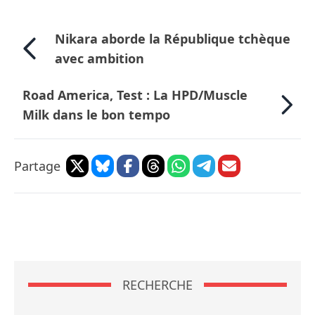
Nikara aborde la République tchèque
avec ambition
Road America, Test : La HPD/Muscle
Milk dans le bon tempo
Partage
RECHERCHE