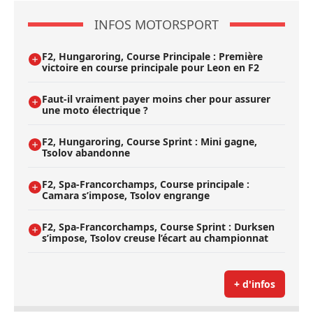
INFOS MOTORSPORT
F2, Hungaroring, Course Principale : Première
victoire en course principale pour Leon en F2
Faut-il vraiment payer moins cher pour assurer
une moto électrique ?
F2, Hungaroring, Course Sprint : Mini gagne,
Tsolov abandonne
F2, Spa-Francorchamps, Course principale :
Camara s’impose, Tsolov engrange
F2, Spa-Francorchamps, Course Sprint : Durksen
s’impose, Tsolov creuse l’écart au championnat
+ d'infos