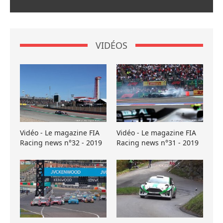
VIDÉOS
Vidéo - Le magazine FIA
Vidéo - Le magazine FIA
Racing news n°32 - 2019
Racing news n°31 - 2019