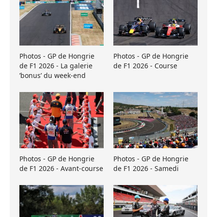
Photos - GP de Hongrie
Photos - GP de Hongrie
de F1 2026 - La galerie
de F1 2026 - Course
’bonus’ du week-end
Photos - GP de Hongrie
Photos - GP de Hongrie
de F1 2026 - Avant-course
de F1 2026 - Samedi