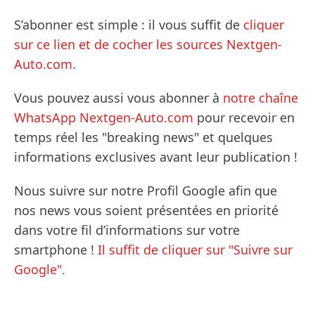
S’abonner est simple : il vous suffit de
cliquer
sur ce lien et de cocher les sources Nextgen-
Auto.com
.
Vous pouvez aussi vous abonner à
notre chaîne
WhatsApp Nextgen-Auto.com
pour recevoir en
temps réel les "breaking news" et quelques
informations exclusives avant leur publication !
Nous suivre sur notre Profil Google afin que
nos news vous soient présentées en priorité
dans votre fil d’informations sur votre
smartphone !
Il suffit de cliquer sur "Suivre sur
Google".