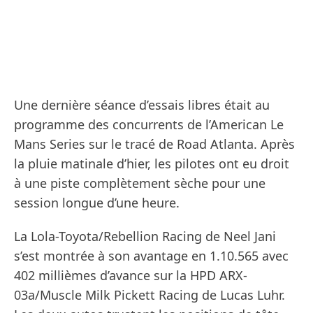
Une dernière séance d’essais libres était au
programme des concurrents de l’American Le
Mans Series sur le tracé de Road Atlanta. Après
la pluie matinale d’hier, les pilotes ont eu droit
à une piste complètement sèche pour une
session longue d’une heure.
La Lola-Toyota/Rebellion Racing de Neel Jani
s’est montrée à son avantage en 1.10.565 avec
402 millièmes d’avance sur la HPD ARX-
03a/Muscle Milk Pickett Racing de Lucas Luhr.