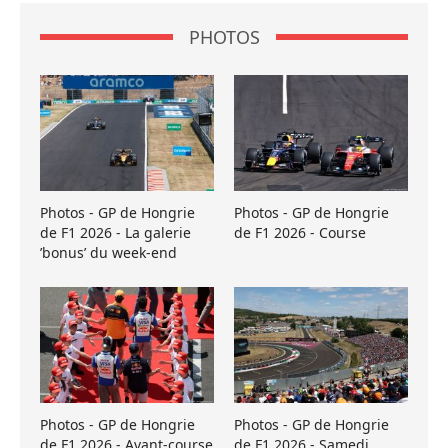
PHOTOS
Photos - GP de Hongrie
Photos - GP de Hongrie
de F1 2026 - La galerie
de F1 2026 - Course
’bonus’ du week-end
Photos - GP de Hongrie
Photos - GP de Hongrie
de F1 2026 - Avant-course
de F1 2026 - Samedi