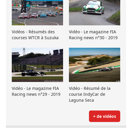
Vidéos - Résumés des
Vidéo - Le magazine FIA
courses WTCR à Suzuka
Racing news n°30 - 2019
Vidéo - Le magazine FIA
Vidéo - Résumé de la
Racing news n°29 - 2019
course IndyCar de
Laguna Seca
+ de vidéos