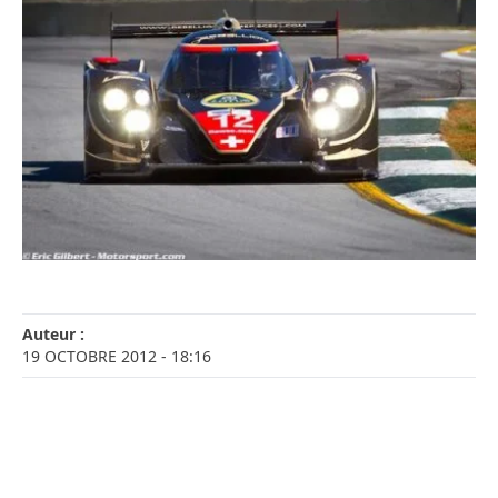
Auteur :
19 OCTOBRE 2012
- 18:16