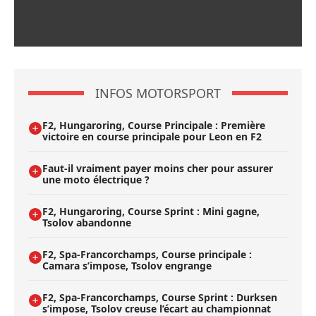
INFOS MOTORSPORT
F2, Hungaroring, Course Principale : Première
victoire en course principale pour Leon en F2
Faut-il vraiment payer moins cher pour assurer
une moto électrique ?
F2, Hungaroring, Course Sprint : Mini gagne,
Tsolov abandonne
F2, Spa-Francorchamps, Course principale :
Camara s’impose, Tsolov engrange
F2, Spa-Francorchamps, Course Sprint : Durksen
s’impose, Tsolov creuse l’écart au championnat