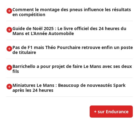
Comment le montage des pneus influence les résultats
en compétition
Guide de Noël 2025 : Le livre officiel des 24 heures du
Mans et L’Année Automobile
Pas de F1 mais Théo Pourchaire retrouve enfin un poste
de titulaire
Barrichello a pour projet de faire Le Mans avec ses deux
fils
Miniatures Le Mans : Beaucoup de nouveautés Spark
après les 24 heures
+ sur Endurance