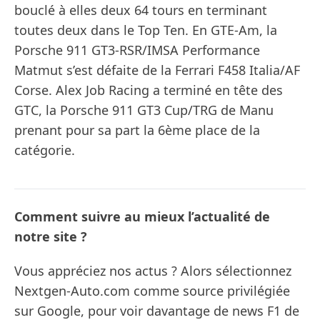
bouclé à elles deux 64 tours en terminant
toutes deux dans le Top Ten. En GTE-Am, la
Porsche 911 GT3-RSR/IMSA Performance
Matmut s’est défaite de la Ferrari F458 Italia/AF
Corse. Alex Job Racing a terminé en tête des
GTC, la Porsche 911 GT3 Cup/TRG de Manu
prenant pour sa part la 6ème place de la
catégorie.
Comment suivre au mieux l’actualité de
notre site ?
Vous appréciez nos actus ? Alors sélectionnez
Nextgen-Auto.com comme source privilégiée
sur Google, pour voir davantage de news F1 de