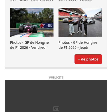
Photos - GP de Hongrie
Photos - GP de Hongrie
de F1 2026 - Vendredi
de F1 2026 - Jeudi
+ de photos