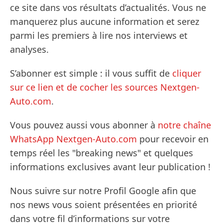
ce site dans vos résultats d’actualités. Vous ne
manquerez plus aucune information et serez
parmi les premiers à lire nos interviews et
analyses.
S’abonner est simple : il vous suffit de
cliquer
sur ce lien et de cocher les sources Nextgen-
Auto.com
.
Vous pouvez aussi vous abonner à
notre chaîne
WhatsApp Nextgen-Auto.com
pour recevoir en
temps réel les "breaking news" et quelques
informations exclusives avant leur publication !
Nous suivre sur notre Profil Google afin que
nos news vous soient présentées en priorité
dans votre fil d’informations sur votre