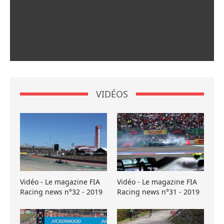
VIDÉOS
Vidéo - Le magazine FIA
Vidéo - Le magazine FIA
Racing news n°32 - 2019
Racing news n°31 - 2019