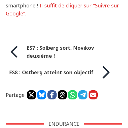
smartphone !
Il suffit de cliquer sur "Suivre sur
Google".
ES7 : Solberg sort, Novikov
deuxième !
ES8 : Ostberg atteint son objectif
Partage
ENDURANCE