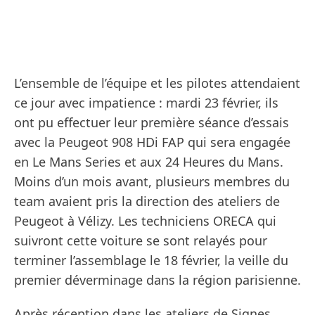
L’ensemble de l’équipe et les pilotes attendaient
ce jour avec impatience : mardi 23 février, ils
ont pu effectuer leur première séance d’essais
avec la Peugeot 908 HDi FAP qui sera engagée
en Le Mans Series et aux 24 Heures du Mans.
Moins d’un mois avant, plusieurs membres du
team avaient pris la direction des ateliers de
Peugeot à Vélizy. Les techniciens ORECA qui
suivront cette voiture se sont relayés pour
terminer l’assemblage le 18 février, la veille du
premier déverminage dans la région parisienne.
Après réception dans les ateliers de Signes