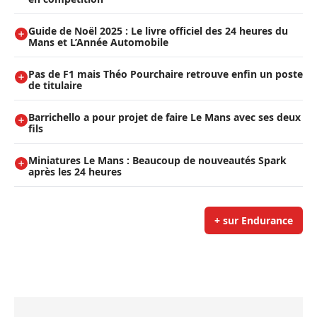
Guide de Noël 2025 : Le livre officiel des 24 heures du
Mans et L’Année Automobile
Pas de F1 mais Théo Pourchaire retrouve enfin un poste
de titulaire
Barrichello a pour projet de faire Le Mans avec ses deux
fils
Miniatures Le Mans : Beaucoup de nouveautés Spark
après les 24 heures
+ sur Endurance