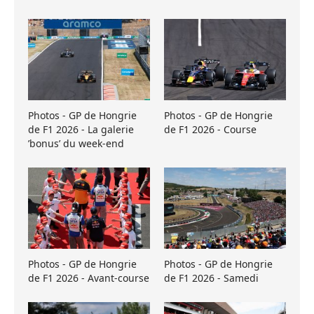
Photos - GP de Hongrie
Photos - GP de Hongrie
de F1 2026 - La galerie
de F1 2026 - Course
’bonus’ du week-end
Photos - GP de Hongrie
Photos - GP de Hongrie
de F1 2026 - Avant-course
de F1 2026 - Samedi