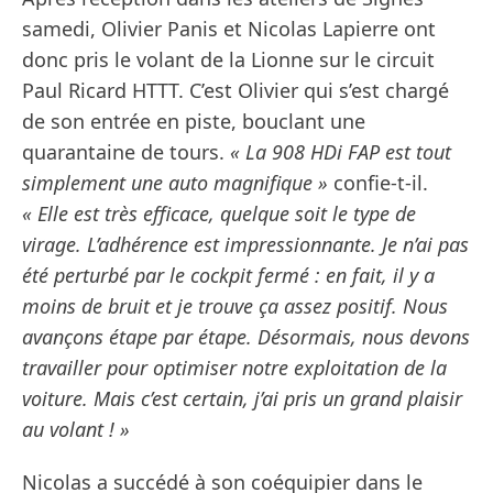
samedi, Olivier Panis et Nicolas Lapierre ont
donc pris le volant de la Lionne sur le circuit
Paul Ricard HTTT. C’est Olivier qui s’est chargé
de son entrée en piste, bouclant une
quarantaine de tours.
« La 908 HDi FAP est tout
simplement une auto magnifique »
confie-t-il.
« Elle est très efficace, quelque soit le type de
virage. L’adhérence est impressionnante. Je n’ai pas
été perturbé par le cockpit fermé : en fait, il y a
moins de bruit et je trouve ça assez positif. Nous
avançons étape par étape. Désormais, nous devons
travailler pour optimiser notre exploitation de la
voiture. Mais c’est certain, j’ai pris un grand plaisir
au volant ! »
Nicolas a succédé à son coéquipier dans le