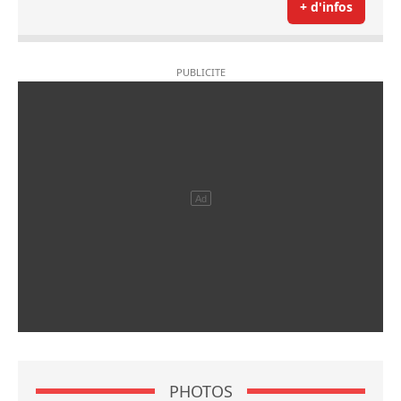
+ d'infos
PHOTOS