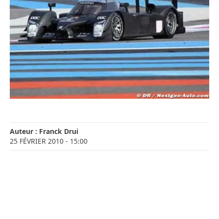
Auteur :
Franck Drui
25 FÉVRIER 2010
- 15:00