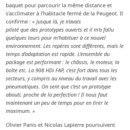
baquet pour parcourir la même distance et
s’acclimater à l’habitacle fermé de la Peugeot. Il
confirme :
« Jusque là, je n’avais
piloté que des prototypes ouverts et il m’a fallu
quelques tours pour m’habituer à ce nouvel
environnement. Les repères sont différents, mais le
temps d’adaptation est rapide. L’ensemble du
package est performant : le châssis, le moteur, la
boîte etc. La 908 HDi FAP, c’est fort dans tous les
secteurs, y compris au niveau du travail avec les
pneumatiques. On sent que c’est un prototype
abouti, proche de la perfection ! Il nous faut
maintenant un peu de temps pour en tirer le
maximum. »
Olivier Panis et Nicolas Lapierre poursuivent