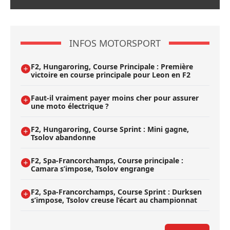
INFOS MOTORSPORT
F2, Hungaroring, Course Principale : Première
victoire en course principale pour Leon en F2
Faut-il vraiment payer moins cher pour assurer
une moto électrique ?
F2, Hungaroring, Course Sprint : Mini gagne,
Tsolov abandonne
F2, Spa-Francorchamps, Course principale :
Camara s’impose, Tsolov engrange
F2, Spa-Francorchamps, Course Sprint : Durksen
s’impose, Tsolov creuse l’écart au championnat