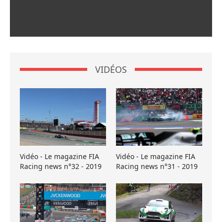
VIDÉOS
Vidéo - Le magazine FIA
Vidéo - Le magazine FIA
Racing news n°32 - 2019
Racing news n°31 - 2019