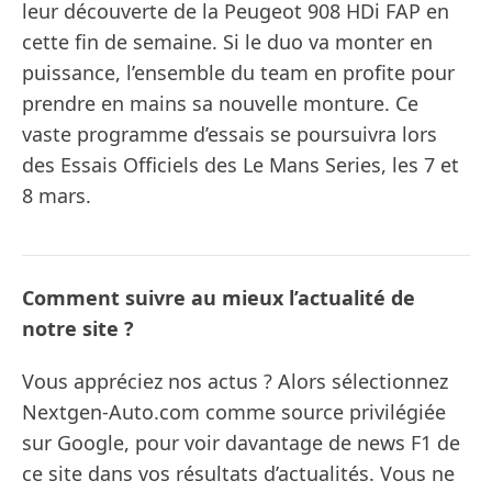
leur découverte de la Peugeot 908 HDi FAP en
cette fin de semaine. Si le duo va monter en
puissance, l’ensemble du team en profite pour
prendre en mains sa nouvelle monture. Ce
vaste programme d’essais se poursuivra lors
des Essais Officiels des Le Mans Series, les 7 et
8 mars.
Comment suivre au mieux l’actualité de
notre site ?
Vous appréciez nos actus ? Alors sélectionnez
Nextgen-Auto.com comme source privilégiée
sur Google, pour voir davantage de news F1 de
ce site dans vos résultats d’actualités. Vous ne