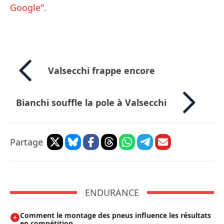
Google".
Valsecchi frappe encore
Bianchi souffle la pole à Valsecchi
Partage
ENDURANCE
Comment le montage des pneus influence les résultats
en compétition