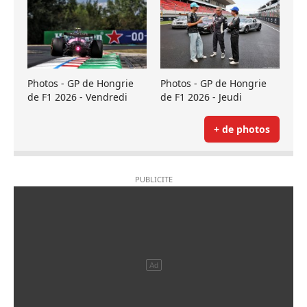
Photos - GP de Hongrie
Photos - GP de Hongrie
de F1 2026 - Vendredi
de F1 2026 - Jeudi
+ de photos