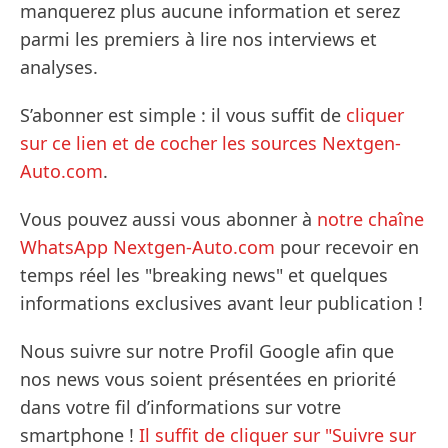
manquerez plus aucune information et serez
parmi les premiers à lire nos interviews et
analyses.
S’abonner est simple : il vous suffit de
cliquer
sur ce lien et de cocher les sources Nextgen-
Auto.com
.
Vous pouvez aussi vous abonner à
notre chaîne
WhatsApp Nextgen-Auto.com
pour recevoir en
temps réel les "breaking news" et quelques
informations exclusives avant leur publication !
Nous suivre sur notre Profil Google afin que
nos news vous soient présentées en priorité
dans votre fil d’informations sur votre
smartphone !
Il suffit de cliquer sur "Suivre sur