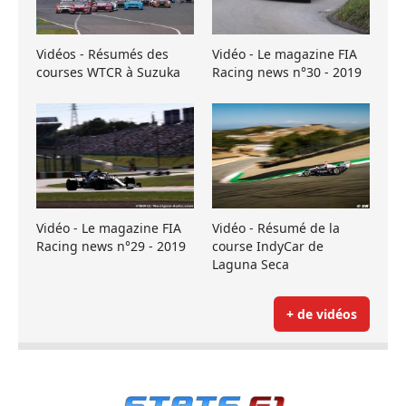
Vidéos - Résumés des
Vidéo - Le magazine FIA
courses WTCR à Suzuka
Racing news n°30 - 2019
Vidéo - Le magazine FIA
Vidéo - Résumé de la
Racing news n°29 - 2019
course IndyCar de
Laguna Seca
+ de vidéos