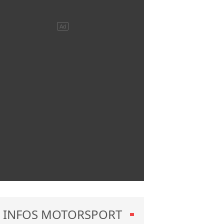
INFOS MOTORSPORT