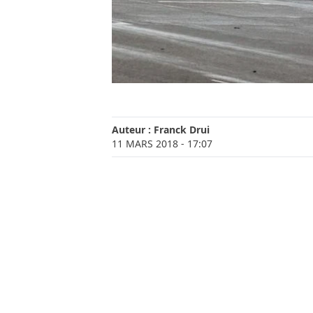
Auteur :
Franck Drui
11 MARS 2018
- 17:07