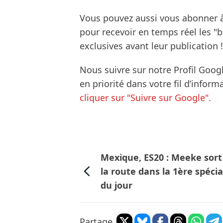
Vous pouvez aussi vous abonner 
pour recevoir en temps réel les "
exclusives avant leur publication !
Nous suivre sur notre Profil Goog
en priorité dans votre fil d’infor
cliquer sur "Suivre sur Google".
Mexique, ES20 : Meeke sort
la route dans la 1ère spécia
du jour
Partage