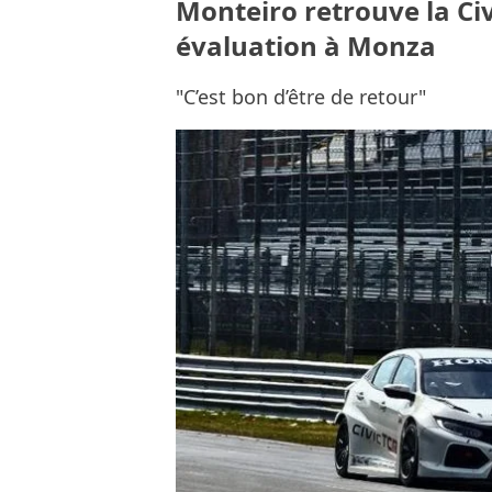
Monteiro retrouve la Ci
évaluation à Monza
"C’est bon d’être de retour"