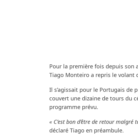
Pour la première fois depuis son 
Tiago Monteiro a repris le volant
Il s’agissait pour le Portugais de 
couvert une dizaine de tours du cé
programme prévu.
« C’est bon d’être de retour malgré t
déclaré Tiago en préambule.