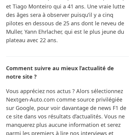
et Tiago Monteiro qui a 41 ans. Une vraie lutte
des âges sera à observer puisqu’il y a cinq
pilotes en dessous de 25 ans dont le neveu de
Muller, Yann Ehrlacher, qui est le plus jeune du
plateau avec 22 ans.
Comment suivre au mieux l’actualité de
notre site ?
Vous appréciez nos actus ? Alors sélectionnez
Nextgen-Auto.com comme source privilégiée
sur Google, pour voir davantage de news F1 de
ce site dans vos résultats d’actualités. Vous ne
manquerez plus aucune information et serez
parmi les premiers à lire nos interviews et