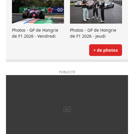
Photos - GP de Hongrie
Photos - GP de Hongrie
de F1 2026 - Vendredi
de F1 2026 - Jeudi
+ de photos