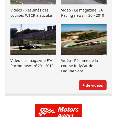
Vidéos - Résumés des
Vidéo - Le magazine FIA
courses WTCR à Suzuka
Racing news n°30 - 2019
Vidéo - Le magazine FIA
Vidéo - Résumé de la
Racing news n°29 - 2019
course IndyCar de
Laguna Seca
+ de vidéos