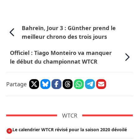
Bahreïn, Jour 3 : Günther prend le
meilleur chrono des trois jours
Officiel : Tiago Monteiro va manquer
le début du championnat WTCR
Partage
WTCR
Le calendrier WTCR révisé pour la saison 2020 dévoilé