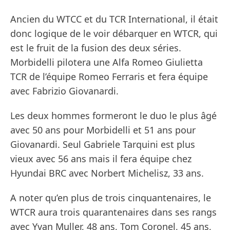
Ancien du WTCC et du TCR International, il était
donc logique de le voir débarquer en WTCR, qui
est le fruit de la fusion des deux séries.
Morbidelli pilotera une Alfa Romeo Giulietta
TCR de l’équipe Romeo Ferraris et fera équipe
avec Fabrizio Giovanardi.
Les deux hommes formeront le duo le plus âgé
avec 50 ans pour Morbidelli et 51 ans pour
Giovanardi. Seul Gabriele Tarquini est plus
vieux avec 56 ans mais il fera équipe chez
Hyundai BRC avec Norbert Michelisz, 33 ans.
A noter qu’en plus de trois cinquantenaires, le
WTCR aura trois quarantenaires dans ses rangs
avec Yvan Muller, 48 ans, Tom Coronel, 45 ans,