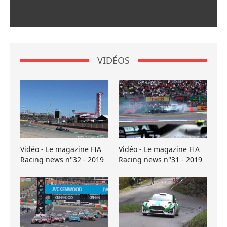
VIDÉOS
Vidéo - Le magazine FIA
Vidéo - Le magazine FIA
Racing news n°32 - 2019
Racing news n°31 - 2019