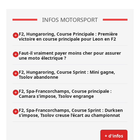
INFOS MOTORSPORT
F2, Hungaroring, Course Principale : Première
victoire en course principale pour Leon en F2
Faut-il vraiment payer moins cher pour assurer
une moto électrique ?
F2, Hungaroring, Course Sprint : Mini gagne,
Tsolov abandonne
F2, Spa-Francorchamps, Course principale :
Camara s’impose, Tsolov engrange
F2, Spa-Francorchamps, Course Sprint : Durksen
s’impose, Tsolov creuse l’écart au championnat
+ d'infos