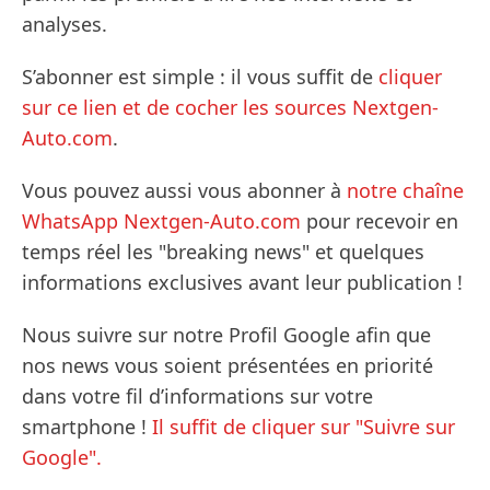
analyses.
S’abonner est simple : il vous suffit de
cliquer
sur ce lien et de cocher les sources Nextgen-
Auto.com
.
Vous pouvez aussi vous abonner à
notre chaîne
WhatsApp Nextgen-Auto.com
pour recevoir en
temps réel les "breaking news" et quelques
informations exclusives avant leur publication !
Nous suivre sur notre Profil Google afin que
nos news vous soient présentées en priorité
dans votre fil d’informations sur votre
smartphone !
Il suffit de cliquer sur "Suivre sur
Google".