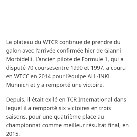
Le plateau du WTCR continue de prendre du
galon avec l’arrivée confirmée hier de Gianni
Morbidelli. L’ancien pilote de Formule 1, qui a
disputé 70 coursesentre 1990 et 1997, a couru
en WTCC en 2014 pour l’équipe ALL-INKL
Münnich et y a remporté une victoire.
Depuis, il était exilé en TCR International dans
lequel il a remporté six victoires en trois
saisons, pour une quatrième place au
championnat comme meilleur résultat final, en
2015.