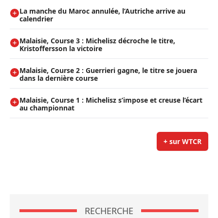
La manche du Maroc annulée, l’Autriche arrive au
calendrier
Malaisie, Course 3 : Michelisz décroche le titre,
Kristoffersson la victoire
Malaisie, Course 2 : Guerrieri gagne, le titre se jouera
dans la dernière course
Malaisie, Course 1 : Michelisz s’impose et creuse l’écart
au championnat
+ sur WTCR
RECHERCHE