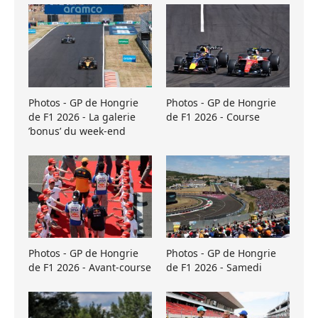
Photos - GP de Hongrie
Photos - GP de Hongrie
de F1 2026 - La galerie
de F1 2026 - Course
’bonus’ du week-end
Photos - GP de Hongrie
Photos - GP de Hongrie
de F1 2026 - Avant-course
de F1 2026 - Samedi