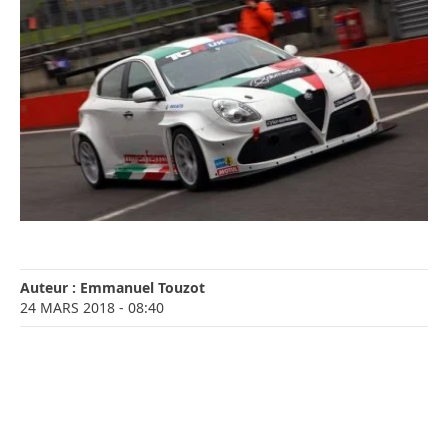
Auteur :
Emmanuel Touzot
24 MARS 2018
- 08:40