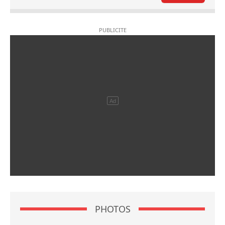
PHOTOS