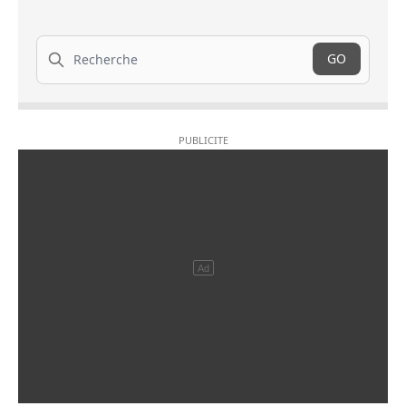
Recherche
GO