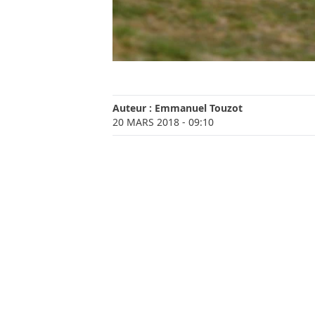
Auteur :
Emmanuel Touzot
20 MARS 2018
- 09:10