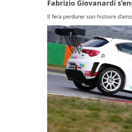
Fabrizio Giovanardi s’e
Il fera perdurer son histoire d’a