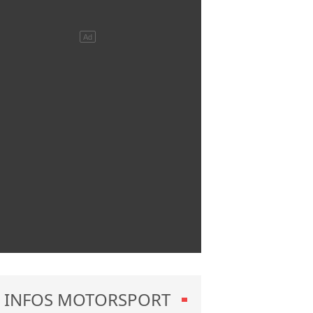
INFOS MOTORSPORT