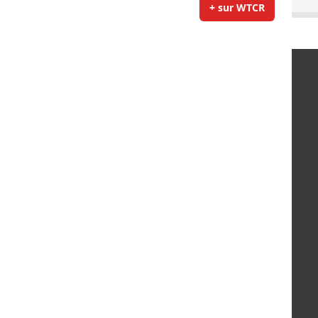
+ sur WTCR