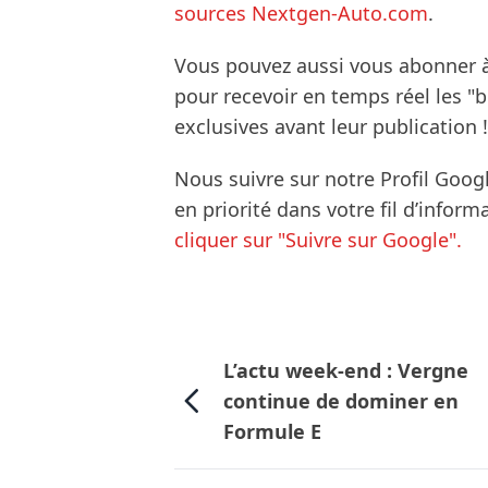
sources Nextgen-Auto.com
.
Vous pouvez aussi vous abonner 
pour recevoir en temps réel les "
exclusives avant leur publication !
Nous suivre sur notre Profil Goog
en priorité dans votre fil d’infor
cliquer sur "Suivre sur Google".
L’actu week-end : Vergne
continue de dominer en
Formule E