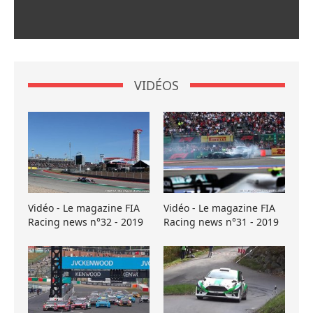
VIDÉOS
Vidéo - Le magazine FIA
Vidéo - Le magazine FIA
Racing news n°32 - 2019
Racing news n°31 - 2019