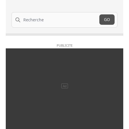
Recherche
GO