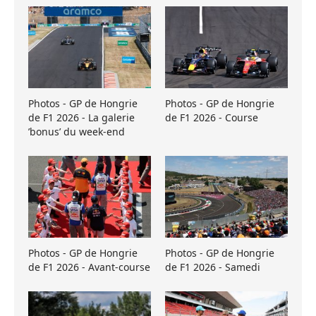
Photos - GP de Hongrie
Photos - GP de Hongrie
de F1 2026 - La galerie
de F1 2026 - Course
’bonus’ du week-end
Photos - GP de Hongrie
Photos - GP de Hongrie
de F1 2026 - Avant-course
de F1 2026 - Samedi