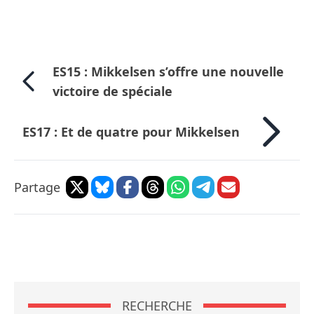
ES15 : Mikkelsen s’offre une nouvelle
victoire de spéciale
ES17 : Et de quatre pour Mikkelsen
Partage
RECHERCHE