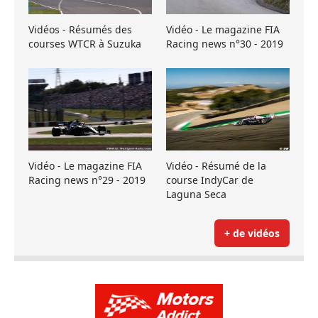
Vidéos - Résumés des
Vidéo - Le magazine FIA
courses WTCR à Suzuka
Racing news n°30 - 2019
Vidéo - Le magazine FIA
Vidéo - Résumé de la
Racing news n°29 - 2019
course IndyCar de
Laguna Seca
+ de vidéos