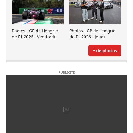
Photos - GP de Hongrie
Photos - GP de Hongrie
de F1 2026 - Vendredi
de F1 2026 - Jeudi
+ de photos