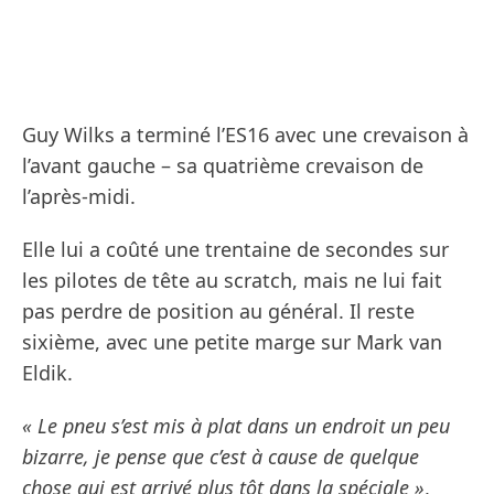
Guy Wilks a terminé l’ES16 avec une crevaison à
l’avant gauche – sa quatrième crevaison de
l’après-midi.
Elle lui a coûté une trentaine de secondes sur
les pilotes de tête au scratch, mais ne lui fait
pas perdre de position au général. Il reste
sixième, avec une petite marge sur Mark van
Eldik.
« Le pneu s’est mis à plat dans un endroit un peu
bizarre, je pense que c’est à cause de quelque
chose qui est arrivé plus tôt dans la spéciale »
,