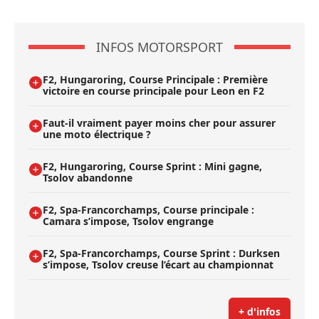
INFOS MOTORSPORT
F2, Hungaroring, Course Principale : Première
victoire en course principale pour Leon en F2
Faut-il vraiment payer moins cher pour assurer
une moto électrique ?
F2, Hungaroring, Course Sprint : Mini gagne,
Tsolov abandonne
F2, Spa-Francorchamps, Course principale :
Camara s’impose, Tsolov engrange
F2, Spa-Francorchamps, Course Sprint : Durksen
s’impose, Tsolov creuse l’écart au championnat
+ d'infos