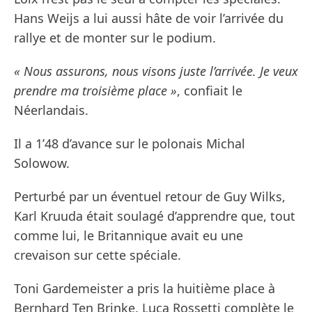
Hans Weijs a lui aussi hâte de voir l’arrivée du
rallye et de monter sur le podium.
« Nous assurons, nous visons juste l’arrivée. Je veux
prendre ma troisième place »
, confiait le
Néerlandais.
Il a 1’48 d’avance sur le polonais Michal
Solowow.
Perturbé par un éventuel retour de Guy Wilks,
Karl Kruuda était soulagé d’apprendre que, tout
comme lui, le Britannique avait eu une
crevaison sur cette spéciale.
Toni Gardemeister a pris la huitième place à
Bernhard Ten Brinke. Luca Rossetti complète le