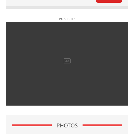
PHOTOS