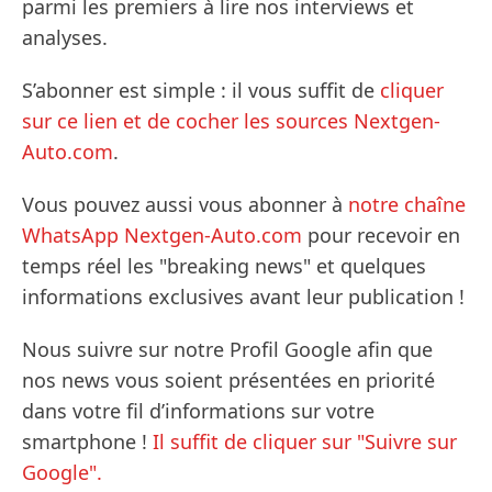
parmi les premiers à lire nos interviews et
analyses.
S’abonner est simple : il vous suffit de
cliquer
sur ce lien et de cocher les sources Nextgen-
Auto.com
.
Vous pouvez aussi vous abonner à
notre chaîne
WhatsApp Nextgen-Auto.com
pour recevoir en
temps réel les "breaking news" et quelques
informations exclusives avant leur publication !
Nous suivre sur notre Profil Google afin que
nos news vous soient présentées en priorité
dans votre fil d’informations sur votre
smartphone !
Il suffit de cliquer sur "Suivre sur
Google".