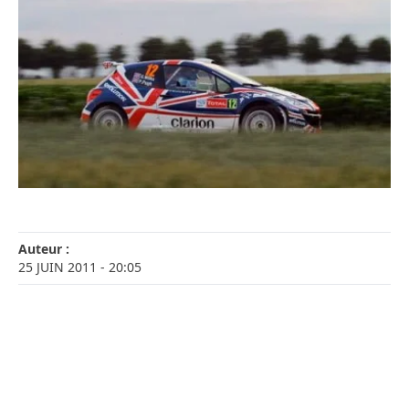
Auteur :
25 JUIN 2011
- 20:05