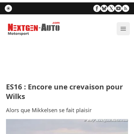
Nextgen-Auto.com
Ouvr
ES16 : Encore une crevaison pour
Wilks
Alors que Mikkelsen se fait plaisir