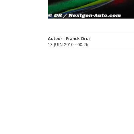
Auteur :
Franck Drui
13 JUIN 2010
- 00:26