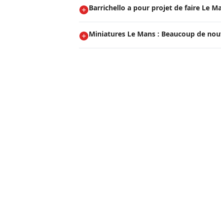
Barrichello a pour projet de faire Le M
Miniatures Le Mans : Beaucoup de nou