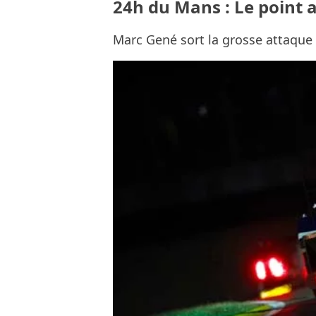
24h du Mans : Le point 
Marc Gené sort la grosse attaque