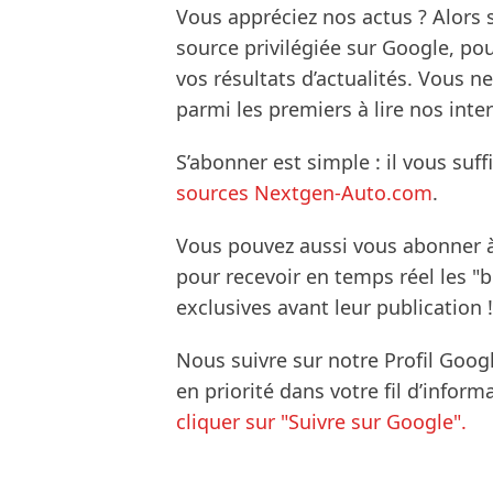
Vous appréciez nos actus ? Alor
source privilégiée sur Google, po
vos résultats d’actualités. Vous 
parmi les premiers à lire nos inte
S’abonner est simple : il vous suff
sources Nextgen-Auto.com
.
Vous pouvez aussi vous abonner 
pour recevoir en temps réel les "
exclusives avant leur publication !
Nous suivre sur notre Profil Goog
en priorité dans votre fil d’infor
cliquer sur "Suivre sur Google".