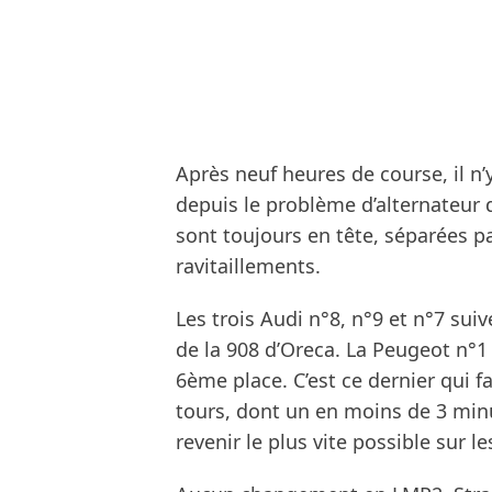
Après neuf heures de course, il n
depuis le problème d’alternateur 
sont toujours en tête, séparées pa
ravitaillements.
Les trois Audi n°8, n°9 et n°7 sui
de la 908 d’Oreca. La Peugeot n°1
6ème place. C’est ce dernier qui fa
tours, dont un en moins de 3 minute
revenir le plus vite possible sur le