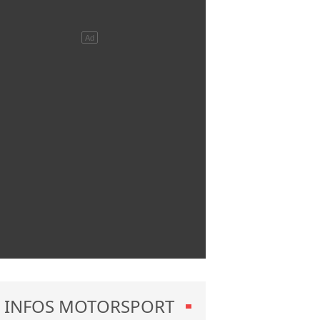
INFOS MOTORSPORT