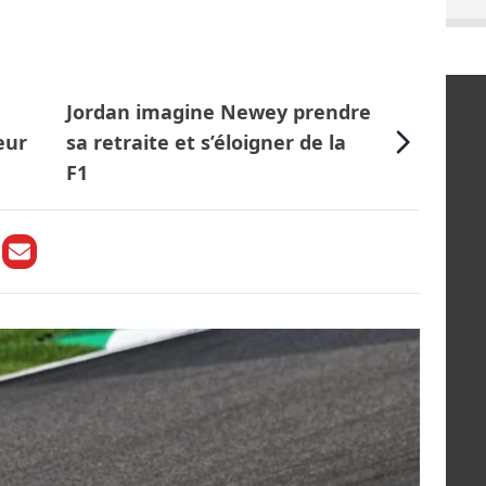
Jordan imagine Newey prendre
eur
sa retraite et s’éloigner de la
F1