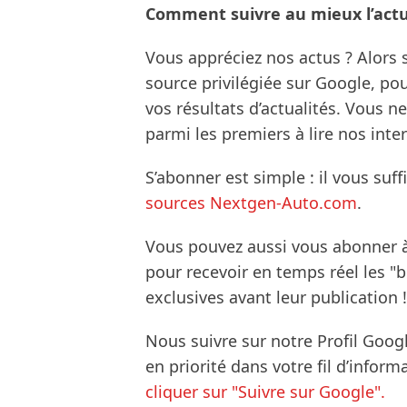
Comment suivre au mieux l’actua
Vous appréciez nos actus ? Alor
source privilégiée sur Google, po
vos résultats d’actualités. Vous 
parmi les premiers à lire nos inte
S’abonner est simple : il vous suff
sources Nextgen-Auto.com
.
Vous pouvez aussi vous abonner 
pour recevoir en temps réel les "
exclusives avant leur publication !
Nous suivre sur notre Profil Goog
en priorité dans votre fil d’infor
cliquer sur "Suivre sur Google".