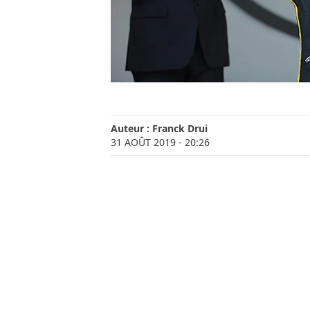
Auteur :
Franck Drui
31 AOÛT 2019
- 20:26