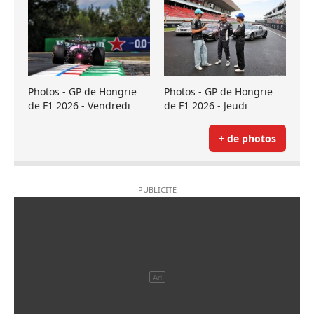
Photos - GP de Hongrie
Photos - GP de Hongrie
de F1 2026 - Vendredi
de F1 2026 - Jeudi
+ de photos