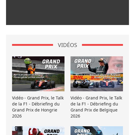
VIDÉOS
Vidéo - Grand Prix, le Talk
Vidéo - Grand Prix, le Talk
de la F1 - Débriefing du
de la F1 - Débriefing du
Grand Prix de Hongrie
Grand Prix de Belgique
2026
2026