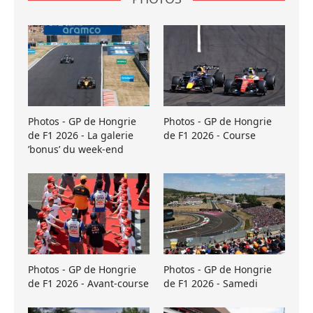
Photos - GP de Hongrie
Photos - GP de Hongrie
de F1 2026 - La galerie
de F1 2026 - Course
’bonus’ du week-end
Photos - GP de Hongrie
Photos - GP de Hongrie
de F1 2026 - Avant-course
de F1 2026 - Samedi