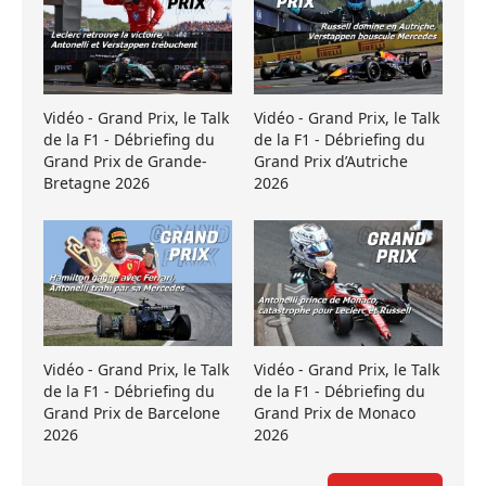
Vidéo - Grand Prix, le Talk
Vidéo - Grand Prix, le Talk
de la F1 - Débriefing du
de la F1 - Débriefing du
Grand Prix de Grande-
Grand Prix d’Autriche
Bretagne 2026
2026
Vidéo - Grand Prix, le Talk
Vidéo - Grand Prix, le Talk
de la F1 - Débriefing du
de la F1 - Débriefing du
Grand Prix de Barcelone
Grand Prix de Monaco
2026
2026