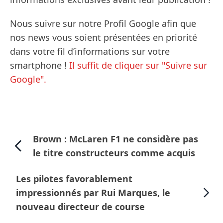
Nous suivre sur notre Profil Google afin que
nos news vous soient présentées en priorité
dans votre fil d’informations sur votre
smartphone !
Il suffit de cliquer sur "Suivre sur
Google".
Brown : McLaren F1 ne considère pas
le titre constructeurs comme acquis
Les pilotes favorablement
impressionnés par Rui Marques, le
nouveau directeur de course