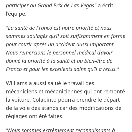
participer au Grand Prix de Las Vegas"
a écrit
l’équipe.
"La santé de Franco est notre priorité et nous
sommes soulagés qu’il soit suffisamment en forme
pour courir après un accident aussi important.
Nous remercions le personnel médical d’avoir
donné la priorité à la santé et au bien-être de
Franco et pour les excellents soins qu’il a reçus."
Williams a aussi salué le travail des
mécaniciens et mécaniciennes qui ont remonté
la voiture. Colapinto pourra prendre le départ
de la voie des stands car des modifications de
réglages ont été faites.
"Nous sommes extrêmement reconnaissants à