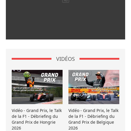
VIDÉOS
Vidéo - Grand Prix, le Talk
Vidéo - Grand Prix, le Talk
de la F1 - Débriefing du
de la F1 - Débriefing du
Grand Prix de Hongrie
Grand Prix de Belgique
2026
2026