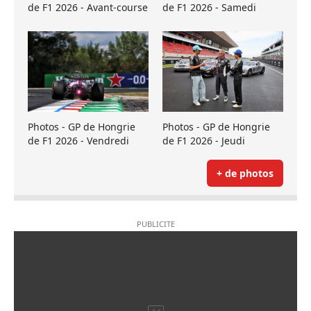
de F1 2026 - Avant-course
de F1 2026 - Samedi
Photos - GP de Hongrie
Photos - GP de Hongrie
de F1 2026 - Vendredi
de F1 2026 - Jeudi
+ de photos