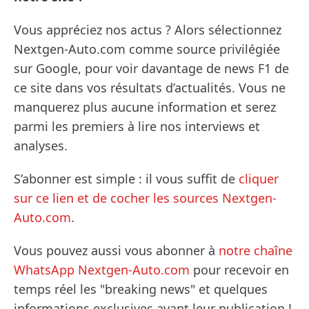
Vous appréciez nos actus ? Alors sélectionnez
Nextgen-Auto.com comme source privilégiée
sur Google, pour voir davantage de news F1 de
ce site dans vos résultats d’actualités. Vous ne
manquerez plus aucune information et serez
parmi les premiers à lire nos interviews et
analyses.
S’abonner est simple : il vous suffit de
cliquer
sur ce lien et de cocher les sources Nextgen-
Auto.com
.
Vous pouvez aussi vous abonner à
notre chaîne
WhatsApp Nextgen-Auto.com
pour recevoir en
temps réel les "breaking news" et quelques
informations exclusives avant leur publication !