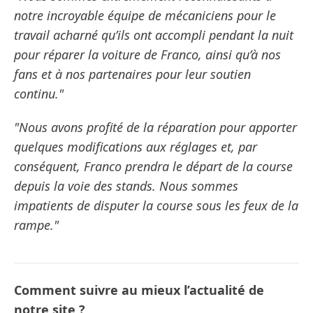
notre incroyable équipe de mécaniciens pour le
travail acharné qu’ils ont accompli pendant la nuit
pour réparer la voiture de Franco, ainsi qu’à nos
fans et à nos partenaires pour leur soutien
continu."
"Nous avons profité de la réparation pour apporter
quelques modifications aux réglages et, par
conséquent, Franco prendra le départ de la course
depuis la voie des stands. Nous sommes
impatients de disputer la course sous les feux de la
rampe."
Comment suivre au mieux l’actualité de
notre site ?