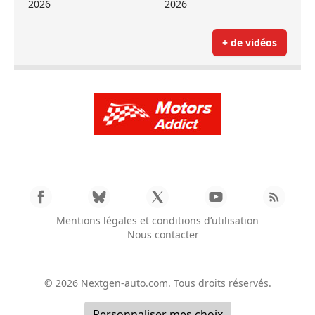
2026
2026
+ de vidéos
Mentions légales et conditions d’utilisation
Nous contacter
© 2026
Nextgen-auto.com
. Tous droits réservés.
Personnaliser mes choix