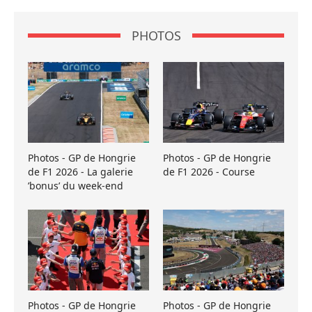
PHOTOS
Photos - GP de Hongrie
Photos - GP de Hongrie
de F1 2026 - La galerie
de F1 2026 - Course
’bonus’ du week-end
Photos - GP de Hongrie
Photos - GP de Hongrie