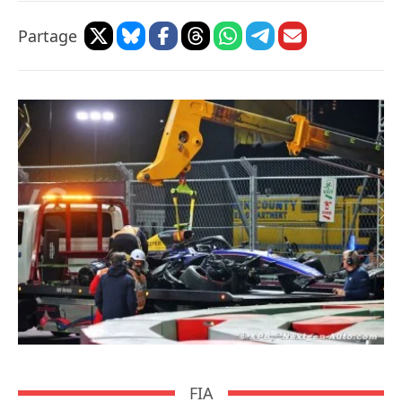
Partage
FIA