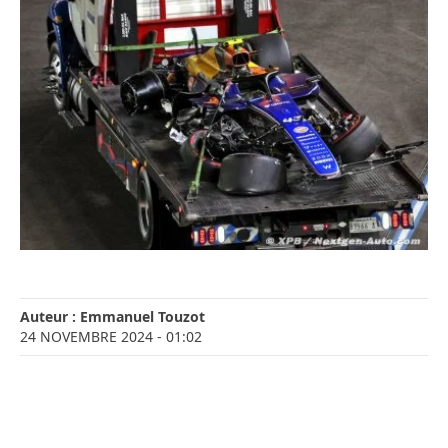
Auteur :
Emmanuel Touzot
24 NOVEMBRE 2024
- 01:02