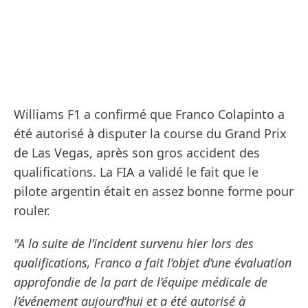
Williams F1 a confirmé que Franco Colapinto a
été autorisé à disputer la course du Grand Prix
de Las Vegas, après son gros accident des
qualifications. La FIA a validé le fait que le
pilote argentin était en assez bonne forme pour
rouler.
"A la suite de l’incident survenu hier lors des
qualifications, Franco a fait l’objet d’une évaluation
approfondie de la part de l’équipe médicale de
l’événement aujourd’hui et a été autorisé à