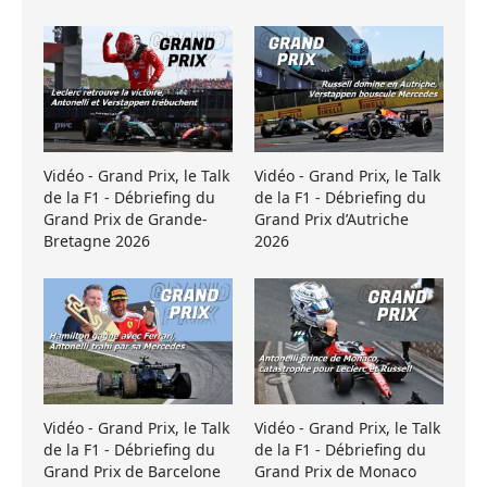
Vidéo - Grand Prix, le Talk
Vidéo - Grand Prix, le Talk
de la F1 - Débriefing du
de la F1 - Débriefing du
Grand Prix de Grande-
Grand Prix d’Autriche
Bretagne 2026
2026
Vidéo - Grand Prix, le Talk
Vidéo - Grand Prix, le Talk
de la F1 - Débriefing du
de la F1 - Débriefing du
Grand Prix de Barcelone
Grand Prix de Monaco