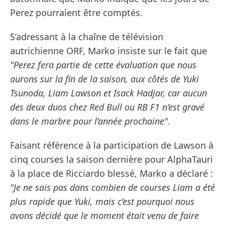
Perez pourraient être comptés.
S’adressant à la chaîne de télévision
autrichienne ORF, Marko insiste sur le fait que
"Perez fera partie de cette évaluation que nous
aurons sur la fin de la saison, aux côtés de Yuki
Tsunoda, Liam Lawson et Isack Hadjar, car aucun
des deux duos chez Red Bull ou RB F1 n’est gravé
dans le marbre pour l’année prochaine"
.
Faisant référence à la participation de Lawson à
cinq courses la saison dernière pour AlphaTauri
à la place de Ricciardo blessé, Marko a déclaré :
"Je ne sais pas dans combien de courses Liam a été
plus rapide que Yuki, mais c’est pourquoi nous
avons décidé que le moment était venu de faire