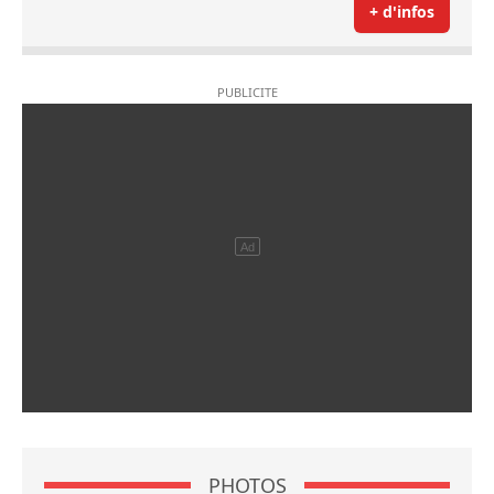
+ d'infos
PHOTOS