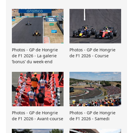
Photos - GP de Hongrie
Photos - GP de Hongrie
de F1 2026 - La galerie
de F1 2026 - Course
’bonus’ du week-end
Photos - GP de Hongrie
Photos - GP de Hongrie
de F1 2026 - Avant-course
de F1 2026 - Samedi