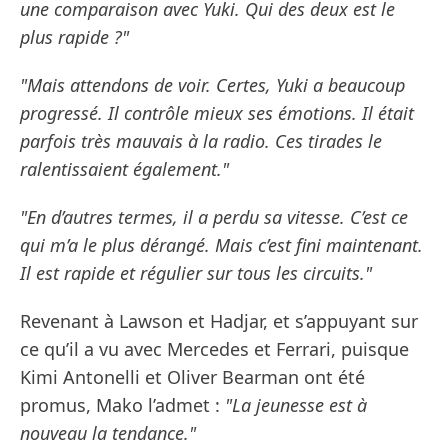
une comparaison avec Yuki. Qui des deux est le
plus rapide ?"
"Mais attendons de voir. Certes, Yuki a beaucoup
progressé. Il contrôle mieux ses émotions. Il était
parfois très mauvais à la radio. Ces tirades le
ralentissaient également."
"En d’autres termes, il a perdu sa vitesse. C’est ce
qui m’a le plus dérangé. Mais c’est fini maintenant.
Il est rapide et régulier sur tous les circuits."
Revenant à Lawson et Hadjar, et s’appuyant sur
ce qu’il a vu avec Mercedes et Ferrari, puisque
Kimi Antonelli et Oliver Bearman ont été
promus, Mako l’admet :
"La jeunesse est à
nouveau la tendance."