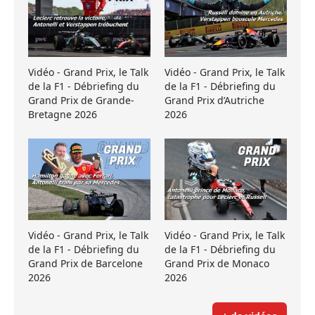
Vidéo - Grand Prix, le Talk
Vidéo - Grand Prix, le Talk
de la F1 - Débriefing du
de la F1 - Débriefing du
Grand Prix de Grande-
Grand Prix d’Autriche
Bretagne 2026
2026
Vidéo - Grand Prix, le Talk
Vidéo - Grand Prix, le Talk
de la F1 - Débriefing du
de la F1 - Débriefing du
Grand Prix de Barcelone
Grand Prix de Monaco
2026
2026