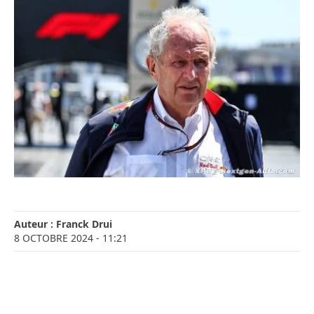
Auteur :
Franck Drui
8 OCTOBRE 2024
- 11:21