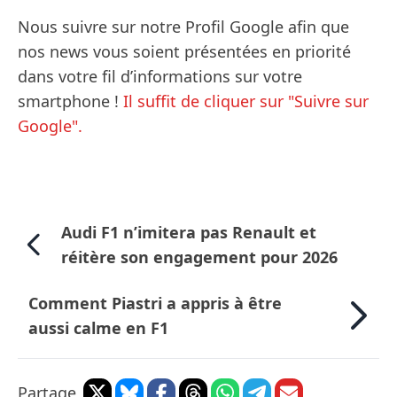
Nous suivre sur notre Profil Google afin que
nos news vous soient présentées en priorité
dans votre fil d’informations sur votre
smartphone !
Il suffit de cliquer sur "Suivre sur
Google".
Audi F1 n’imitera pas Renault et
réitère son engagement pour 2026
Comment Piastri a appris à être
aussi calme en F1
Partage