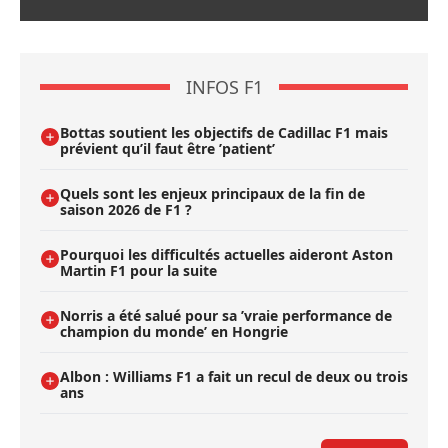
INFOS F1
Bottas soutient les objectifs de Cadillac F1 mais
prévient qu’il faut être ’patient’
Quels sont les enjeux principaux de la fin de
saison 2026 de F1 ?
Pourquoi les difficultés actuelles aideront Aston
Martin F1 pour la suite
Norris a été salué pour sa ’vraie performance de
champion du monde’ en Hongrie
Albon : Williams F1 a fait un recul de deux ou trois
ans