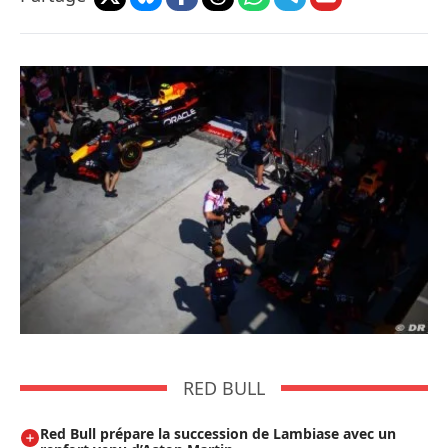
RED BULL
Red Bull prépare la succession de Lambiase avec un