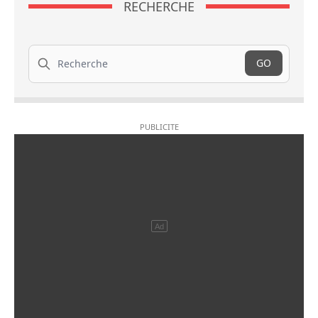
RECHERCHE
Recherche
GO