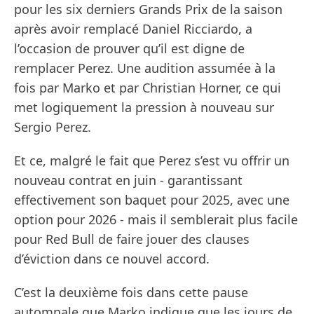
pour les six derniers Grands Prix de la saison
après avoir remplacé Daniel Ricciardo, a
l’occasion de prouver qu’il est digne de
remplacer Perez. Une audition assumée à la
fois par Marko et par Christian Horner, ce qui
met logiquement la pression à nouveau sur
Sergio Perez.
Et ce, malgré le fait que Perez s’est vu offrir un
nouveau contrat en juin - garantissant
effectivement son baquet pour 2025, avec une
option pour 2026 - mais il semblerait plus facile
pour Red Bull de faire jouer des clauses
d’éviction dans ce nouvel accord.
C’est la deuxième fois dans cette pause
automnale que Marko indique que les jours de