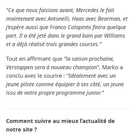
"Ce que nous faisions avant, Mercedes le fait
maintenant avec Antonelli, Haas avec Bearman, et
j’espère aussi que Franco Colapinto finira quelque
part. Il a été jeté dans le grand bain par Williams
et a déjà réalisé trois grandes courses."
Tout en affirmant que
"la saison prochaine,
Verstappen sera à nouveau champion"
, Marko a
conclu avec le sourire :
"Idéalement avec un
jeune pilote comme équipier à ses côté, un jeune
issu de notre propre programme junior."
Comment suivre au mieux l’actualité de
notre site ?