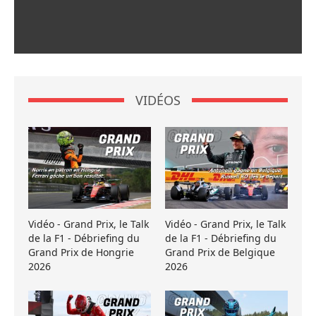
VIDÉOS
Vidéo - Grand Prix, le Talk
Vidéo - Grand Prix, le Talk
de la F1 - Débriefing du
de la F1 - Débriefing du
Grand Prix de Hongrie
Grand Prix de Belgique
2026
2026