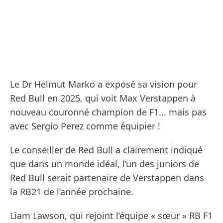
Le Dr Helmut Marko a exposé sa vision pour
Red Bull en 2025, qui voit Max Verstappen à
nouveau couronné champion de F1... mais pas
avec Sergio Perez comme équipier !
Le conseiller de Red Bull a clairement indiqué
que dans un monde idéal, l’un des juniors de
Red Bull serait partenaire de Verstappen dans
la RB21 de l’année prochaine.
Liam Lawson, qui rejoint l’équipe « sœur » RB F1