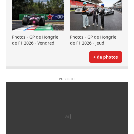
Photos - GP de Hongrie
Photos - GP de Hongrie
de F1 2026 - Vendredi
de F1 2026 - Jeudi
+ de photos