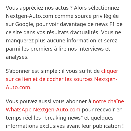
Vous appréciez nos actus ? Alors sélectionnez
Nextgen-Auto.com comme source privilégiée
sur Google, pour voir davantage de news F1 de
ce site dans vos résultats d’actualités. Vous ne
manquerez plus aucune information et serez
parmi les premiers à lire nos interviews et
analyses.
S’abonner est simple : il vous suffit de
cliquer
sur ce lien et de cocher les sources Nextgen-
Auto.com
.
Vous pouvez aussi vous abonner à
notre chaîne
WhatsApp Nextgen-Auto.com
pour recevoir en
temps réel les "breaking news" et quelques
informations exclusives avant leur publication !