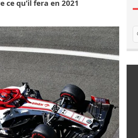
e ce qu’il fera en 2021
Re