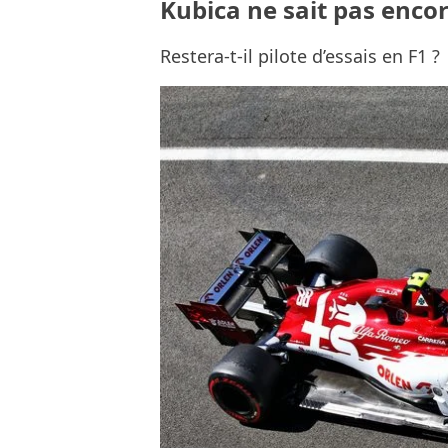
Kubica ne sait pas encor
Restera-t-il pilote d’essais en F1 ?