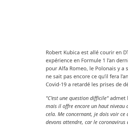
Robert Kubica est allé courir en
expérience en Formule 1 l’an dern
pour Alfa Romeo, le Polonais y 
ne sait pas encore ce qu’il fera l’a
Covid-19 a retardé les prises de d
"C’est une question difficile"
admet l
mais il offre encore un haut niveau 
cela. Me concernant, je dois voir ce 
devons attendre, car le coronavirus 