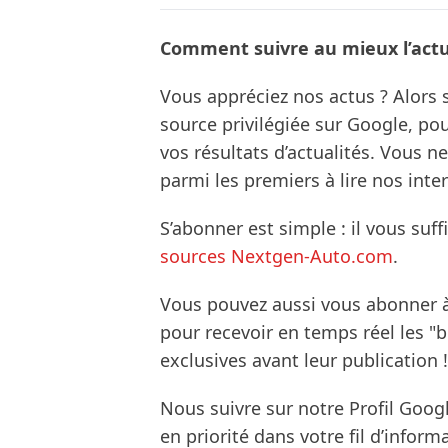
Comment suivre au mieux l’actua
Vous appréciez nos actus ? Alor
source privilégiée sur Google, po
vos résultats d’actualités. Vous 
parmi les premiers à lire nos inte
S’abonner est simple : il vous suff
sources Nextgen-Auto.com
.
Vous pouvez aussi vous abonner 
pour recevoir en temps réel les "
exclusives avant leur publication !
Nous suivre sur notre Profil Goog
en priorité dans votre fil d’infor