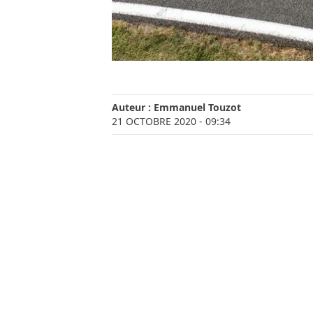
Auteur :
Emmanuel Touzot
21 OCTOBRE 2020
- 09:34