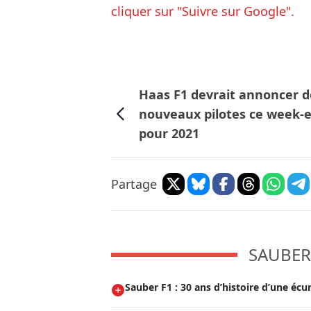
cliquer sur "Suivre sur Google".
Haas F1 devrait annoncer 
nouveaux pilotes ce week-
pour 2021
Partage
SAUBER 
Sauber F1 : 30 ans d’histoire d’une écu