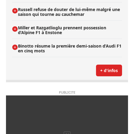
Russell refuse de douter de lui-même malgré une
saison qui tourne au cauchemar
Miller et Razgatlioglu prennent possession
d’Alpine F1 à Enstone
Binotto résume la première demi-saison d’Audi F1
en cinq mots
+ d'infos