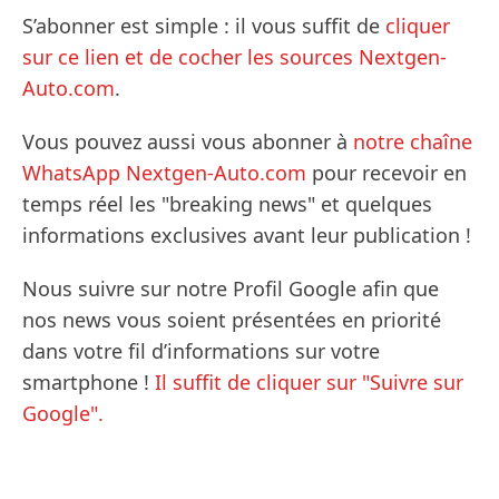
S’abonner est simple : il vous suffit de
cliquer
sur ce lien et de cocher les sources Nextgen-
Auto.com
.
Vous pouvez aussi vous abonner à
notre chaîne
WhatsApp Nextgen-Auto.com
pour recevoir en
temps réel les "breaking news" et quelques
informations exclusives avant leur publication !
Nous suivre sur notre Profil Google afin que
nos news vous soient présentées en priorité
dans votre fil d’informations sur votre
smartphone !
Il suffit de cliquer sur "Suivre sur
Google".