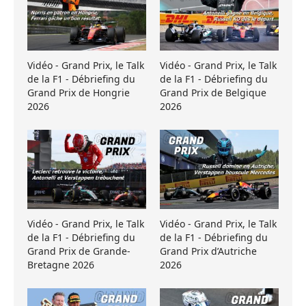
Vidéo - Grand Prix, le Talk
Vidéo - Grand Prix, le Talk
de la F1 - Débriefing du
de la F1 - Débriefing du
Grand Prix de Hongrie
Grand Prix de Belgique
2026
2026
Vidéo - Grand Prix, le Talk
Vidéo - Grand Prix, le Talk
de la F1 - Débriefing du
de la F1 - Débriefing du
Grand Prix de Grande-
Grand Prix d’Autriche
Bretagne 2026
2026