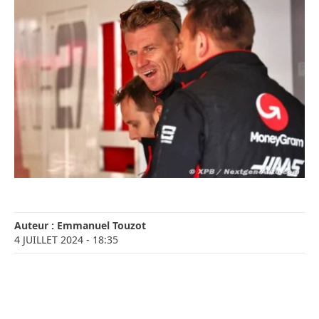
Auteur :
Emmanuel Touzot
4 JUILLET 2024
- 18:35