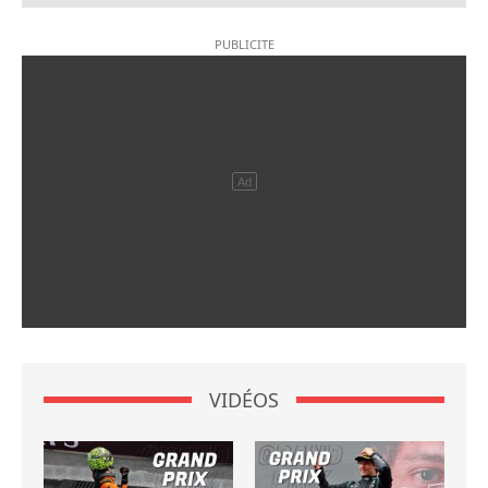
VIDÉOS