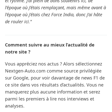
et rythmé. J’ai plein de bons souvenirs ici, de
l’époque où j’étais remplaçant, mais même avant à
l’époque où j’étais chez Force India, donc j’ai hâte
de rouler ici."
Comment suivre au mieux l’actualité de
notre site ?
Vous appréciez nos actus ? Alors sélectionnez
Nextgen-Auto.com comme source privilégiée
sur Google, pour voir davantage de news F1 de
ce site dans vos résultats d’actualités. Vous ne
manquerez plus aucune information et serez
parmi les premiers à lire nos interviews et
analyses.