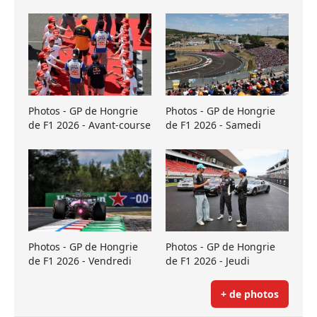
Photos - GP de Hongrie
Photos - GP de Hongrie
de F1 2026 - Avant-course
de F1 2026 - Samedi
Photos - GP de Hongrie
Photos - GP de Hongrie
de F1 2026 - Vendredi
de F1 2026 - Jeudi
+ de photos