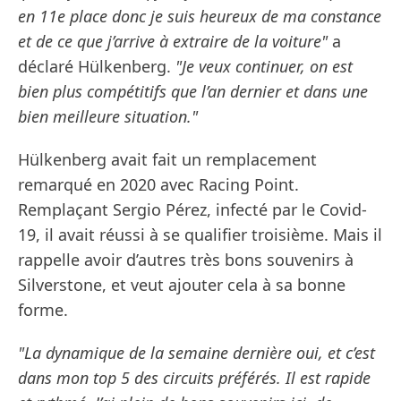
en 11e place donc je suis heureux de ma constance
et de ce que j’arrive à extraire de la voiture"
a
déclaré Hülkenberg.
"Je veux continuer, on est
bien plus compétitifs que l’an dernier et dans une
bien meilleure situation."
Hülkenberg avait fait un remplacement
remarqué en 2020 avec Racing Point.
Remplaçant Sergio Pérez, infecté par le Covid-
19, il avait réussi à se qualifier troisième. Mais il
rappelle avoir d’autres très bons souvenirs à
Silverstone, et veut ajouter cela à sa bonne
forme.
"La dynamique de la semaine dernière oui, et c’est
dans mon top 5 des circuits préférés. Il est rapide