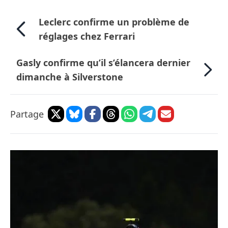
Leclerc confirme un problème de
réglages chez Ferrari
Gasly confirme qu’il s’élancera dernier
dimanche à Silverstone
Partage