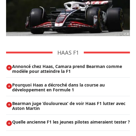
HAAS F1
Annoncé chez Haas, Camara prend Bearman comme
modèle pour atteindre la F1
Pourquoi Haas a décroché dans la course au
développement en Formule 1
Bearman juge ’douloureux’ de voir Haas F1 lutter avec
Aston Martin
Quelle ancienne F1 les jeunes pilotes aimeraient tester ?