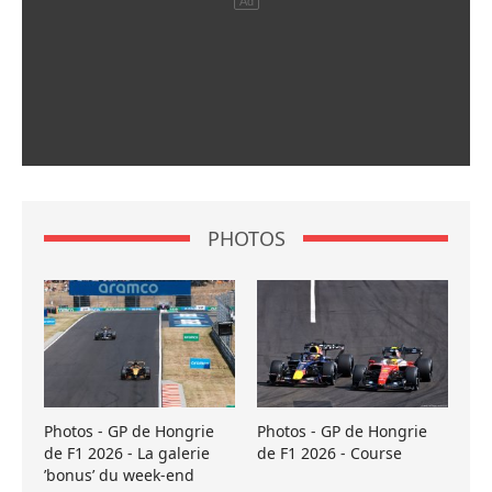
PHOTOS
Photos - GP de Hongrie
Photos - GP de Hongrie
de F1 2026 - La galerie
de F1 2026 - Course
’bonus’ du week-end