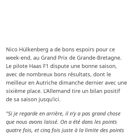
Nico Hülkenberg a de bons espoirs pour ce
week-end, au Grand Prix de Grande-Bretagne.
Le pilote Haas F1 dispute une bonne saison,
avec de nombreux bons résultats, dont le
meilleur en Autriche dimanche dernier avec une
sixième place. L’Allemand tire un bilan positif
de sa saison jusqu’ici.
"Si je regarde en arrière, il n’y a pas grand chose
que nous avons laissé. On a été dans les points
quatre fois, et cinq fois juste à la limite des points