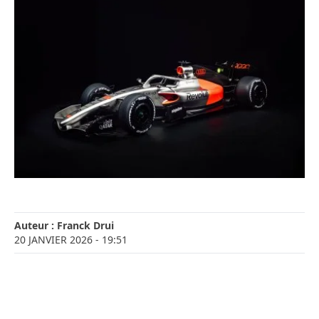
Auteur :
Franck Drui
20 JANVIER 2026
- 19:51