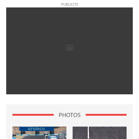
PHOTOS