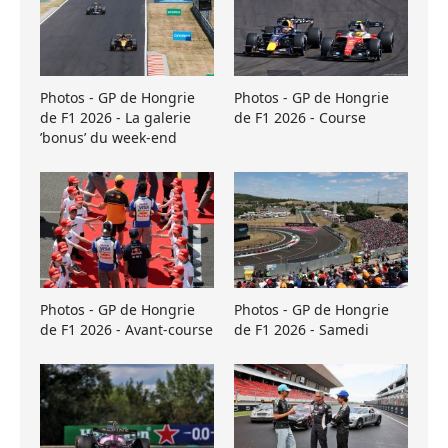
Photos - GP de Hongrie
Photos - GP de Hongrie
de F1 2026 - La galerie
de F1 2026 - Course
’bonus’ du week-end
Photos - GP de Hongrie
Photos - GP de Hongrie
de F1 2026 - Avant-course
de F1 2026 - Samedi