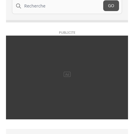
Recherche
GO