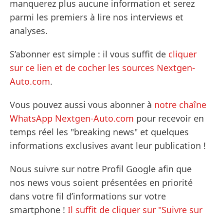
manquerez plus aucune information et serez
parmi les premiers à lire nos interviews et
analyses.
S’abonner est simple : il vous suffit de
cliquer
sur ce lien et de cocher les sources Nextgen-
Auto.com
.
Vous pouvez aussi vous abonner à
notre chaîne
WhatsApp Nextgen-Auto.com
pour recevoir en
temps réel les "breaking news" et quelques
informations exclusives avant leur publication !
Nous suivre sur notre Profil Google afin que
nos news vous soient présentées en priorité
dans votre fil d’informations sur votre
smartphone !
Il suffit de cliquer sur "Suivre sur