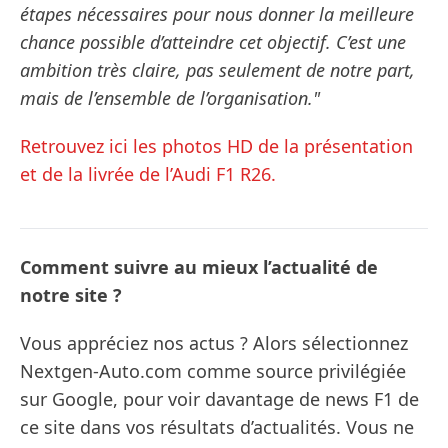
étapes nécessaires pour nous donner la meilleure
chance possible d’atteindre cet objectif. C’est une
ambition très claire, pas seulement de notre part,
mais de l’ensemble de l’organisation."
Retrouvez ici les photos HD de la présentation
et de la livrée de l’Audi F1 R26.
Comment suivre au mieux l’actualité de
notre site ?
Vous appréciez nos actus ? Alors sélectionnez
Nextgen-Auto.com comme source privilégiée
sur Google, pour voir davantage de news F1 de
ce site dans vos résultats d’actualités. Vous ne