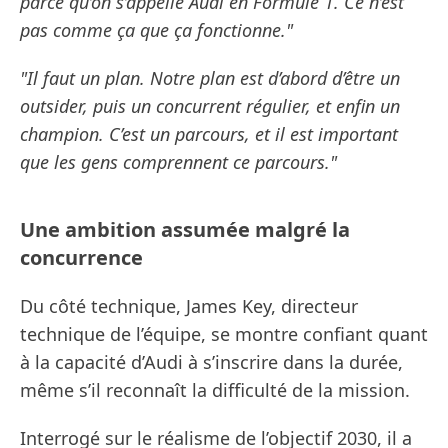
parce qu’on s’appelle Audi en Formule 1. Ce n’est
pas comme ça que ça fonctionne."
"Il faut un plan. Notre plan est d’abord d’être un
outsider, puis un concurrent régulier, et enfin un
champion. C’est un parcours, et il est important
que les gens comprennent ce parcours."
Une ambition assumée malgré la
concurrence
Du côté technique, James Key, directeur
technique de l’équipe, se montre confiant quant
à la capacité d’Audi à s’inscrire dans la durée,
même s’il reconnaît la difficulté de la mission.
Interrogé sur le réalisme de l’objectif 2030, il a