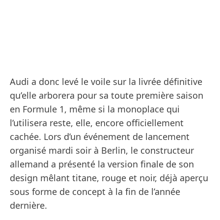
Audi a donc levé le voile sur la livrée définitive
qu’elle arborera pour sa toute première saison
en Formule 1, même si la monoplace qui
l’utilisera reste, elle, encore officiellement
cachée. Lors d’un événement de lancement
organisé mardi soir à Berlin, le constructeur
allemand a présenté la version finale de son
design mêlant titane, rouge et noir, déjà aperçu
sous forme de concept à la fin de l’année
dernière.