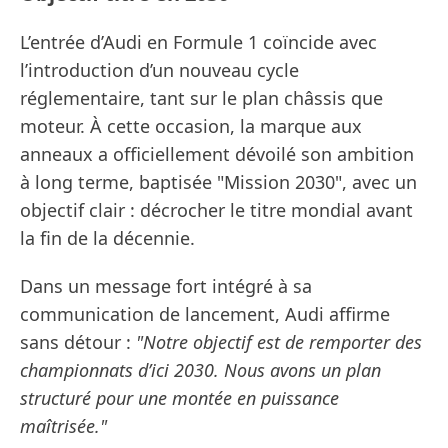
L’entrée d’Audi en Formule 1 coïncide avec
l’introduction d’un nouveau cycle
réglementaire, tant sur le plan châssis que
moteur. À cette occasion, la marque aux
anneaux a officiellement dévoilé son ambition
à long terme, baptisée "Mission 2030", avec un
objectif clair : décrocher le titre mondial avant
la fin de la décennie.
Dans un message fort intégré à sa
communication de lancement, Audi affirme
sans détour :
"Notre objectif est de remporter des
championnats d’ici 2030. Nous avons un plan
structuré pour une montée en puissance
maîtrisée."