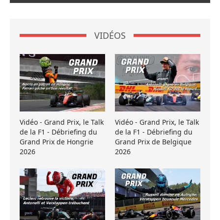
VIDÉOS
Vidéo - Grand Prix, le Talk
Vidéo - Grand Prix, le Talk
de la F1 - Débriefing du
de la F1 - Débriefing du
Grand Prix de Hongrie
Grand Prix de Belgique
2026
2026