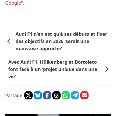
Google".
Audi F1 n’en est qu’à ses débuts et fixer
des objectifs en 2026 ’serait une
mauvaise approche’
Avec Audi F1, Hülkenberg et Bortoleto
font face à un ’projet unique dans une
vie’
Partage