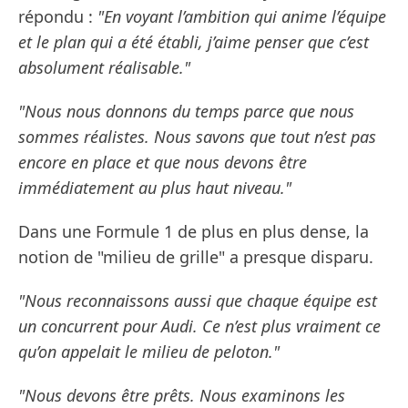
répondu :
"En voyant l’ambition qui anime l’équipe
et le plan qui a été établi, j’aime penser que c’est
absolument réalisable."
"Nous nous donnons du temps parce que nous
sommes réalistes. Nous savons que tout n’est pas
encore en place et que nous devons être
immédiatement au plus haut niveau."
Dans une Formule 1 de plus en plus dense, la
notion de "milieu de grille" a presque disparu.
"Nous reconnaissons aussi que chaque équipe est
un concurrent pour Audi. Ce n’est plus vraiment ce
qu’on appelait le milieu de peloton."
"Nous devons être prêts. Nous examinons les