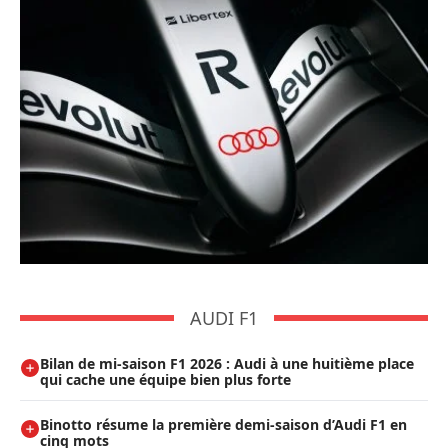
AUDI F1
Bilan de mi-saison F1 2026 : Audi à une huitième place
qui cache une équipe bien plus forte
Binotto résume la première demi-saison d’Audi F1 en
cinq mots