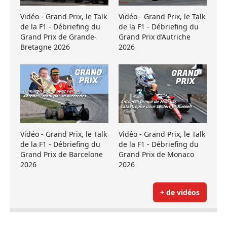
Vidéo - Grand Prix, le Talk
Vidéo - Grand Prix, le Talk
de la F1 - Débriefing du
de la F1 - Débriefing du
Grand Prix de Grande-
Grand Prix d’Autriche
Bretagne 2026
2026
Vidéo - Grand Prix, le Talk
Vidéo - Grand Prix, le Talk
de la F1 - Débriefing du
de la F1 - Débriefing du
Grand Prix de Barcelone
Grand Prix de Monaco
2026
2026
+ de vidéos