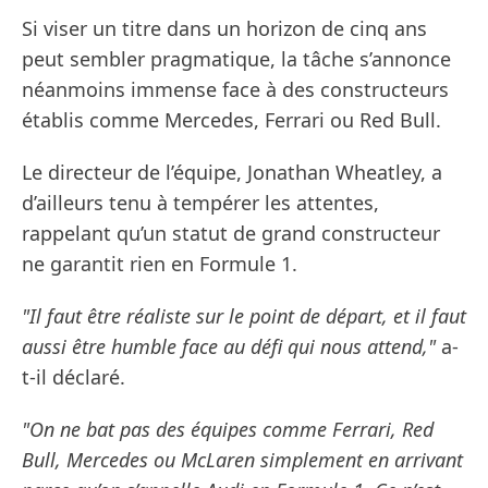
Si viser un titre dans un horizon de cinq ans
peut sembler pragmatique, la tâche s’annonce
néanmoins immense face à des constructeurs
établis comme Mercedes, Ferrari ou Red Bull.
Le directeur de l’équipe, Jonathan Wheatley, a
d’ailleurs tenu à tempérer les attentes,
rappelant qu’un statut de grand constructeur
ne garantit rien en Formule 1.
"Il faut être réaliste sur le point de départ, et il faut
aussi être humble face au défi qui nous attend,"
a-
t-il déclaré.
"On ne bat pas des équipes comme Ferrari, Red
Bull, Mercedes ou McLaren simplement en arrivant