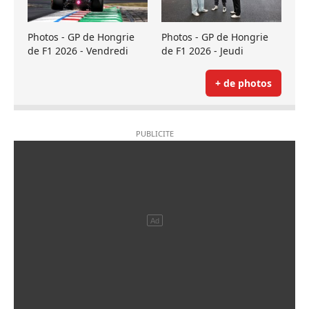
Photos - GP de Hongrie
Photos - GP de Hongrie
de F1 2026 - Vendredi
de F1 2026 - Jeudi
+ de photos