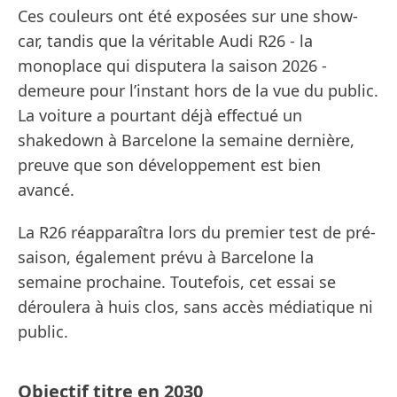
Ces couleurs ont été exposées sur une show-
car, tandis que la véritable Audi R26 - la
monoplace qui disputera la saison 2026 -
demeure pour l’instant hors de la vue du public.
La voiture a pourtant déjà effectué un
shakedown à Barcelone la semaine dernière,
preuve que son développement est bien
avancé.
La R26 réapparaîtra lors du premier test de pré-
saison, également prévu à Barcelone la
semaine prochaine. Toutefois, cet essai se
déroulera à huis clos, sans accès médiatique ni
public.
Objectif titre en 2030