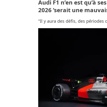
Audi F1 n’en est qu’à ses
2026 ’serait une mauvai
"Il y aura des défis, des périodes 