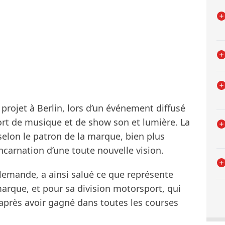
 projet à Berlin, lors d’un événement diffusé
ort de musique et de show son et lumière. La
 selon le patron de la marque, bien plus
ncarnation d’une toute nouvelle vision.
llemande, a ainsi salué ce que représente
marque, et pour sa division motorsport, qui
 après avoir gagné dans toutes les courses