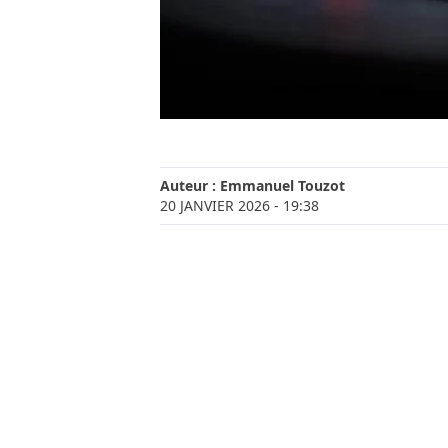
Auteur :
Emmanuel Touzot
20 JANVIER 2026
- 19:38