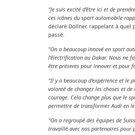
"Je suis excité d’être ici et de pren
ces icônes du sport automobile rapp
déclaré Döllner, rappelant à quel p
passé.
"On a beaucoup innové en sport auto
l’électrification au Dakar. Nous ne f
être présents pour innover et pour fa
"Il y a beaucoup d’expérience et le pl
volonté de changer les choses et de 
courage. Cela change plus que le sp
permettre de transformer Audi en le
"On a regroupé des équipes de Suiss
travaillé avec nos partenaires pour 