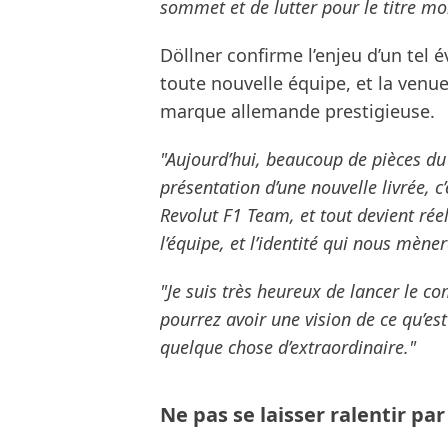
sommet et de lutter pour le titre mo
Döllner confirme l’enjeu d’un tel
toute nouvelle équipe, et la venue
marque allemande prestigieuse.
"Aujourd’hui, beaucoup de pièces du 
présentation d’une nouvelle livrée, c’
Revolut F1 Team, et tout devient réel
l’équipe, et l’identité qui nous mène
"Je suis très heureux de lancer le 
pourrez avoir une vision de ce qu’est
quelque chose d’extraordinaire."
Ne pas se laisser ralentir par