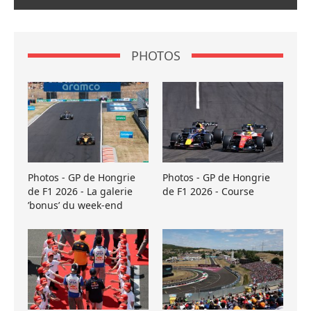
PHOTOS
Photos - GP de Hongrie
Photos - GP de Hongrie
de F1 2026 - La galerie
de F1 2026 - Course
’bonus’ du week-end