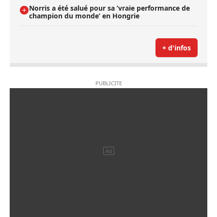
Norris a été salué pour sa ’vraie performance de
champion du monde’ en Hongrie
+ d'infos