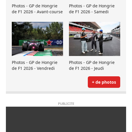
Photos - GP de Hongrie
Photos - GP de Hongrie
de F1 2026 - Avant-course
de F1 2026 - Samedi
Photos - GP de Hongrie
Photos - GP de Hongrie
de F1 2026 - Vendredi
de F1 2026 - Jeudi
+ de photos