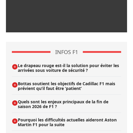
INFOS F1
Le drapeau rouge est-il la solution pour éviter les
arrivées sous voiture de sécurité ?
Bottas soutient les objectifs de Cadillac F1 mais
prévient qu’il faut être ’patient’
Quels sont les enjeux principaux de la fin de
saison 2026 de F1 ?
Pourquoi les difficultés actuelles aideront Aston
Martin F1 pour la suite