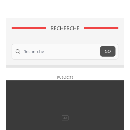
RECHERCHE
Recherche
GO