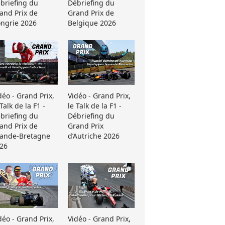
briefing du
Débriefing du
and Prix de
Grand Prix de
ngrie 2026
Belgique 2026
déo - Grand Prix,
Vidéo - Grand Prix,
 Talk de la F1 -
le Talk de la F1 -
briefing du
Débriefing du
and Prix de
Grand Prix
ande-Bretagne
d’Autriche 2026
26
déo - Grand Prix,
Vidéo - Grand Prix,