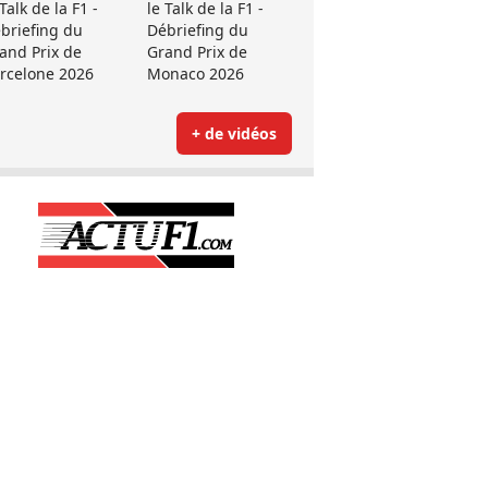
 Talk de la F1 -
le Talk de la F1 -
briefing du
Débriefing du
and Prix de
Grand Prix de
rcelone 2026
Monaco 2026
+ de vidéos