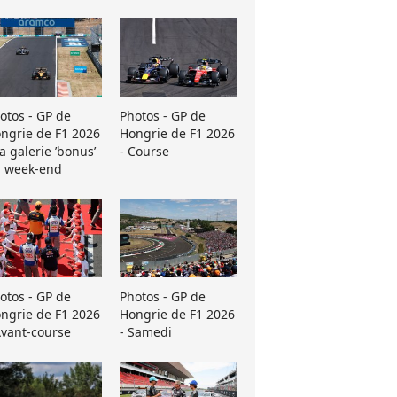
otos - GP de
Photos - GP de
ngrie de F1 2026
Hongrie de F1 2026
La galerie ’bonus’
- Course
 week-end
otos - GP de
Photos - GP de
ngrie de F1 2026
Hongrie de F1 2026
Avant-course
- Samedi