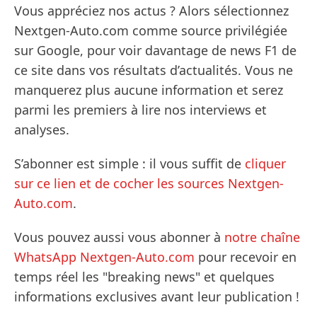
Vous appréciez nos actus ? Alors sélectionnez
Nextgen-Auto.com comme source privilégiée
sur Google, pour voir davantage de news F1 de
ce site dans vos résultats d’actualités. Vous ne
manquerez plus aucune information et serez
parmi les premiers à lire nos interviews et
analyses.
S’abonner est simple : il vous suffit de
cliquer
sur ce lien et de cocher les sources Nextgen-
Auto.com
.
Vous pouvez aussi vous abonner à
notre chaîne
WhatsApp Nextgen-Auto.com
pour recevoir en
temps réel les "breaking news" et quelques
informations exclusives avant leur publication !