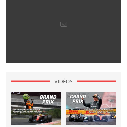
VIDÉOS