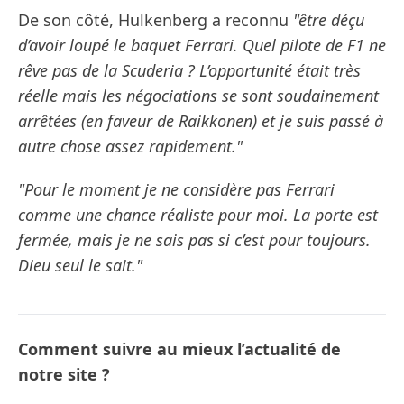
De son côté, Hulkenberg a reconnu
"être déçu
d’avoir loupé le baquet Ferrari. Quel pilote de F1 ne
rêve pas de la Scuderia ? L’opportunité était très
réelle mais les négociations se sont soudainement
arrêtées (en faveur de Raikkonen) et je suis passé à
autre chose assez rapidement."
"Pour le moment je ne considère pas Ferrari
comme une chance réaliste pour moi. La porte est
fermée, mais je ne sais pas si c’est pour toujours.
Dieu seul le sait."
Comment suivre au mieux l’actualité de
notre site ?