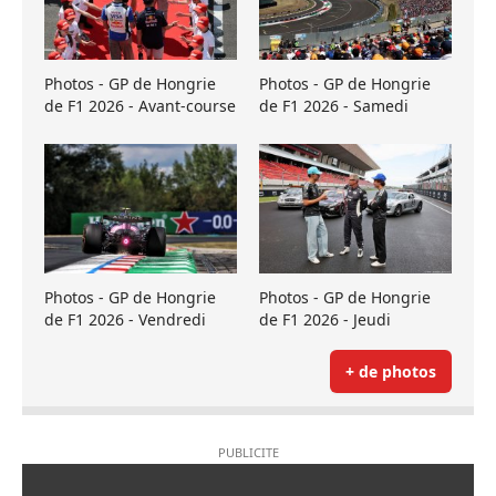
Photos - GP de Hongrie
Photos - GP de Hongrie
de F1 2026 - Avant-course
de F1 2026 - Samedi
Photos - GP de Hongrie
Photos - GP de Hongrie
de F1 2026 - Vendredi
de F1 2026 - Jeudi
+ de photos