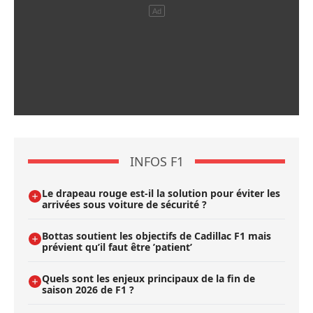
INFOS F1
Le drapeau rouge est-il la solution pour éviter les
arrivées sous voiture de sécurité ?
Bottas soutient les objectifs de Cadillac F1 mais
prévient qu’il faut être ’patient’
Quels sont les enjeux principaux de la fin de
saison 2026 de F1 ?