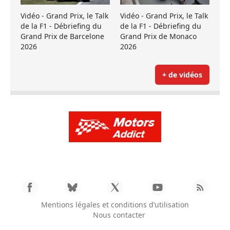
Vidéo - Grand Prix, le Talk
Vidéo - Grand Prix, le Talk
de la F1 - Débriefing du
de la F1 - Débriefing du
Grand Prix de Barcelone
Grand Prix de Monaco
2026
2026
+ de vidéos
Mentions légales et conditions d’utilisation
Nous contacter