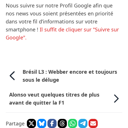
Nous suivre sur notre Profil Google afin que
nos news vous soient présentées en priorité
dans votre fil d’informations sur votre
smartphone !
Il suffit de cliquer sur "Suivre sur
Google".
Brésil L3 : Webber encore et toujours
sous le déluge
Alonso veut quelques titres de plus
avant de quitter la F1
Partage