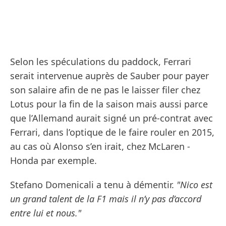
Selon les spéculations du paddock, Ferrari
serait intervenue auprès de Sauber pour payer
son salaire afin de ne pas le laisser filer chez
Lotus pour la fin de la saison mais aussi parce
que l’Allemand aurait signé un pré-contrat avec
Ferrari, dans l’optique de le faire rouler en 2015,
au cas où Alonso s’en irait, chez McLaren -
Honda par exemple.
Stefano Domenicali a tenu à démentir.
"Nico est
un grand talent de la F1 mais il n’y pas d’accord
entre lui et nous."