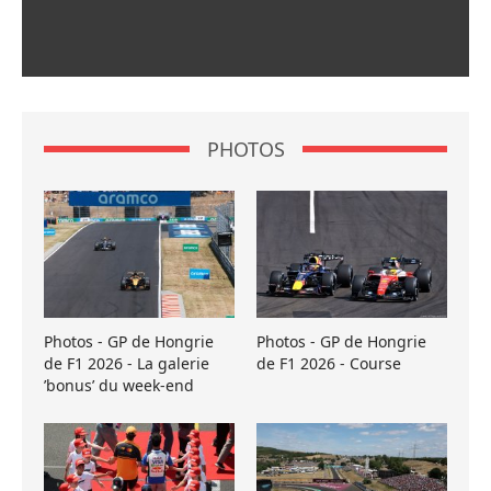
PHOTOS
Photos - GP de Hongrie
Photos - GP de Hongrie
de F1 2026 - La galerie
de F1 2026 - Course
’bonus’ du week-end