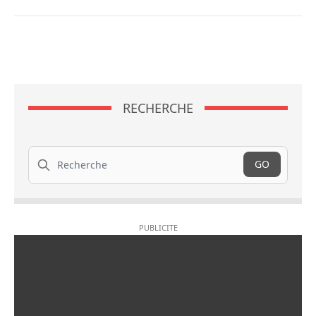
RECHERCHE
Recherche
GO