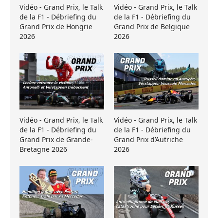
Vidéo - Grand Prix, le Talk
Vidéo - Grand Prix, le Talk
de la F1 - Débriefing du
de la F1 - Débriefing du
Grand Prix de Hongrie
Grand Prix de Belgique
2026
2026
Vidéo - Grand Prix, le Talk
Vidéo - Grand Prix, le Talk
de la F1 - Débriefing du
de la F1 - Débriefing du
Grand Prix de Grande-
Grand Prix d’Autriche
Bretagne 2026
2026