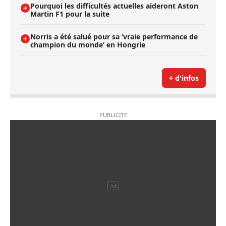
Pourquoi les difficultés actuelles aideront Aston
Martin F1 pour la suite
Norris a été salué pour sa ’vraie performance de
champion du monde’ en Hongrie
+ d'infos