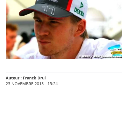
Auteur :
Franck Drui
23 NOVEMBRE 2013
- 15:24