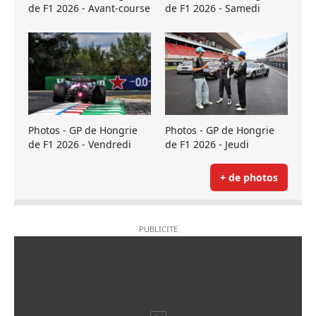
de F1 2026 - Avant-course
de F1 2026 - Samedi
Photos - GP de Hongrie
Photos - GP de Hongrie
de F1 2026 - Vendredi
de F1 2026 - Jeudi
+ de photos