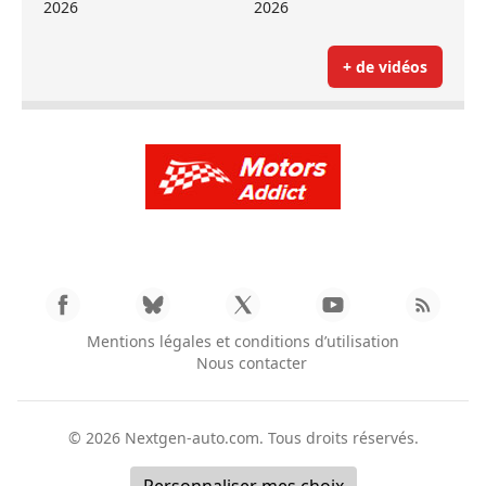
2026
2026
+ de vidéos
Mentions légales et conditions d’utilisation
Nous contacter
© 2026
Nextgen-auto.com
. Tous droits réservés.