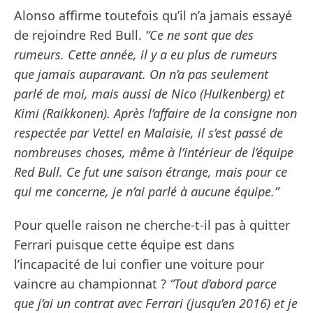
Alonso affirme toutefois qu’il n’a jamais essayé
de rejoindre Red Bull.
“Ce ne sont que des
rumeurs. Cette année, il y a eu plus de rumeurs
que jamais auparavant. On n’a pas seulement
parlé de moi, mais aussi de Nico (Hulkenberg) et
Kimi (Raikkonen). Après l’affaire de la consigne non
respectée par Vettel en Malaisie, il s’est passé de
nombreuses choses, même à l’intérieur de l’équipe
Red Bull. Ce fut une saison étrange, mais pour ce
qui me concerne, je n’ai parlé à aucune équipe.”
Pour quelle raison ne cherche-t-il pas à quitter
Ferrari puisque cette équipe est dans
l’incapacité de lui confier une voiture pour
vaincre au championnat ?
“Tout d’abord parce
que j’ai un contrat avec Ferrari (jusqu’en 2016) et je