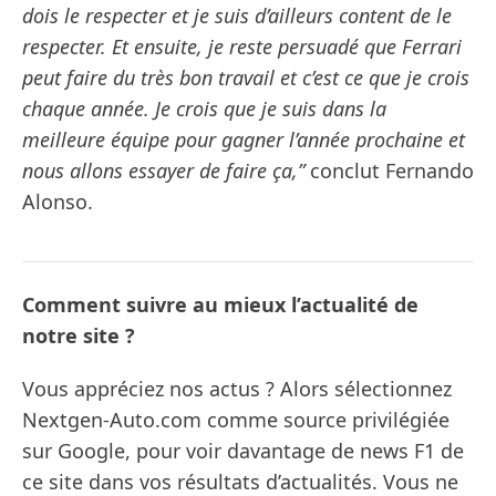
dois le respecter et je suis d’ailleurs content de le
respecter. Et ensuite, je reste persuadé que Ferrari
peut faire du très bon travail et c’est ce que je crois
chaque année. Je crois que je suis dans la
meilleure équipe pour gagner l’année prochaine et
nous allons essayer de faire ça,”
conclut Fernando
Alonso.
Comment suivre au mieux l’actualité de
notre site ?
Vous appréciez nos actus ? Alors sélectionnez
Nextgen-Auto.com comme source privilégiée
sur Google, pour voir davantage de news F1 de
ce site dans vos résultats d’actualités. Vous ne