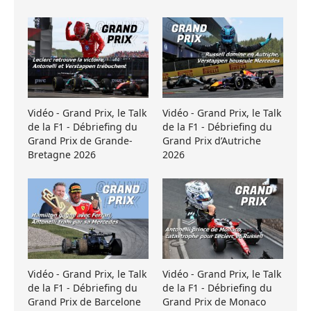
Vidéo - Grand Prix, le Talk
Vidéo - Grand Prix, le Talk
de la F1 - Débriefing du
de la F1 - Débriefing du
Grand Prix de Grande-
Grand Prix d’Autriche
Bretagne 2026
2026
Vidéo - Grand Prix, le Talk
Vidéo - Grand Prix, le Talk
de la F1 - Débriefing du
de la F1 - Débriefing du
Grand Prix de Barcelone
Grand Prix de Monaco