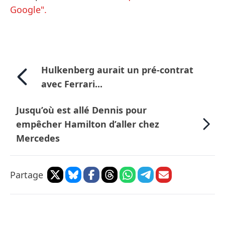
Google".
Hulkenberg aurait un pré-contrat
avec Ferrari...
Jusqu’où est allé Dennis pour
empêcher Hamilton d’aller chez
Mercedes
Partage