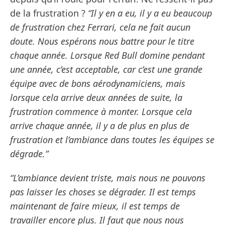
de la frustration ?
“Il y en a eu, il y a eu beaucoup
de frustration chez Ferrari, cela ne fait aucun
doute. Nous espérons nous battre pour le titre
chaque année. Lorsque Red Bull domine pendant
une année, c’est acceptable, car c’est une grande
équipe avec de bons aérodynamiciens, mais
lorsque cela arrive deux années de suite, la
frustration commence à monter. Lorsque cela
arrive chaque année, il y a de plus en plus de
frustration et l’ambiance dans toutes les équipes se
dégrade.”
“L’ambiance devient triste, mais nous ne pouvons
pas laisser les choses se dégrader. Il est temps
maintenant de faire mieux, il est temps de
travailler encore plus. Il faut que nous nous