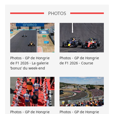
PHOTOS
Photos - GP de Hongrie
Photos - GP de Hongrie
de F1 2026 - La galerie
de F1 2026 - Course
’bonus’ du week-end
Photos - GP de Hongrie
Photos - GP de Hongrie