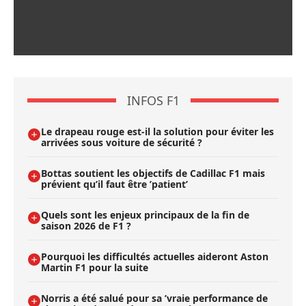
INFOS F1
Le drapeau rouge est-il la solution pour éviter les
arrivées sous voiture de sécurité ?
Bottas soutient les objectifs de Cadillac F1 mais
prévient qu’il faut être ’patient’
Quels sont les enjeux principaux de la fin de
saison 2026 de F1 ?
Pourquoi les difficultés actuelles aideront Aston
Martin F1 pour la suite
Norris a été salué pour sa ’vraie performance de