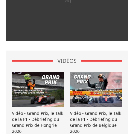
VIDÉOS
Vidéo - Grand Prix, le Talk
Vidéo - Grand Prix, le Talk
de la F1 - Débriefing du
de la F1 - Débriefing du
Grand Prix de Hongrie
Grand Prix de Belgique
2026
2026