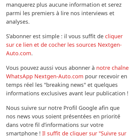
manquerez plus aucune information et serez
parmi les premiers à lire nos interviews et
analyses.
S’abonner est simple : il vous suffit de
cliquer
sur ce lien et de cocher les sources Nextgen-
Auto.com
.
Vous pouvez aussi vous abonner à
notre chaîne
WhatsApp Nextgen-Auto.com
pour recevoir en
temps réel les "breaking news" et quelques
informations exclusives avant leur publication !
Nous suivre sur notre Profil Google afin que
nos news vous soient présentées en priorité
dans votre fil d’informations sur votre
smartphone !
Il suffit de cliquer sur "Suivre sur