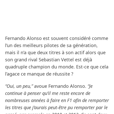
Fernando Alonso est souvent considéré comme
l’un des meilleurs pilotes de sa génération,
mais il n’a que deux titres à son actif alors que
son grand rival Sebastian Vettel est déjà
quadruple champion du monde. Est-ce que cela
l’agace ce manque de réussite ?
“Oui, un peu,”
avoue Fernando Alonso.
“Je
continue à penser qu’il me reste encore de
nombreuses années à faire en F1 afin de remporter
les titres que j’aurais peut-être pu remporter par le