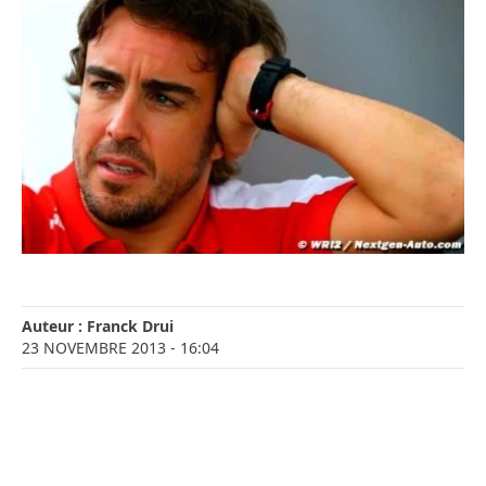
Auteur :
Franck Drui
23 NOVEMBRE 2013
- 16:04