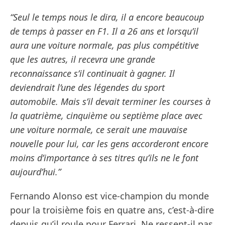
“Seul le temps nous le dira, il a encore beaucoup
de temps à passer en F1. Il a 26 ans et lorsqu’il
aura une voiture normale, pas plus compétitive
que les autres, il recevra une grande
reconnaissance s’il continuait à gagner. Il
deviendrait l’une des légendes du sport
automobile. Mais s’il devait terminer les courses à
la quatrième, cinquième ou septième place avec
une voiture normale, ce serait une mauvaise
nouvelle pour lui, car les gens accorderont encore
moins d’importance à ses titres qu’ils ne le font
aujourd’hui.”
Fernando Alonso est vice-champion du monde
pour la troisième fois en quatre ans, c’est-à-dire
depuis qu’il roule pour Ferrari. Ne ressent-il pas