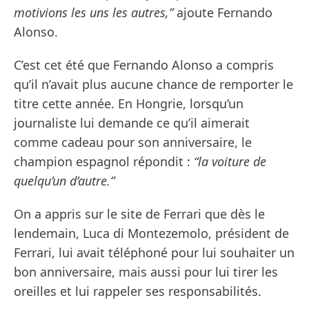
motivions les uns les autres,”
ajoute Fernando
Alonso.
C’est cet été que Fernando Alonso a compris
qu’il n’avait plus aucune chance de remporter le
titre cette année. En Hongrie, lorsqu’un
journaliste lui demande ce qu’il aimerait
comme cadeau pour son anniversaire, le
champion espagnol répondit :
“la voiture de
quelqu’un d’autre.”
On a appris sur le site de Ferrari que dès le
lendemain, Luca di Montezemolo, président de
Ferrari, lui avait téléphoné pour lui souhaiter un
bon anniversaire, mais aussi pour lui tirer les
oreilles et lui rappeler ses responsabilités.