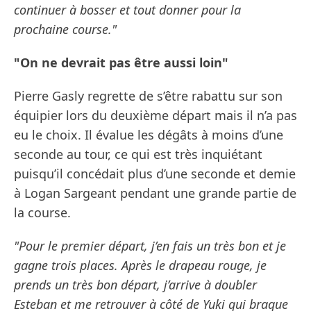
continuer à bosser et tout donner pour la
prochaine course."
"On ne devrait pas être aussi loin"
Pierre Gasly regrette de s’être rabattu sur son
équipier lors du deuxième départ mais il n’a pas
eu le choix. Il évalue les dégâts à moins d’une
seconde au tour, ce qui est très inquiétant
puisqu’il concédait plus d’une seconde et demie
à Logan Sargeant pendant une grande partie de
la course.
"Pour le premier départ, j’en fais un très bon et je
gagne trois places. Après le drapeau rouge, je
prends un très bon départ, j’arrive à doubler
Esteban et me retrouver à côté de Yuki qui braque