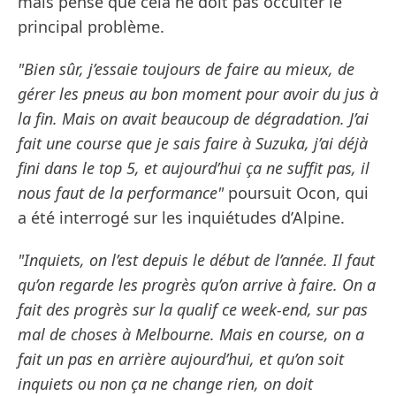
mais pense que cela ne doit pas occulter le
principal problème.
"Bien sûr, j’essaie toujours de faire au mieux, de
gérer les pneus au bon moment pour avoir du jus à
la fin. Mais on avait beaucoup de dégradation. J’ai
fait une course que je sais faire à Suzuka, j’ai déjà
fini dans le top 5, et aujourd’hui ça ne suffit pas, il
nous faut de la performance"
poursuit Ocon, qui
a été interrogé sur les inquiétudes d’Alpine.
"Inquiets, on l’est depuis le début de l’année. Il faut
qu’on regarde les progrès qu’on arrive à faire. On a
fait des progrès sur la qualif ce week-end, sur pas
mal de choses à Melbourne. Mais en course, on a
fait un pas en arrière aujourd’hui, et qu’on soit
inquiets ou non ça ne change rien, on doit