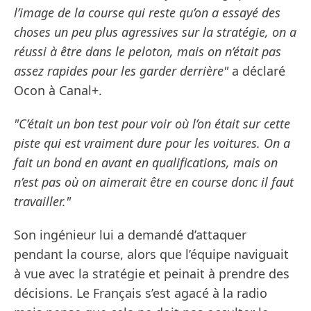
l’image de la course qui reste qu’on a essayé des
choses un peu plus agressives sur la stratégie, on a
réussi à être dans le peloton, mais on n’était pas
assez rapides pour les garder derrière"
a déclaré
Ocon à Canal+.
"C’était un bon test pour voir où l’on était sur cette
piste qui est vraiment dure pour les voitures. On a
fait un bond en avant en qualifications, mais on
n’est pas où on aimerait être en course donc il faut
travailler."
Son ingénieur lui a demandé d’attaquer
pendant la course, alors que l’équipe naviguait
à vue avec la stratégie et peinait à prendre des
décisions. Le Français s’est agacé à la radio