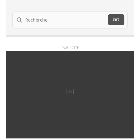
Recherche
GO