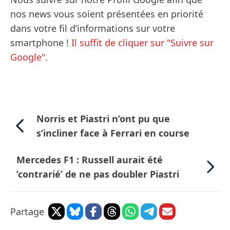
nos news vous soient présentées en priorité
dans votre fil d’informations sur votre
smartphone !
Il suffit de cliquer sur "Suivre sur
Google".
Norris et Piastri n’ont pu que
s’incliner face à Ferrari en course
Mercedes F1 : Russell aurait été
’contrarié’ de ne pas doubler Piastri
Partage