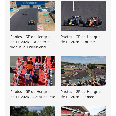
Photos - GP de Hongrie
Photos - GP de Hongrie
de F1 2026 - La galerie
de F1 2026 - Course
’bonus’ du week-end
Photos - GP de Hongrie
Photos - GP de Hongrie
de F1 2026 - Avant-course
de F1 2026 - Samedi