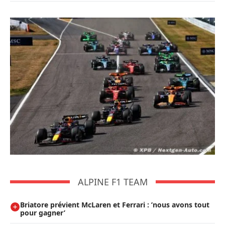
ALPINE F1 TEAM
Briatore prévient McLaren et Ferrari : ’nous avons tout
pour gagner’