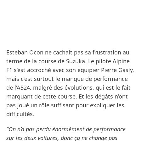
Esteban Ocon ne cachait pas sa frustration au
terme de la course de Suzuka. Le pilote Alpine
F1 s’est accroché avec son équipier Pierre Gasly,
mais c’est surtout le manque de performance
de l’A524, malgré des évolutions, qui est le fait
marquant de cette course. Et les dégâts n’ont
pas joué un rôle suffisant pour expliquer les
difficultés.
"On n’a pas perdu énormément de performance
sur les deux voitures, donc ça ne change pas