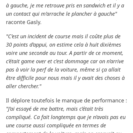
à gauche, je me retrouve pris en sandwich et il y a
un contact qui m’arrache le plancher à gauche"
raconte Gasly.
"C’est un incident de course mais il coûte plus de
30 points d’appui, on estime cela à huit dixièmes
voire une seconde au tour. A partir de ce moment,
c’était game over et c’est dommage car on n’arrive
pas à voir la perf de la voiture, même si ça allait
être difficile pour nous mais il y avait des choses à
aller chercher."
Il déplore toutefois le manque de performance :
"J’ai essayé de me battre, mais c’était très
compliqué. Ca fait longtemps que je n’avais pas eu
une course aussi compliquée en termes de