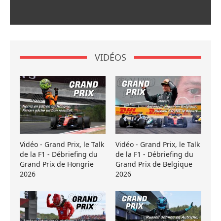
VIDÉOS
Vidéo - Grand Prix, le Talk
Vidéo - Grand Prix, le Talk
de la F1 - Débriefing du
de la F1 - Débriefing du
Grand Prix de Hongrie
Grand Prix de Belgique
2026
2026