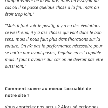
comportement de la voiture, mais on essayait au
cas où il se passe quelque chose à la fin, mais on
était trop loin."
"Mais il faut voir le positif, il y a eu des évolutions
ce week-end, il y a des choses qui vont dans le bon
sens, mais il nous faut plus d’améliorations sur la
voiture. On n’a pas la performance nécessaire pour
se battre aux avant-postes, l’équipe en est capable
mais il faut travailler dur car on ne devrait pas être
aussi loin."
Comment suivre au mieux l’actualité de
notre site ?
Vous appréciez nos actus ? Alors sélectionnez