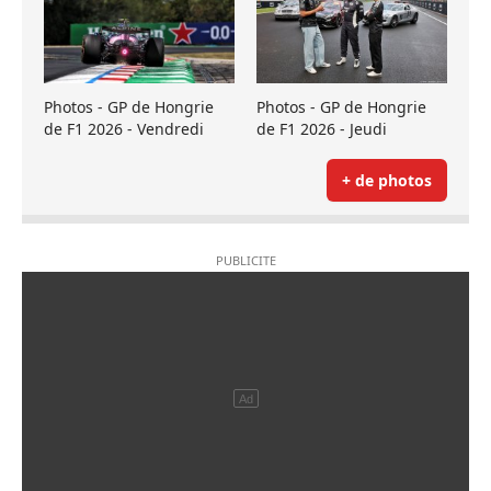
Photos - GP de Hongrie
Photos - GP de Hongrie
de F1 2026 - Vendredi
de F1 2026 - Jeudi
+ de photos