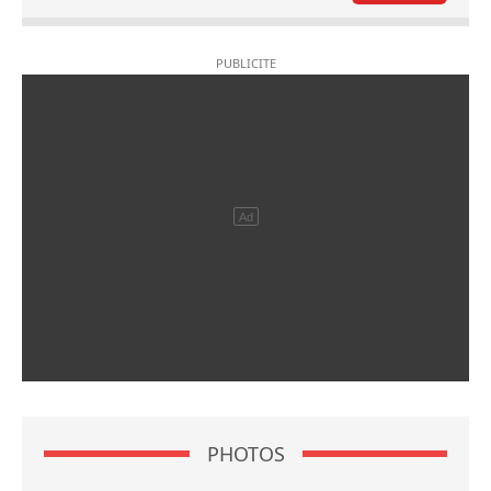
PHOTOS