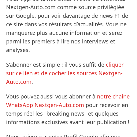
Nextgen-Auto.com comme source privilégiée
sur Google, pour voir davantage de news F1 de
ce site dans vos résultats d’actualités. Vous ne
manquerez plus aucune information et serez
parmi les premiers à lire nos interviews et
analyses.
S’abonner est simple : il vous suffit de
cliquer
sur ce lien et de cocher les sources Nextgen-
Auto.com
.
Vous pouvez aussi vous abonner à
notre chaîne
WhatsApp Nextgen-Auto.com
pour recevoir en
temps réel les "breaking news" et quelques
informations exclusives avant leur publication !
Nous suivre sur notre Profil Google afin que