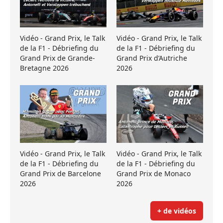
Vidéo - Grand Prix, le Talk
Vidéo - Grand Prix, le Talk
de la F1 - Débriefing du
de la F1 - Débriefing du
Grand Prix de Grande-
Grand Prix d’Autriche
Bretagne 2026
2026
Vidéo - Grand Prix, le Talk
Vidéo - Grand Prix, le Talk
de la F1 - Débriefing du
de la F1 - Débriefing du
Grand Prix de Barcelone
Grand Prix de Monaco
2026
2026
+ de vidéos