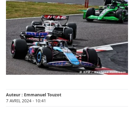
Auteur :
Emmanuel Touzot
7 AVRIL 2024
- 10:41