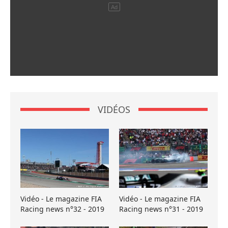
VIDÉOS
Vidéo - Le magazine FIA
Vidéo - Le magazine FIA
Racing news n°32 - 2019
Racing news n°31 - 2019