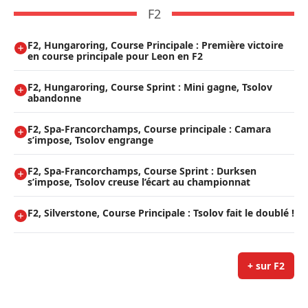
F2
F2, Hungaroring, Course Principale : Première victoire
en course principale pour Leon en F2
F2, Hungaroring, Course Sprint : Mini gagne, Tsolov
abandonne
F2, Spa-Francorchamps, Course principale : Camara
s’impose, Tsolov engrange
F2, Spa-Francorchamps, Course Sprint : Durksen
s’impose, Tsolov creuse l’écart au championnat
F2, Silverstone, Course Principale : Tsolov fait le doublé !
+ sur F2