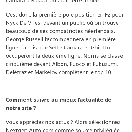
Camara à Bakou plus tôt cette année.
C’est donc la première pole position en F2 pour
Nyck De Vries, devant un public où on trouve
beaucoup de ses compatriotes néerlandais.
George Russell l’accompagnera en première
ligne, tandis que Sette Camara et Ghiotto
occuperont la deuxième ligne. Norris se classe
cinquième devant Albon, Fuoco et Fukuzumi.
Delétraz et Markelov complètent le top 10.
Comment suivre au mieux l’actualité de
notre site ?
Vous appréciez nos actus ? Alors sélectionnez
Nextgen-Auto.com comme source privilégiée