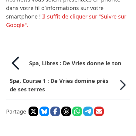
dans votre fil d’informations sur votre
smartphone !
Il suffit de cliquer sur "Suivre sur
Google".
Spa, Libres : De Vries donne le ton
Spa, Course 1 : De Vries domine près
de ses terres
Partage