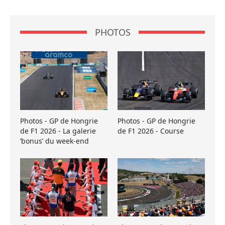
PHOTOS
Photos - GP de Hongrie
Photos - GP de Hongrie
de F1 2026 - La galerie
de F1 2026 - Course
’bonus’ du week-end