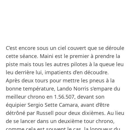
C’est encore sous un ciel couvert que se déroule
cette séance. Maini est le premier à prendre la
piste mais tous les autres pilotes à la queue leu
leu derrière lui, impatients d’en découdre.
Après deux tours pour mettre les pneus à la
bonne température, Lando Norris s’empare du
meilleur chrono en 1.56.507, devant son
équipier Sergio Sette Camara, avant d’être
détrôné par Russell pour deux dixièmes. Au lieu
de se lancer dans un deuxième tour chrono,
comme cela est souvent le cas, la longueur du