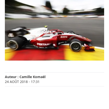
Auteur :
Camille Komaël
24 AOÛT 2018
- 17:31