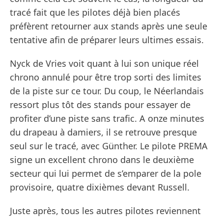
tracé fait que les pilotes déjà bien placés
préfèrent retourner aux stands après une seule
tentative afin de préparer leurs ultimes essais.
Nyck de Vries voit quant à lui son unique réel
chrono annulé pour être trop sorti des limites
de la piste sur ce tour. Du coup, le Néerlandais
ressort plus tôt des stands pour essayer de
profiter d’une piste sans trafic. A onze minutes
du drapeau à damiers, il se retrouve presque
seul sur le tracé, avec Günther. Le pilote PREMA
signe un excellent chrono dans le deuxième
secteur qui lui permet de s’emparer de la pole
provisoire, quatre dixièmes devant Russell.
Juste après, tous les autres pilotes reviennent