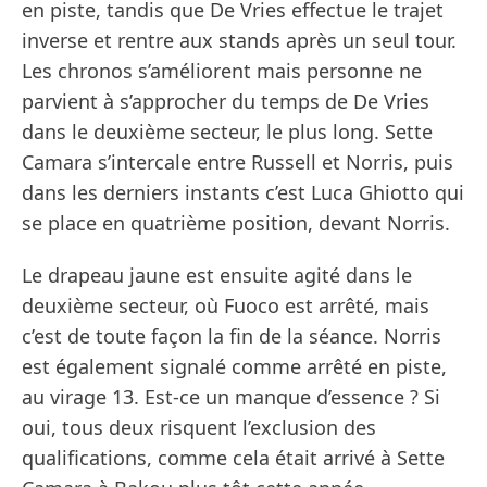
en piste, tandis que De Vries effectue le trajet
inverse et rentre aux stands après un seul tour.
Les chronos s’améliorent mais personne ne
parvient à s’approcher du temps de De Vries
dans le deuxième secteur, le plus long. Sette
Camara s’intercale entre Russell et Norris, puis
dans les derniers instants c’est Luca Ghiotto qui
se place en quatrième position, devant Norris.
Le drapeau jaune est ensuite agité dans le
deuxième secteur, où Fuoco est arrêté, mais
c’est de toute façon la fin de la séance. Norris
est également signalé comme arrêté en piste,
au virage 13. Est-ce un manque d’essence ? Si
oui, tous deux risquent l’exclusion des
qualifications, comme cela était arrivé à Sette