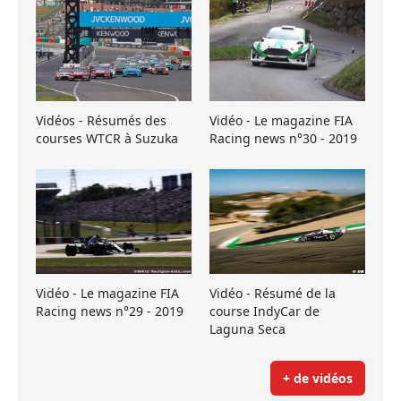
Vidéos - Résumés des
Vidéo - Le magazine FIA
courses WTCR à Suzuka
Racing news n°30 - 2019
Vidéo - Le magazine FIA
Vidéo - Résumé de la
Racing news n°29 - 2019
course IndyCar de
Laguna Seca
+ de vidéos