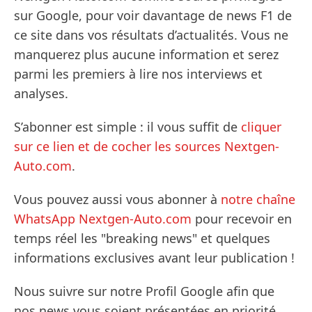
sur Google, pour voir davantage de news F1 de
ce site dans vos résultats d’actualités. Vous ne
manquerez plus aucune information et serez
parmi les premiers à lire nos interviews et
analyses.
S’abonner est simple : il vous suffit de
cliquer
sur ce lien et de cocher les sources Nextgen-
Auto.com
.
Vous pouvez aussi vous abonner à
notre chaîne
WhatsApp Nextgen-Auto.com
pour recevoir en
temps réel les "breaking news" et quelques
informations exclusives avant leur publication !
Nous suivre sur notre Profil Google afin que
nos news vous soient présentées en priorité