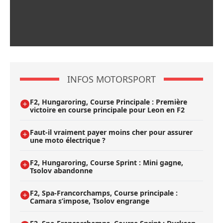
INFOS MOTORSPORT
F2, Hungaroring, Course Principale : Première
victoire en course principale pour Leon en F2
Faut-il vraiment payer moins cher pour assurer
une moto électrique ?
F2, Hungaroring, Course Sprint : Mini gagne,
Tsolov abandonne
F2, Spa-Francorchamps, Course principale :
Camara s’impose, Tsolov engrange