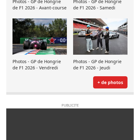
Photos - GP de Hongrie
Photos - GP de Hongrie
de F1 2026 - Avant-course
de F1 2026 - Samedi
Photos - GP de Hongrie
Photos - GP de Hongrie
de F1 2026 - Vendredi
de F1 2026 - Jeudi
+ de photos