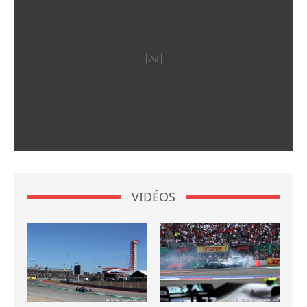
VIDÉOS