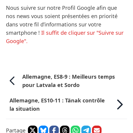
Nous suivre sur notre Profil Google afin que
nos news vous soient présentées en priorité
dans votre fil d’informations sur votre
smartphone !
Il suffit de cliquer sur "Suivre sur
Google".
Allemagne, ES8-9 : Meilleurs temps
pour Latvala et Sordo
Allemagne, ES10-11 : Tänak contrôle
la situation
Partage