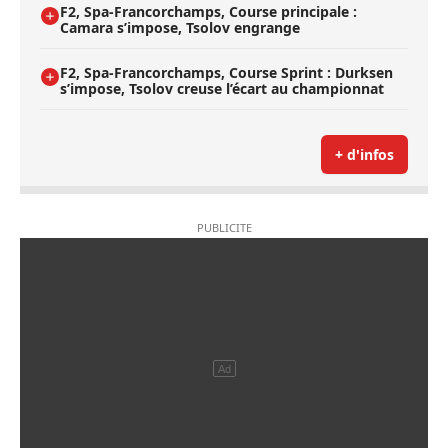
F2, Spa-Francorchamps, Course principale :
Camara s’impose, Tsolov engrange
F2, Spa-Francorchamps, Course Sprint : Durksen
s’impose, Tsolov creuse l’écart au championnat
+ d'infos