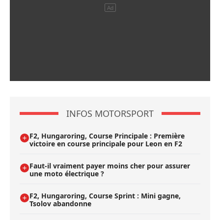
INFOS MOTORSPORT
F2, Hungaroring, Course Principale : Première
victoire en course principale pour Leon en F2
Faut-il vraiment payer moins cher pour assurer
une moto électrique ?
F2, Hungaroring, Course Sprint : Mini gagne,
Tsolov abandonne