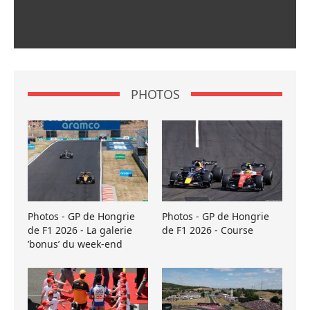
PHOTOS
Photos - GP de Hongrie
Photos - GP de Hongrie
de F1 2026 - La galerie
de F1 2026 - Course
’bonus’ du week-end