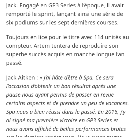
Jack. Engagé en GP3 Series à l’époque, il avait
remporté le sprint, lançant ainsi une série de
six podiums sur les sept dernières courses.
Toujours en lice pour le titre avec 114 unités au
compteur, Artem tentera de reproduire son
superbe succès acquis en manche longue l’an
passé.
Jack Aitken :
« J’ai hâte d’être à Spa. Ce sera
l’occasion d’obtenir un bon résultat après une
pause nous ayant permis de passer en revue
certains aspects et de prendre un peu de vacances.
Spa nous a bien réussi dans le passé. En 2016, j’y
ai signé ma première victoire en GP3 Series et
nous avons affiché de belles performances brutes