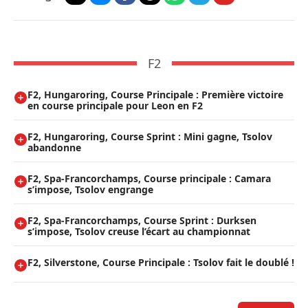
F2
F2, Hungaroring, Course Principale : Première victoire
en course principale pour Leon en F2
F2, Hungaroring, Course Sprint : Mini gagne, Tsolov
abandonne
F2, Spa-Francorchamps, Course principale : Camara
s’impose, Tsolov engrange
F2, Spa-Francorchamps, Course Sprint : Durksen
s’impose, Tsolov creuse l’écart au championnat
F2, Silverstone, Course Principale : Tsolov fait le doublé !