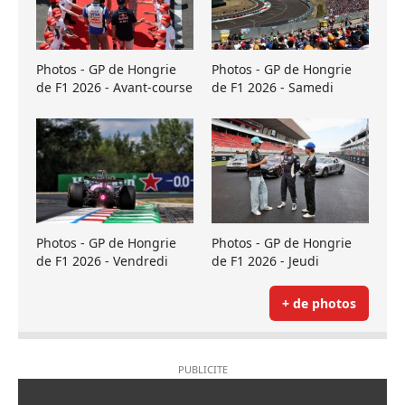
Photos - GP de Hongrie
Photos - GP de Hongrie
de F1 2026 - Avant-course
de F1 2026 - Samedi
Photos - GP de Hongrie
Photos - GP de Hongrie
de F1 2026 - Vendredi
de F1 2026 - Jeudi
+ de photos