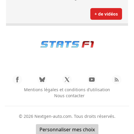
+ de vidéos
Mentions légales et conditions d’utilisation
Nous contacter
© 2026
Nextgen-auto.com
. Tous droits réservés.
Personnaliser mes choix