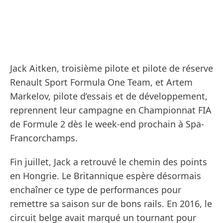
Jack Aitken, troisième pilote et pilote de réserve
Renault Sport Formula One Team, et Artem
Markelov, pilote d’essais et de développement,
reprennent leur campagne en Championnat FIA
de Formule 2 dès le week-end prochain à Spa-
Francorchamps.
Fin juillet, Jack a retrouvé le chemin des points
en Hongrie. Le Britannique espère désormais
enchaîner ce type de performances pour
remettre sa saison sur de bons rails. En 2016, le
circuit belge avait marqué un tournant pour