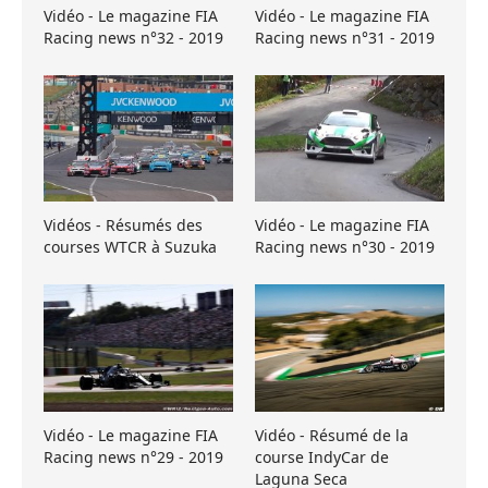
Vidéo - Le magazine FIA
Vidéo - Le magazine FIA
Racing news n°32 - 2019
Racing news n°31 - 2019
Vidéos - Résumés des
Vidéo - Le magazine FIA
courses WTCR à Suzuka
Racing news n°30 - 2019
Vidéo - Le magazine FIA
Vidéo - Résumé de la
Racing news n°29 - 2019
course IndyCar de
Laguna Seca