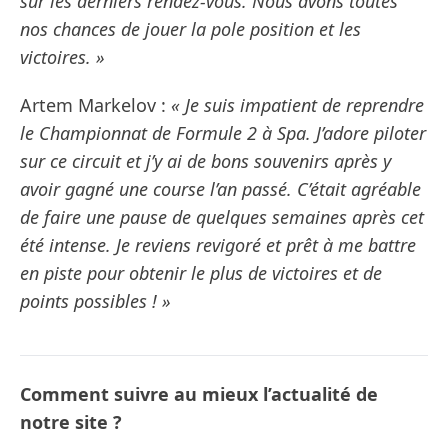
sur les derniers rendez-vous. Nous avons toutes
nos chances de jouer la pole position et les
victoires. »
Artem Markelov :
« Je suis impatient de reprendre
le Championnat de Formule 2 à Spa. J’adore piloter
sur ce circuit et j’y ai de bons souvenirs après y
avoir gagné une course l’an passé. C’était agréable
de faire une pause de quelques semaines après cet
été intense. Je reviens revigoré et prêt à me battre
en piste pour obtenir le plus de victoires et de
points possibles ! »
Comment suivre au mieux l’actualité de
notre site ?