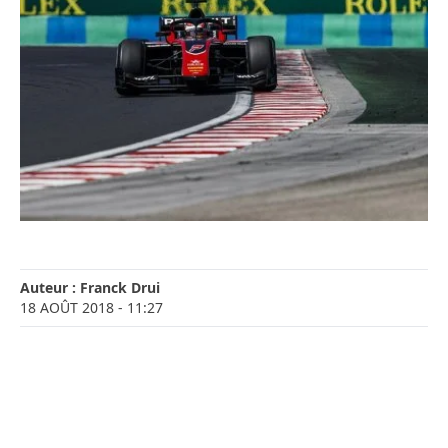
Auteur :
Franck Drui
18 AOÛT 2018
- 11:27