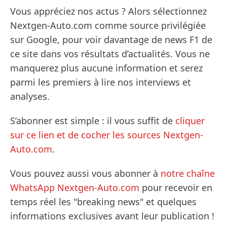
Vous appréciez nos actus ? Alors sélectionnez
Nextgen-Auto.com comme source privilégiée
sur Google, pour voir davantage de news F1 de
ce site dans vos résultats d’actualités. Vous ne
manquerez plus aucune information et serez
parmi les premiers à lire nos interviews et
analyses.
S’abonner est simple : il vous suffit de
cliquer
sur ce lien et de cocher les sources Nextgen-
Auto.com
.
Vous pouvez aussi vous abonner à
notre chaîne
WhatsApp Nextgen-Auto.com
pour recevoir en
temps réel les "breaking news" et quelques
informations exclusives avant leur publication !