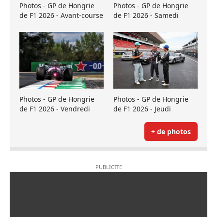
Photos - GP de Hongrie
Photos - GP de Hongrie
de F1 2026 - Avant-course
de F1 2026 - Samedi
Photos - GP de Hongrie
Photos - GP de Hongrie
de F1 2026 - Vendredi
de F1 2026 - Jeudi
+ de photos