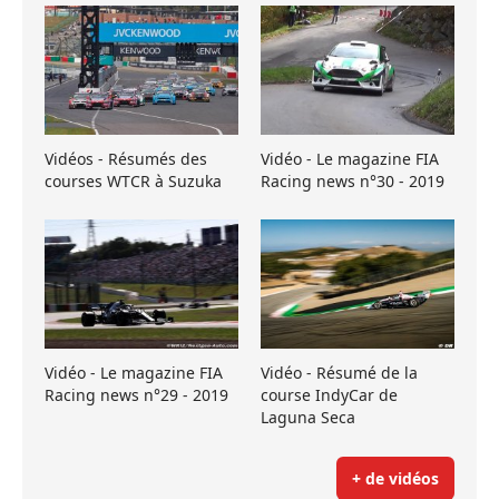
Vidéos - Résumés des
Vidéo - Le magazine FIA
courses WTCR à Suzuka
Racing news n°30 - 2019
Vidéo - Le magazine FIA
Vidéo - Résumé de la
Racing news n°29 - 2019
course IndyCar de
Laguna Seca
+ de vidéos