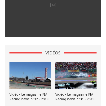
VIDÉOS
Vidéo - Le magazine FIA
Vidéo - Le magazine FIA
Racing news n°32 - 2019
Racing news n°31 - 2019