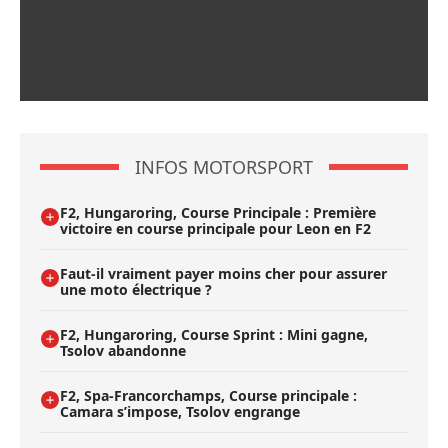
INFOS MOTORSPORT
F2, Hungaroring, Course Principale : Première
victoire en course principale pour Leon en F2
Faut-il vraiment payer moins cher pour assurer
une moto électrique ?
F2, Hungaroring, Course Sprint : Mini gagne,
Tsolov abandonne
F2, Spa-Francorchamps, Course principale :
Camara s’impose, Tsolov engrange