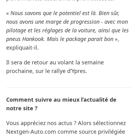
« Nous savons que le potentiel est là. Bien sûr,
nous avons une marge de progression - avec mon
pilotage et les réglages de la voiture, ainsi que les
pneus Hankook. Mais le package parait bon »
,
expliquait-il.
Il sera de retour au volant la semaine
prochaine, sur le rallye d’Ypres.
Comment suivre au mieux l’actualité de
notre site ?
Vous appréciez nos actus ? Alors sélectionnez
Nextgen-Auto.com comme source privilégiée