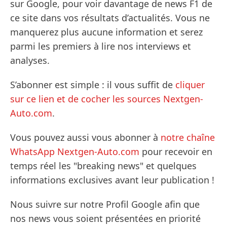
sur Google, pour voir davantage de news F1 de
ce site dans vos résultats d’actualités. Vous ne
manquerez plus aucune information et serez
parmi les premiers à lire nos interviews et
analyses.
S’abonner est simple : il vous suffit de
cliquer
sur ce lien et de cocher les sources Nextgen-
Auto.com
.
Vous pouvez aussi vous abonner à
notre chaîne
WhatsApp Nextgen-Auto.com
pour recevoir en
temps réel les "breaking news" et quelques
informations exclusives avant leur publication !
Nous suivre sur notre Profil Google afin que
nos news vous soient présentées en priorité