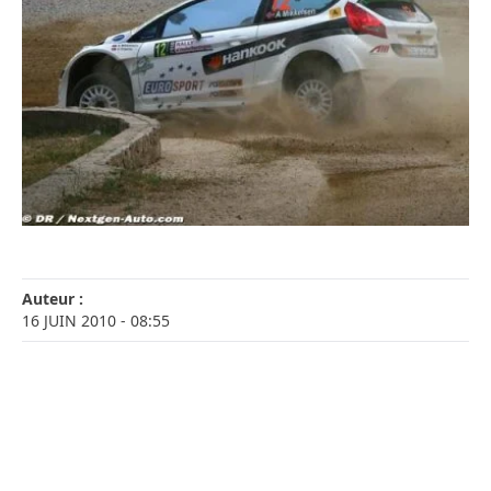
Auteur :
16 JUIN 2010
- 08:55