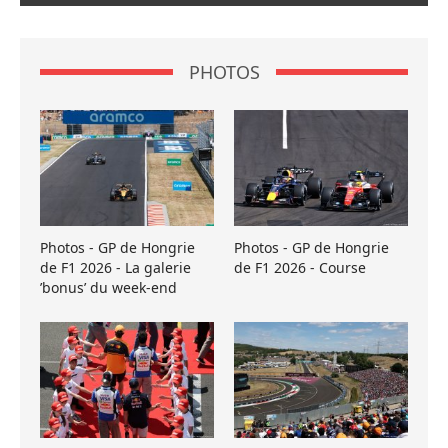
PHOTOS
Photos - GP de Hongrie
Photos - GP de Hongrie
de F1 2026 - La galerie
de F1 2026 - Course
’bonus’ du week-end