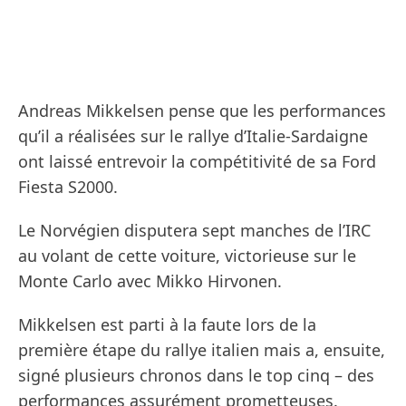
Andreas Mikkelsen pense que les performances
qu’il a réalisées sur le rallye d’Italie-Sardaigne
ont laissé entrevoir la compétitivité de sa Ford
Fiesta S2000.
Le Norvégien disputera sept manches de l’IRC
au volant de cette voiture, victorieuse sur le
Monte Carlo avec Mikko Hirvonen.
Mikkelsen est parti à la faute lors de la
première étape du rallye italien mais a, ensuite,
signé plusieurs chronos dans le top cinq – des
performances assurément prometteuses.