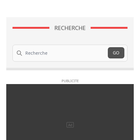
RECHERCHE
Recherche
GO