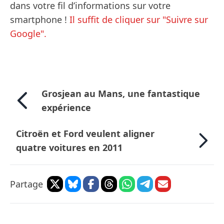
dans votre fil d’informations sur votre
smartphone !
Il suffit de cliquer sur "Suivre sur
Google".
Grosjean au Mans, une fantastique
expérience
Citroën et Ford veulent aligner
quatre voitures en 2011
Partage