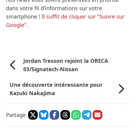
dans votre fil d’informations sur votre
smartphone !
Il suffit de cliquer sur "Suivre sur
Google".
Jordan Tresson rejoint la ORECA
03/Signatech-Nissan
Une découverte intéressante pour
Kazuki Nakajima
Partage