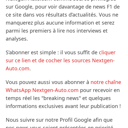
sur Google, pour voir davantage de news F1 de
ce site dans vos résultats d’actualités. Vous ne
manquerez plus aucune information et serez
parmi les premiers à lire nos interviews et
analyses.
S’abonner est simple : il vous suffit de
cliquer
sur ce lien et de cocher les sources Nextgen-
Auto.com
.
Vous pouvez aussi vous abonner à
notre chaîne
WhatsApp Nextgen-Auto.com
pour recevoir en
temps réel les "breaking news" et quelques
informations exclusives avant leur publication !
Nous suivre sur notre Profil Google afin que
nos news vous soient présentées en priorité