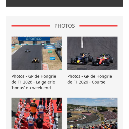
PHOTOS
Photos - GP de Hongrie
Photos - GP de Hongrie
de F1 2026 - La galerie
de F1 2026 - Course
’bonus’ du week-end