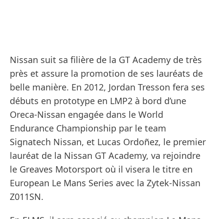
Nissan suit sa filière de la GT Academy de très
près et assure la promotion de ses lauréats de
belle manière. En 2012, Jordan Tresson fera ses
débuts en prototype en LMP2 à bord d’une
Oreca-Nissan engagée dans le World
Endurance Championship par le team
Signatech Nissan, et Lucas Ordoñez, le premier
lauréat de la Nissan GT Academy, va rejoindre
le Greaves Motorsport où il visera le titre en
European Le Mans Series avec la Zytek-Nissan
Z011SN.