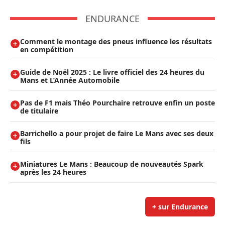
ENDURANCE
Comment le montage des pneus influence les résultats
en compétition
Guide de Noël 2025 : Le livre officiel des 24 heures du
Mans et L’Année Automobile
Pas de F1 mais Théo Pourchaire retrouve enfin un poste
de titulaire
Barrichello a pour projet de faire Le Mans avec ses deux
fils
Miniatures Le Mans : Beaucoup de nouveautés Spark
après les 24 heures
+ sur Endurance