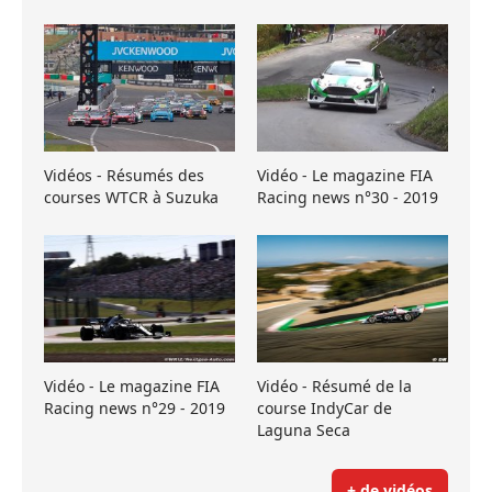
Vidéos - Résumés des
Vidéo - Le magazine FIA
courses WTCR à Suzuka
Racing news n°30 - 2019
Vidéo - Le magazine FIA
Vidéo - Résumé de la
Racing news n°29 - 2019
course IndyCar de
Laguna Seca
+ de vidéos