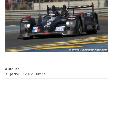
Auteur :
31 JANVIER 2012
- 08:23