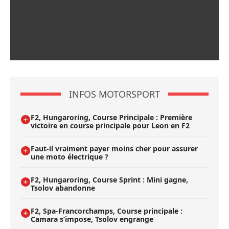
INFOS MOTORSPORT
F2, Hungaroring, Course Principale : Première
victoire en course principale pour Leon en F2
Faut-il vraiment payer moins cher pour assurer
une moto électrique ?
F2, Hungaroring, Course Sprint : Mini gagne,
Tsolov abandonne
F2, Spa-Francorchamps, Course principale :
Camara s’impose, Tsolov engrange