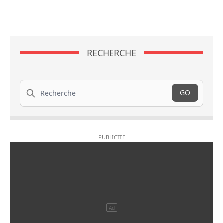
RECHERCHE
Recherche
GO