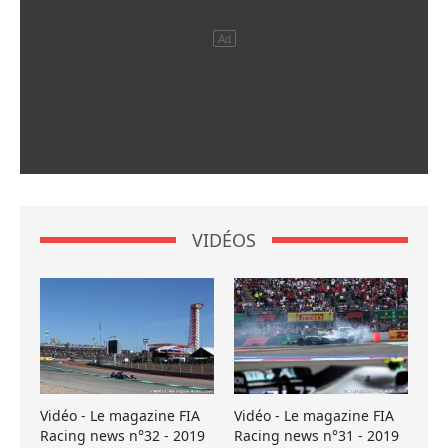
VIDÉOS
Vidéo - Le magazine FIA
Vidéo - Le magazine FIA
Racing news n°32 - 2019
Racing news n°31 - 2019