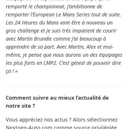
remporté le championnat, j’ambitionne de
remporter l’European Le Mans Series tout de suite.
Les 24 Heures du Mans vont être à nouveau un
gros challenge et je suis très impatient de courir
avec Martin Brundle comme j’ai beaucoup à
apprendre de sa part. Avec Martin, Alex et moi-
même, je pense que nous aurons un des équipages
les plus forts en LMP2. C’est génial de pouvoir dire
ça ! »
Comment suivre au mieux l’actualité de
notre site ?
Vous appréciez nos actus ? Alors sélectionnez
Nextgen-Auto.com comme source privilégiée