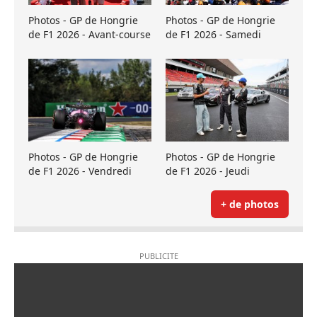
Photos - GP de Hongrie
Photos - GP de Hongrie
de F1 2026 - Avant-course
de F1 2026 - Samedi
Photos - GP de Hongrie
Photos - GP de Hongrie
de F1 2026 - Vendredi
de F1 2026 - Jeudi
+ de photos