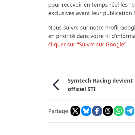
pour recevoir en temps réel les "
exclusives avant leur publication !
Nous suivre sur notre Profil Goog
en priorité dans votre fil d’infor
cliquer sur "Suivre sur Google".
Symtech Racing devient
officiel STI
Partage