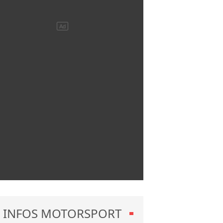
INFOS MOTORSPORT