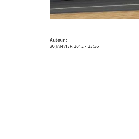
Auteur :
30 JANVIER 2012
- 23:36