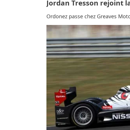
Jordan Tresson rejoint 
Ordonez passe chez Greaves Mot