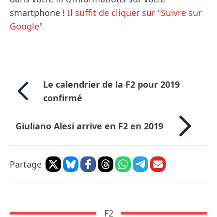
smartphone !
Il suffit de cliquer sur "Suivre sur
Google".
Le calendrier de la F2 pour 2019
confirmé
Giuliano Alesi arrive en F2 en 2019
Partage
F2