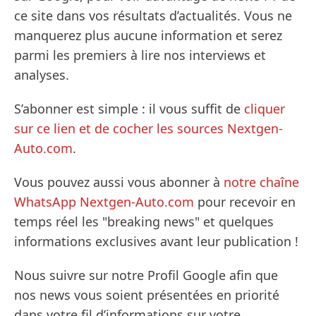
ce site dans vos résultats d’actualités. Vous ne
manquerez plus aucune information et serez
parmi les premiers à lire nos interviews et
analyses.
S’abonner est simple : il vous suffit de
cliquer
sur ce lien et de cocher les sources Nextgen-
Auto.com
.
Vous pouvez aussi vous abonner à
notre chaîne
WhatsApp Nextgen-Auto.com
pour recevoir en
temps réel les "breaking news" et quelques
informations exclusives avant leur publication !
Nous suivre sur notre Profil Google afin que
nos news vous soient présentées en priorité
dans votre fil d’informations sur votre