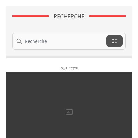
RECHERCHE
Recherche
GO