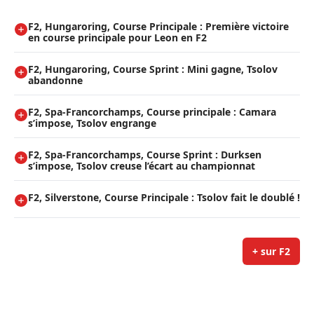
F2, Hungaroring, Course Principale : Première victoire
en course principale pour Leon en F2
F2, Hungaroring, Course Sprint : Mini gagne, Tsolov
abandonne
F2, Spa-Francorchamps, Course principale : Camara
s’impose, Tsolov engrange
F2, Spa-Francorchamps, Course Sprint : Durksen
s’impose, Tsolov creuse l’écart au championnat
F2, Silverstone, Course Principale : Tsolov fait le doublé !
+ sur F2