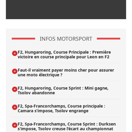
INFOS MOTORSPORT
F2, Hungaroring, Course Principale : Première
victoire en course principale pour Leon en F2
Faut-il vraiment payer moins cher pour assurer
une moto électrique ?
F2, Hungaroring, Course Sprint : Mini gagne,
Tsolov abandonne
F2, Spa-Francorchamps, Course principale :
Camara s’impose, Tsolov engrange
F2, Spa-Francorchamps, Course Sprint : Durksen
s’impose, Tsolov creuse l’écart au championnat