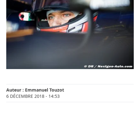
Auteur :
Emmanuel Touzot
6 DÉCEMBRE 2018
- 14:53