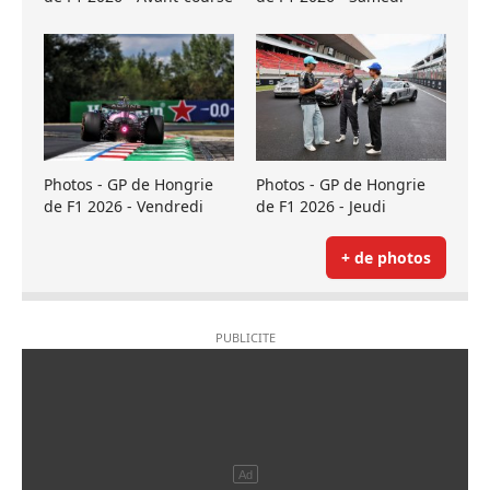
Photos - GP de Hongrie
Photos - GP de Hongrie
de F1 2026 - Vendredi
de F1 2026 - Jeudi
+ de photos