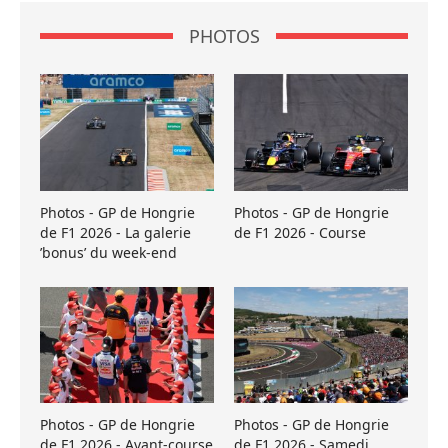
PHOTOS
Photos - GP de Hongrie
Photos - GP de Hongrie
de F1 2026 - La galerie
de F1 2026 - Course
’bonus’ du week-end
Photos - GP de Hongrie
Photos - GP de Hongrie
de F1 2026 - Avant-course
de F1 2026 - Samedi