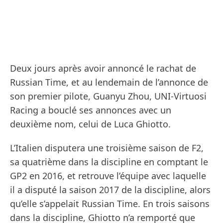
Deux jours après avoir annoncé le rachat de
Russian Time, et au lendemain de l’annonce de
son premier pilote, Guanyu Zhou, UNI-Virtuosi
Racing a bouclé ses annonces avec un
deuxième nom, celui de Luca Ghiotto.
L’Italien disputera une troisième saison de F2,
sa quatrième dans la discipline en comptant le
GP2 en 2016, et retrouve l’équipe avec laquelle
il a disputé la saison 2017 de la discipline, alors
qu’elle s’appelait Russian Time. En trois saisons
dans la discipline, Ghiotto n’a remporté que