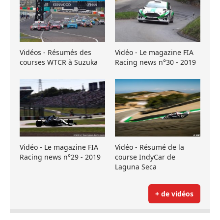
Vidéos - Résumés des
Vidéo - Le magazine FIA
courses WTCR à Suzuka
Racing news n°30 - 2019
Vidéo - Le magazine FIA
Vidéo - Résumé de la
Racing news n°29 - 2019
course IndyCar de
Laguna Seca
+ de vidéos