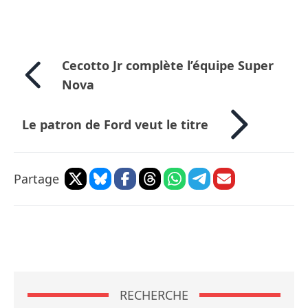
Cecotto Jr complète l’équipe Super
Nova
Le patron de Ford veut le titre
Partage
RECHERCHE