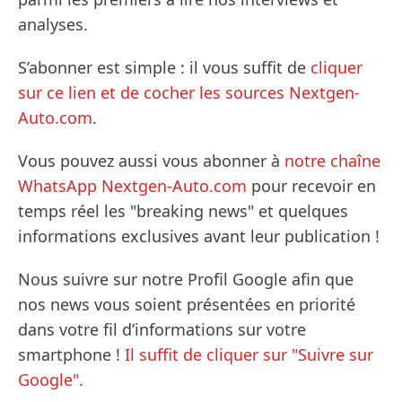
analyses.
S’abonner est simple : il vous suffit de
cliquer
sur ce lien et de cocher les sources Nextgen-
Auto.com
.
Vous pouvez aussi vous abonner à
notre chaîne
WhatsApp Nextgen-Auto.com
pour recevoir en
temps réel les "breaking news" et quelques
informations exclusives avant leur publication !
Nous suivre sur notre Profil Google afin que
nos news vous soient présentées en priorité
dans votre fil d’informations sur votre
smartphone !
Il suffit de cliquer sur "Suivre sur
Google".