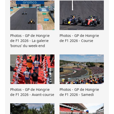
Photos - GP de Hongrie
Photos - GP de Hongrie
de F1 2026 - La galerie
de F1 2026 - Course
’bonus’ du week-end
Photos - GP de Hongrie
Photos - GP de Hongrie
de F1 2026 - Avant-course
de F1 2026 - Samedi