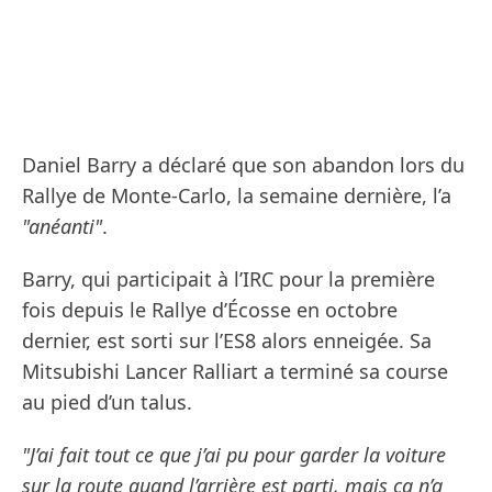
Daniel Barry a déclaré que son abandon lors du
Rallye de Monte-Carlo, la semaine dernière, l’a
"anéanti"
.
Barry, qui participait à l’IRC pour la première
fois depuis le Rallye d’Écosse en octobre
dernier, est sorti sur l’ES8 alors enneigée. Sa
Mitsubishi Lancer Ralliart a terminé sa course
au pied d’un talus.
"J’ai fait tout ce que j’ai pu pour garder la voiture
sur la route quand l’arrière est parti, mais ça n’a