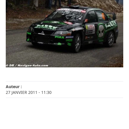
Auteur :
27 JANVIER 2011
- 11:30