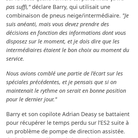
pas suffi,"
déclare Barry, qui utilisait une
combinaison de pneus neige/intermédiaire.
"Je
suis anéanti, mais vous devez prendre des
décisions en fonction des informations dont vous
disposez sur le moment, et je dois dire que les
intermédiaires étaient le bon choix au moment du
service.
Nous avions comblé une partie de l’écart sur les
spéciales précédentes, et je pensais que si on
maintenait le rythme on serait en bonne position
pour le dernier jour."
Barry et son copilote Adrian Deasy se battaient
pour récupérer le temps perdu sur l’ES2 suite à
un problème de pompe de direction assistée.