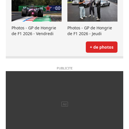
Photos - GP de Hongrie
Photos - GP de Hongrie
de F1 2026 - Vendredi
de F1 2026 - Jeudi
+ de photos