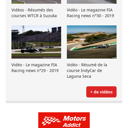
Vidéos - Résumés des
Vidéo - Le magazine FIA
courses WTCR à Suzuka
Racing news n°30 - 2019
Vidéo - Le magazine FIA
Vidéo - Résumé de la
Racing news n°29 - 2019
course IndyCar de
Laguna Seca
+ de vidéos