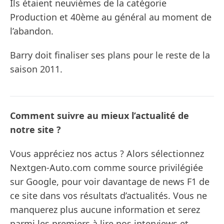
Ils étaient neuvièmes de la catégorie
Production et 40ème au général au moment de
l’abandon.
Barry doit finaliser ses plans pour le reste de la
saison 2011.
Comment suivre au mieux l’actualité de
notre site ?
Vous appréciez nos actus ? Alors sélectionnez
Nextgen-Auto.com comme source privilégiée
sur Google, pour voir davantage de news F1 de
ce site dans vos résultats d’actualités. Vous ne
manquerez plus aucune information et serez
parmi les premiers à lire nos interviews et