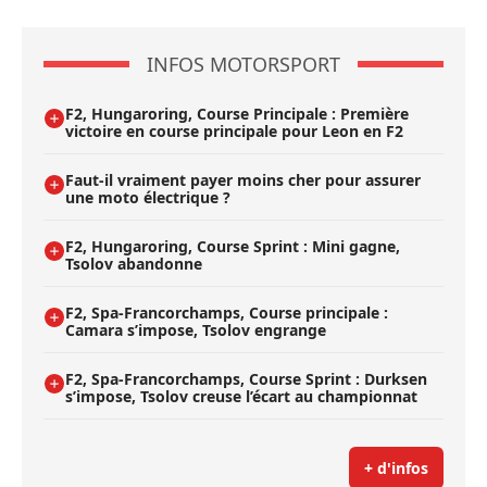
INFOS MOTORSPORT
F2, Hungaroring, Course Principale : Première
victoire en course principale pour Leon en F2
Faut-il vraiment payer moins cher pour assurer
une moto électrique ?
F2, Hungaroring, Course Sprint : Mini gagne,
Tsolov abandonne
F2, Spa-Francorchamps, Course principale :
Camara s’impose, Tsolov engrange
F2, Spa-Francorchamps, Course Sprint : Durksen
s’impose, Tsolov creuse l’écart au championnat
+ d'infos