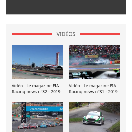
VIDÉOS
Vidéo - Le magazine FIA
Vidéo - Le magazine FIA
Racing news n°32 - 2019
Racing news n°31 - 2019