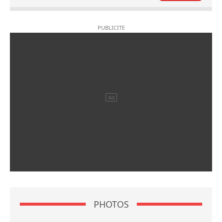
PHOTOS