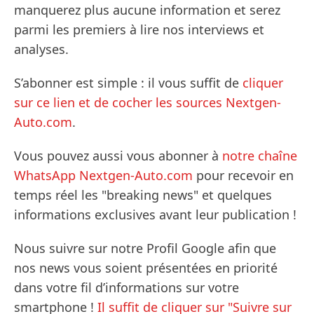
manquerez plus aucune information et serez
parmi les premiers à lire nos interviews et
analyses.
S’abonner est simple : il vous suffit de
cliquer
sur ce lien et de cocher les sources Nextgen-
Auto.com
.
Vous pouvez aussi vous abonner à
notre chaîne
WhatsApp Nextgen-Auto.com
pour recevoir en
temps réel les "breaking news" et quelques
informations exclusives avant leur publication !
Nous suivre sur notre Profil Google afin que
nos news vous soient présentées en priorité
dans votre fil d’informations sur votre
smartphone !
Il suffit de cliquer sur "Suivre sur