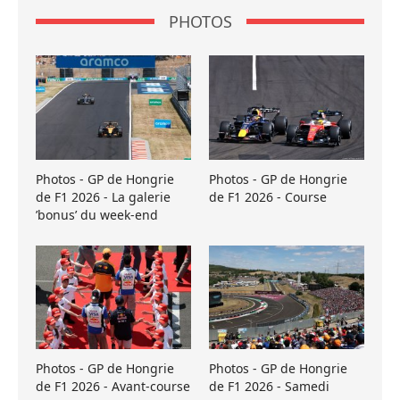
PHOTOS
Photos - GP de Hongrie
Photos - GP de Hongrie
de F1 2026 - La galerie
de F1 2026 - Course
’bonus’ du week-end
Photos - GP de Hongrie
Photos - GP de Hongrie
de F1 2026 - Avant-course
de F1 2026 - Samedi