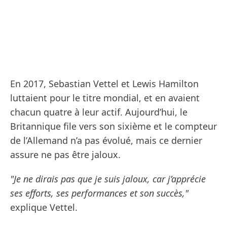
En 2017, Sebastian Vettel et Lewis Hamilton
luttaient pour le titre mondial, et en avaient
chacun quatre à leur actif. Aujourd’hui, le
Britannique file vers son sixième et le compteur
de l’Allemand n’a pas évolué, mais ce dernier
assure ne pas être jaloux.
"Je ne dirais pas que je suis jaloux, car j’apprécie
ses efforts, ses performances et son succès,"
explique Vettel.