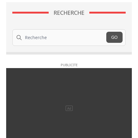
RECHERCHE
Recherche
GO