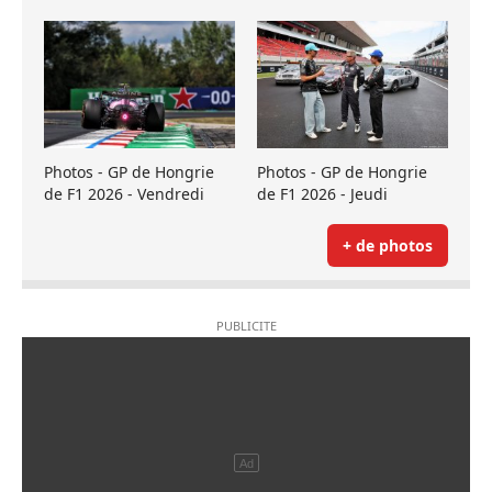
Photos - GP de Hongrie
Photos - GP de Hongrie
de F1 2026 - Vendredi
de F1 2026 - Jeudi
+ de photos