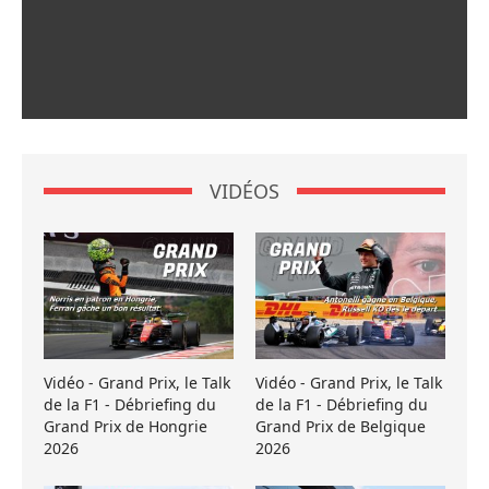
VIDÉOS
Vidéo - Grand Prix, le Talk
Vidéo - Grand Prix, le Talk
de la F1 - Débriefing du
de la F1 - Débriefing du
Grand Prix de Hongrie
Grand Prix de Belgique
2026
2026