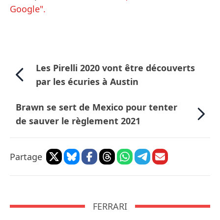
Google".
Les Pirelli 2020 vont être découverts
par les écuries à Austin
Brawn se sert de Mexico pour tenter
de sauver le règlement 2021
Partage
FERRARI