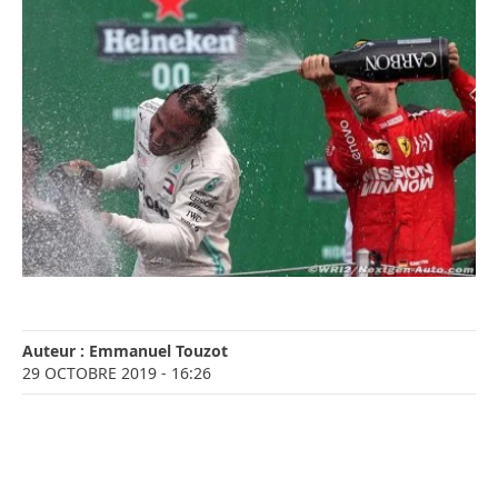
Auteur :
Emmanuel Touzot
29 OCTOBRE 2019
- 16:26