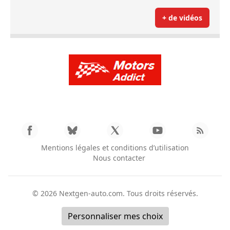
+ de vidéos
Mentions légales et conditions d’utilisation
Nous contacter
© 2026
Nextgen-auto.com
. Tous droits réservés.
Personnaliser mes choix