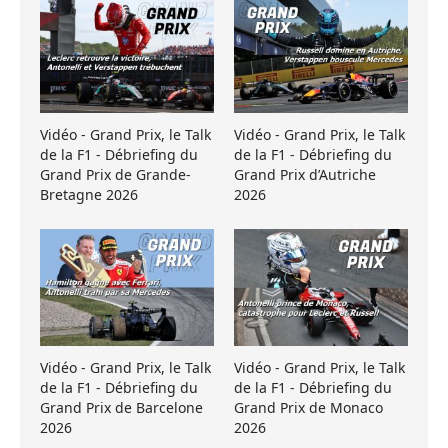
Vidéo - Grand Prix, le Talk
Vidéo - Grand Prix, le Talk
de la F1 - Débriefing du
de la F1 - Débriefing du
Grand Prix de Grande-
Grand Prix d’Autriche
Bretagne 2026
2026
Vidéo - Grand Prix, le Talk
Vidéo - Grand Prix, le Talk
de la F1 - Débriefing du
de la F1 - Débriefing du
Grand Prix de Barcelone
Grand Prix de Monaco
2026
2026