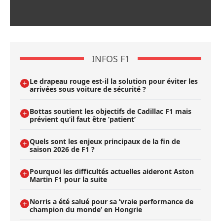
INFOS F1
Le drapeau rouge est-il la solution pour éviter les
arrivées sous voiture de sécurité ?
Bottas soutient les objectifs de Cadillac F1 mais
prévient qu’il faut être ’patient’
Quels sont les enjeux principaux de la fin de
saison 2026 de F1 ?
Pourquoi les difficultés actuelles aideront Aston
Martin F1 pour la suite
Norris a été salué pour sa ’vraie performance de
champion du monde’ en Hongrie