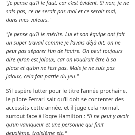
"Je pense qu’il le faut, car c’est évident. Si non, je ne
sais pas, ce ne serait pas moi et ce serait mal,
dans mes valeurs."
"Je pense qu’il le mérite. Lui et son équipe ont fait
un super travail comme je l’avais déjà dit, on ne
peut pas séparer l’un de l’autre. On peut toujours
dire qu’on est jaloux, car on voudrait être à sa
place et qu’on ne l’est pas. Mais je ne suis pas
jaloux, cela fait partie du jeu."
S’il espère lutter pour le titre l’année prochaine,
le pilote Ferrari sait qu’il doit se contenter des
accessits cette année, et il juge cela normal,
surtout face à l’ogre Hamilton :
"Il ne peut y avoir
qu’un vainqueur et une personne qui finit
deuxième, troisième etc."