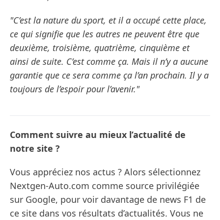
"C’est la nature du sport, et il a occupé cette place,
ce qui signifie que les autres ne peuvent être que
deuxième, troisième, quatrième, cinquième et
ainsi de suite. C’est comme ça. Mais il n’y a aucune
garantie que ce sera comme ça l’an prochain. Il y a
toujours de l’espoir pour l’avenir."
Comment suivre au mieux l’actualité de
notre site ?
Vous appréciez nos actus ? Alors sélectionnez
Nextgen-Auto.com comme source privilégiée
sur Google, pour voir davantage de news F1 de
ce site dans vos résultats d’actualités. Vous ne