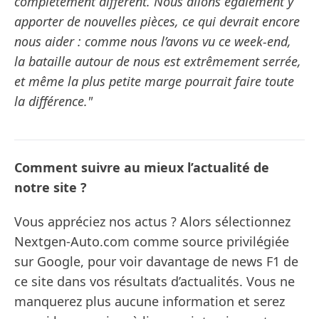
complètement différent. Nous allons également y
apporter de nouvelles pièces, ce qui devrait encore
nous aider : comme nous l’avons vu ce week-end,
la bataille autour de nous est extrêmement serrée,
et même la plus petite marge pourrait faire toute
la différence."
Comment suivre au mieux l’actualité de
notre site ?
Vous appréciez nos actus ? Alors sélectionnez
Nextgen-Auto.com comme source privilégiée
sur Google, pour voir davantage de news F1 de
ce site dans vos résultats d’actualités. Vous ne
manquerez plus aucune information et serez