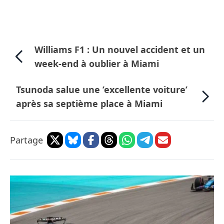
Williams F1 : Un nouvel accident et un
week-end à oublier à Miami
Tsunoda salue une ’excellente voiture’
après sa septième place à Miami
Partage