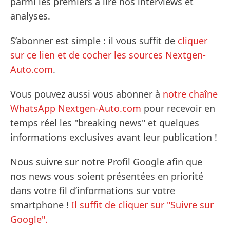
parmi les premiers à lire nos interviews et
analyses.
S’abonner est simple : il vous suffit de
cliquer
sur ce lien et de cocher les sources Nextgen-
Auto.com
.
Vous pouvez aussi vous abonner à
notre chaîne
WhatsApp Nextgen-Auto.com
pour recevoir en
temps réel les "breaking news" et quelques
informations exclusives avant leur publication !
Nous suivre sur notre Profil Google afin que
nos news vous soient présentées en priorité
dans votre fil d’informations sur votre
smartphone !
Il suffit de cliquer sur "Suivre sur
Google".