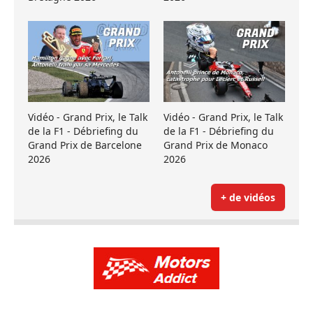
Vidéo - Grand Prix, le Talk
Vidéo - Grand Prix, le Talk
de la F1 - Débriefing du
de la F1 - Débriefing du
Grand Prix de Barcelone
Grand Prix de Monaco
2026
2026
+ de vidéos