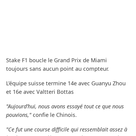
Stake F1 boucle le Grand Prix de Miami
toujours sans aucun point au compteur.
L’équipe suisse termine 14e avec Guanyu Zhou
et 16e avec Valtteri Bottas
"Aujourd’hui, nous avons essayé tout ce que nous
pouvions,"
confie le Chinois.
"Ce fut une course difficile qui ressemblait assez à