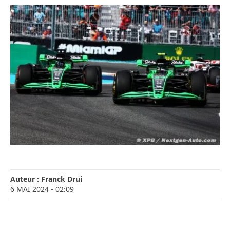
Auteur :
Franck Drui
6 MAI 2024
- 02:09