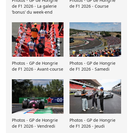
Photos - GP de Hongrie
Photos - GP de Hongrie
de F1 2026 - La galerie
de F1 2026 - Course
’bonus’ du week-end
Photos - GP de Hongrie
Photos - GP de Hongrie
de F1 2026 - Avant-course
de F1 2026 - Samedi
Photos - GP de Hongrie
Photos - GP de Hongrie
de F1 2026 - Vendredi
de F1 2026 - Jeudi