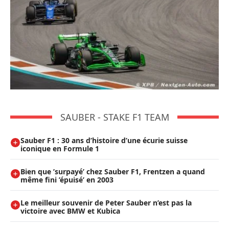
SAUBER - STAKE F1 TEAM
Sauber F1 : 30 ans d’histoire d’une écurie suisse
iconique en Formule 1
Bien que ’surpayé’ chez Sauber F1, Frentzen a quand
même fini ’épuisé’ en 2003
Le meilleur souvenir de Peter Sauber n’est pas la
victoire avec BMW et Kubica