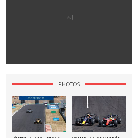
PHOTOS