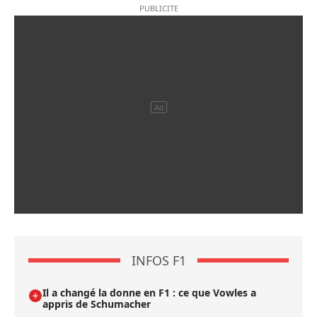
INFOS F1
Il a changé la donne en F1 : ce que Vowles a
appris de Schumacher