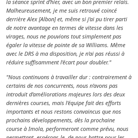
la séance sprint d’hier, avec un bon premier relais.
Malheureusement, je me suis retrouvé coincé
derrière Alex [Albon] et, même si j’ai pu tirer parti
de notre avantage en termes de vitesse dans les
virages, nous ne pouvions tout simplement pas
égaler la vitesse de pointe de sa Williams. Même
avec le DRS à ma disposition, je n’ai pas réussi à
réduire suffisamment l’écart pour doubler."
"Nous continuons à travailler dur : contrairement à
certains de nos concurrents, nous n’avons pas
introduit d’améliorations majeures lors des deux
dernières courses, mais l’équipe fait des efforts
importants et nous restons convaincus que nos
prochains développements, dès la prochaine
course à Imola, performeront comme prévu, nous
permettant, espérons-le, de nous battre pour les