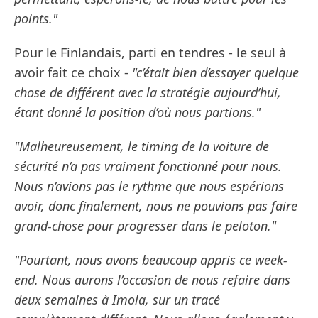
points."
Pour le Finlandais, parti en tendres - le seul à
avoir fait ce choix -
"c’était bien d’essayer quelque
chose de différent avec la stratégie aujourd’hui,
étant donné la position d’où nous partions."
"Malheureusement, le timing de la voiture de
sécurité n’a pas vraiment fonctionné pour nous.
Nous n’avions pas le rythme que nous espérions
avoir, donc finalement, nous ne pouvions pas faire
grand-chose pour progresser dans le peloton."
"Pourtant, nous avons beaucoup appris ce week-
end. Nous aurons l’occasion de nous refaire dans
deux semaines à Imola, sur un tracé