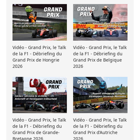
Vidéo - Grand Prix, le Talk
Vidéo - Grand Prix, le Talk
de la F1 - Débriefing du
de la F1 - Débriefing du
Grand Prix de Hongrie
Grand Prix de Belgique
2026
2026
Vidéo - Grand Prix, le Talk
Vidéo - Grand Prix, le Talk
de la F1 - Débriefing du
de la F1 - Débriefing du
Grand Prix de Grande-
Grand Prix d’Autriche
Bretagne 2026
2026