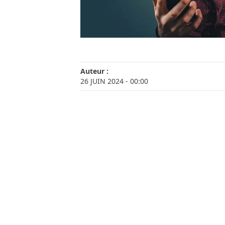
Auteur :
26 JUIN 2024
- 00:00