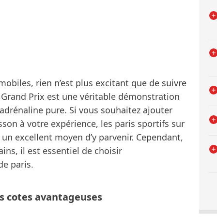
obiles, rien n’est plus excitant que de suivre
 Grand Prix est une véritable démonstration
’adrénaline pure. Si vous souhaitez ajouter
on à votre expérience, les paris sportifs sur
e un excellent moyen d’y parvenir. Cependant,
s, il est essentiel de choisir
e paris.
s cotes avantageuses