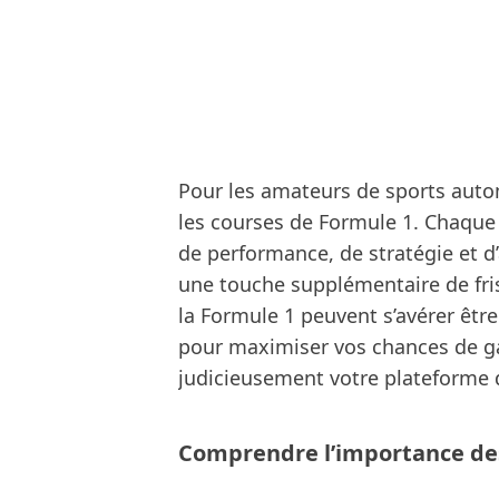
Pour les amateurs de sports autom
les courses de Formule 1. Chaque
de performance, de stratégie et d
une touche supplémentaire de friss
la Formule 1 peuvent s’avérer êtr
pour maximiser vos chances de gain
judicieusement votre plateforme d
Comprendre l’importance de