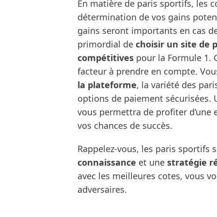
En matière de paris sportifs, les c
détermination de vos gains potenti
gains seront importants en cas de
primordial de
choisir un site de 
compétitives
pour la Formule 1. C
facteur à prendre en compte. Vou
la plateforme
, la variété des pari
options de paiement sécurisées. 
vous permettra de profiter d’une 
vos chances de succès.
Rappelez-vous, les paris sportifs 
connaissance
et une
stratégie r
avec les meilleures cotes, vous 
adversaires.