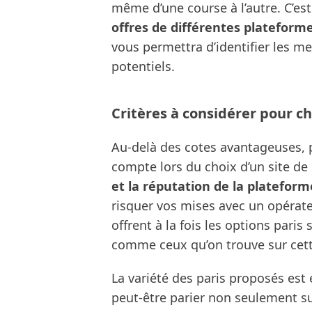
même d’une course à l’autre. C’est
offres de différentes plateform
vous permettra d’identifier les me
potentiels.
Critères à considérer pour cho
Au-delà des cotes avantageuses, pl
compte lors du choix d’un site de 
et la réputation de la plateform
risquer vos mises avec un opérateu
offrent à la fois les options paris 
comme ceux qu’on trouve sur cet
La variété des paris proposés est
peut-être parier non seulement su