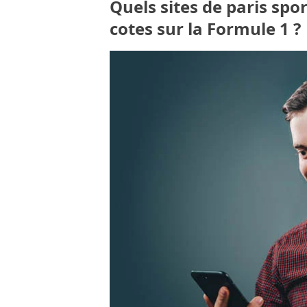
Quels sites de paris spo
cotes sur la Formule 1 ?