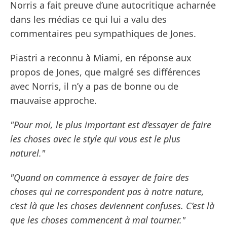
Norris a fait preuve d’une autocritique acharnée
dans les médias ce qui lui a valu des
commentaires peu sympathiques de Jones.
Piastri a reconnu à Miami, en réponse aux
propos de Jones, que malgré ses différences
avec Norris, il n’y a pas de bonne ou de
mauvaise approche.
"Pour moi, le plus important est d’essayer de faire
les choses avec le style qui vous est le plus
naturel."
"Quand on commence à essayer de faire des
choses qui ne correspondent pas à notre nature,
c’est là que les choses deviennent confuses. C’est là
que les choses commencent à mal tourner."