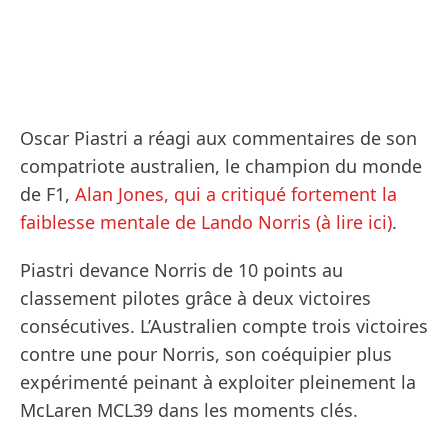
Oscar Piastri a réagi aux commentaires de son
compatriote australien, le champion du monde
de F1,
Alan Jones, qui a critiqué fortement la
faiblesse mentale de Lando Norris (à lire ici)
.
Piastri devance Norris de 10 points au
classement pilotes grâce à deux victoires
consécutives. L’Australien compte trois victoires
contre une pour Norris, son coéquipier plus
expérimenté peinant à exploiter pleinement la
McLaren MCL39 dans les moments clés.