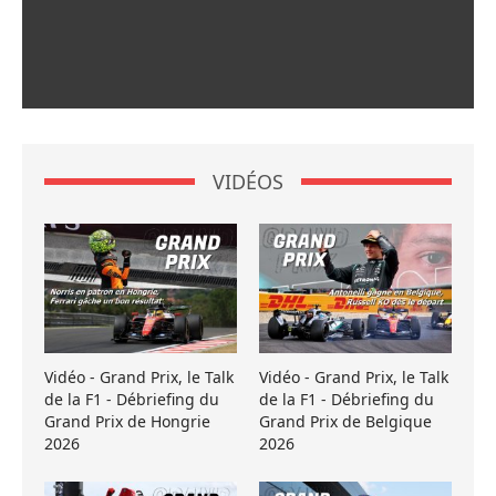
VIDÉOS
Vidéo - Grand Prix, le Talk
Vidéo - Grand Prix, le Talk
de la F1 - Débriefing du
de la F1 - Débriefing du
Grand Prix de Hongrie
Grand Prix de Belgique
2026
2026