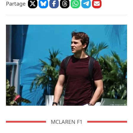
Partage
MCLAREN F1