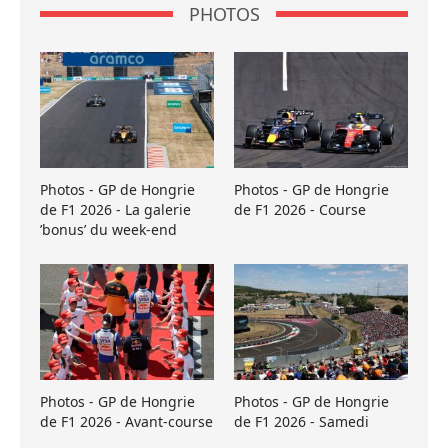
PHOTOS
Photos - GP de Hongrie
Photos - GP de Hongrie
de F1 2026 - La galerie
de F1 2026 - Course
’bonus’ du week-end
Photos - GP de Hongrie
Photos - GP de Hongrie
de F1 2026 - Avant-course
de F1 2026 - Samedi