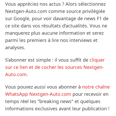
Vous appréciez nos actus ? Alors sélectionnez
Nextgen-Auto.com comme source privilégiée
sur Google, pour voir davantage de news F1 de
ce site dans vos résultats d’actualités. Vous ne
manquerez plus aucune information et serez
parmi les premiers à lire nos interviews et
analyses.
S’abonner est simple : il vous suffit de
cliquer
sur ce lien et de cocher les sources Nextgen-
Auto.com
.
Vous pouvez aussi vous abonner à
notre chaîne
WhatsApp Nextgen-Auto.com
pour recevoir en
temps réel les "breaking news" et quelques
informations exclusives avant leur publication !