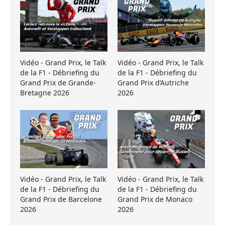
Vidéo - Grand Prix, le Talk
Vidéo - Grand Prix, le Talk
de la F1 - Débriefing du
de la F1 - Débriefing du
Grand Prix de Grande-
Grand Prix d’Autriche
Bretagne 2026
2026
Vidéo - Grand Prix, le Talk
Vidéo - Grand Prix, le Talk
de la F1 - Débriefing du
de la F1 - Débriefing du
Grand Prix de Barcelone
Grand Prix de Monaco
2026
2026