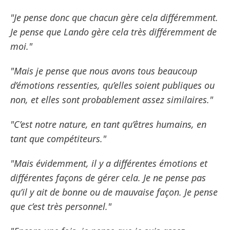
"Je pense donc que chacun gère cela différemment.
Je pense que Lando gère cela très différemment de
moi."
"Mais je pense que nous avons tous beaucoup
d’émotions ressenties, qu’elles soient publiques ou
non, et elles sont probablement assez similaires."
"C’est notre nature, en tant qu’êtres humains, en
tant que compétiteurs."
"Mais évidemment, il y a différentes émotions et
différentes façons de gérer cela. Je ne pense pas
qu’il y ait de bonne ou de mauvaise façon. Je pense
que c’est très personnel."