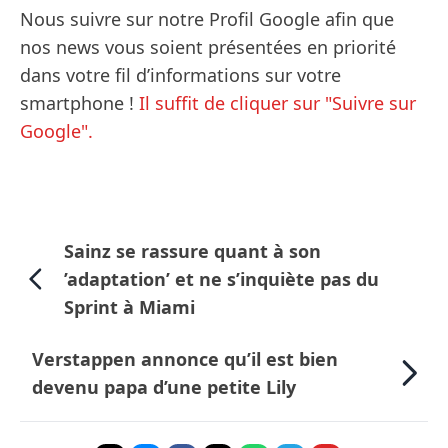
Nous suivre sur notre Profil Google afin que
nos news vous soient présentées en priorité
dans votre fil d’informations sur votre
smartphone !
Il suffit de cliquer sur "Suivre sur
Google".
Sainz se rassure quant à son
’adaptation’ et ne s’inquiète pas du
Sprint à Miami
Verstappen annonce qu’il est bien
devenu papa d’une petite Lily