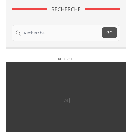
RECHERCHE
Recherche
GO