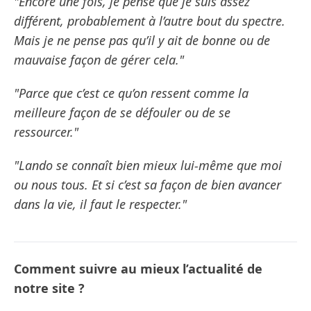
"Encore une fois, je pense que je suis assez
différent, probablement à l’autre bout du spectre.
Mais je ne pense pas qu’il y ait de bonne ou de
mauvaise façon de gérer cela."
"Parce que c’est ce qu’on ressent comme la
meilleure façon de se défouler ou de se
ressourcer."
"Lando se connaît bien mieux lui-même que moi
ou nous tous. Et si c’est sa façon de bien avancer
dans la vie, il faut le respecter."
Comment suivre au mieux l’actualité de
notre site ?