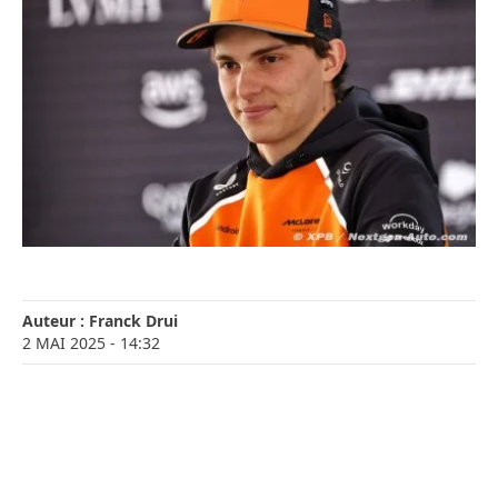
Auteur :
Franck Drui
2 MAI 2025
- 14:32