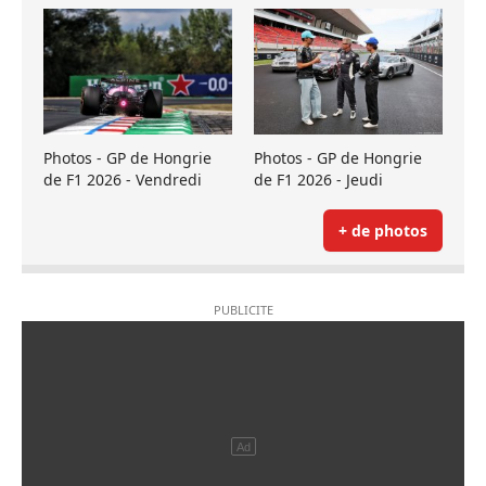
Photos - GP de Hongrie
Photos - GP de Hongrie
de F1 2026 - Vendredi
de F1 2026 - Jeudi
+ de photos