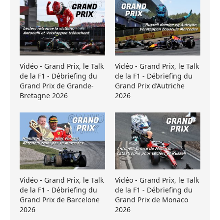
Vidéo - Grand Prix, le Talk
Vidéo - Grand Prix, le Talk
de la F1 - Débriefing du
de la F1 - Débriefing du
Grand Prix de Grande-
Grand Prix d’Autriche
Bretagne 2026
2026
Vidéo - Grand Prix, le Talk
Vidéo - Grand Prix, le Talk
de la F1 - Débriefing du
de la F1 - Débriefing du
Grand Prix de Barcelone
Grand Prix de Monaco
2026
2026