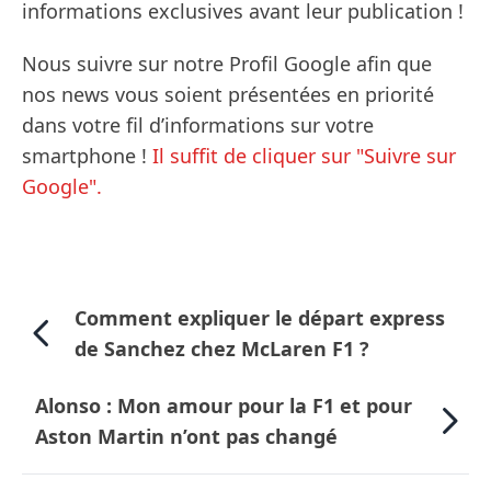
informations exclusives avant leur publication !
Nous suivre sur notre Profil Google afin que
nos news vous soient présentées en priorité
dans votre fil d’informations sur votre
smartphone !
Il suffit de cliquer sur "Suivre sur
Google".
Comment expliquer le départ express
de Sanchez chez McLaren F1 ?
Alonso : Mon amour pour la F1 et pour
Aston Martin n’ont pas changé