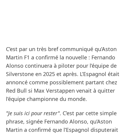
C’est par un très bref communiqué qu’Aston
Martin F1 a confirmé la nouvelle : Fernando
Alonso continuera à piloter pour l’équipe de
Silverstone en 2025 et après. L’Espagnol était
annoncé comme possiblement partant chez
Red Bull si Max Verstappen venait à quitter
l’équipe championne du monde.
"Je suis ici pour rester"
. C’est par cette simple
phrase, signée Fernando Alonso, qu’Aston
Martin a confirmé que l’Espagnol disputerait