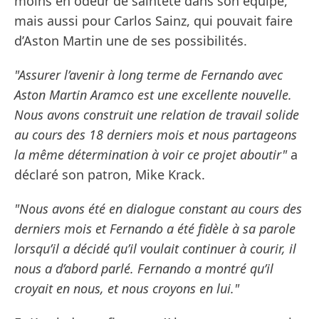
moins en odeur de sainteté dans son équipe,
mais aussi pour Carlos Sainz, qui pouvait faire
d’Aston Martin une de ses possibilités.
"Assurer l’avenir à long terme de Fernando avec
Aston Martin Aramco est une excellente nouvelle.
Nous avons construit une relation de travail solide
au cours des 18 derniers mois et nous partageons
la même détermination à voir ce projet aboutir"
a
déclaré son patron, Mike Krack.
"Nous avons été en dialogue constant au cours des
derniers mois et Fernando a été fidèle à sa parole
lorsqu’il a décidé qu’il voulait continuer à courir, il
nous a d’abord parlé. Fernando a montré qu’il
croyait en nous, et nous croyons en lui."