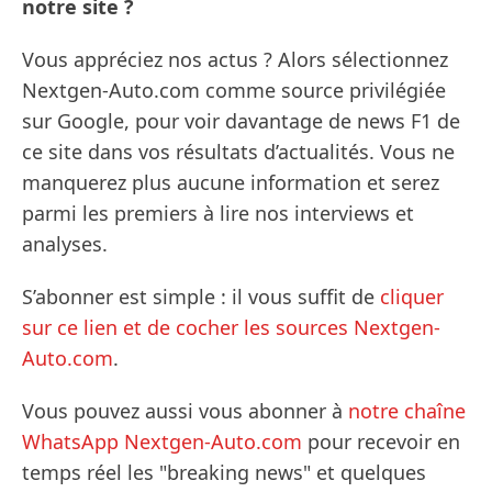
notre site ?
Vous appréciez nos actus ? Alors sélectionnez
Nextgen-Auto.com comme source privilégiée
sur Google, pour voir davantage de news F1 de
ce site dans vos résultats d’actualités. Vous ne
manquerez plus aucune information et serez
parmi les premiers à lire nos interviews et
analyses.
S’abonner est simple : il vous suffit de
cliquer
sur ce lien et de cocher les sources Nextgen-
Auto.com
.
Vous pouvez aussi vous abonner à
notre chaîne
WhatsApp Nextgen-Auto.com
pour recevoir en
temps réel les "breaking news" et quelques