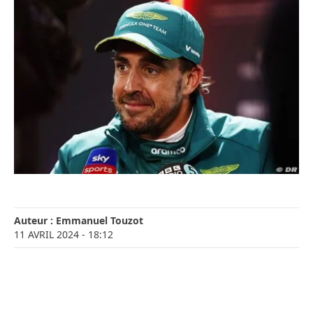
Auteur :
Emmanuel Touzot
11 AVRIL 2024
- 18:12