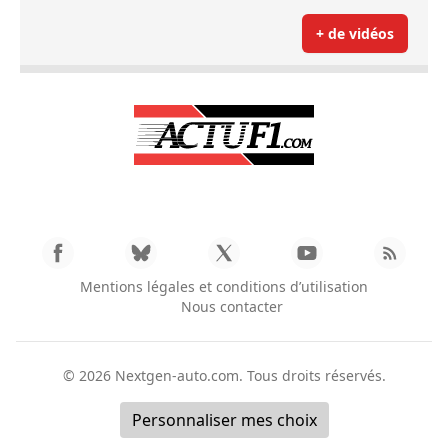
+ de vidéos
Mentions légales et conditions d’utilisation
Nous contacter
© 2026
Nextgen-auto.com
. Tous droits réservés.
Personnaliser mes choix