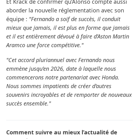
Et Krack de confirmer qu’Alonso compte aussi
aborder la nouvelle réglementation avec son
équipe :
"Fernando a soif de succès, il conduit
mieux que jamais, il est plus en forme que jamais
et il est entièrement dévoué à faire d’Aston Martin
Aramco une force compétitive."
"Cet accord pluriannuel avec Fernando nous
emmène jusqu’en 2026, date à laquelle nous
commencerons notre partenariat avec Honda.
Nous sommes impatients de créer d’autres
souvenirs incroyables et de remporter de nouveaux
succès ensemble."
Comment suivre au mieux l’actualité de