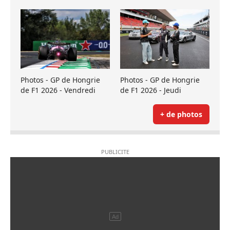
Photos - GP de Hongrie
Photos - GP de Hongrie
de F1 2026 - Vendredi
de F1 2026 - Jeudi
+ de photos