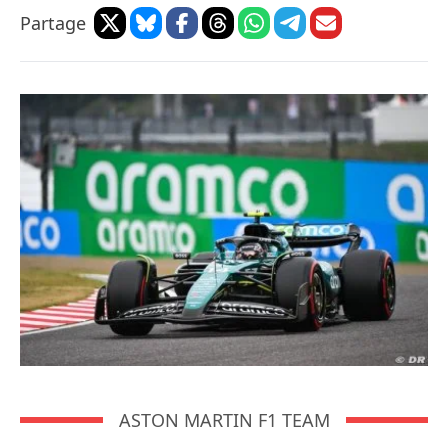
Partage
ASTON MARTIN F1 TEAM