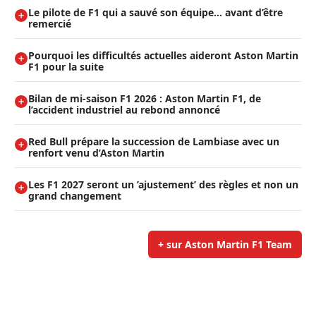
Le pilote de F1 qui a sauvé son équipe… avant d’être
remercié
Pourquoi les difficultés actuelles aideront Aston Martin
F1 pour la suite
Bilan de mi-saison F1 2026 : Aston Martin F1, de
l’accident industriel au rebond annoncé
Red Bull prépare la succession de Lambiase avec un
renfort venu d’Aston Martin
Les F1 2027 seront un ’ajustement’ des règles et non un
grand changement
+ sur Aston Martin F1 Team