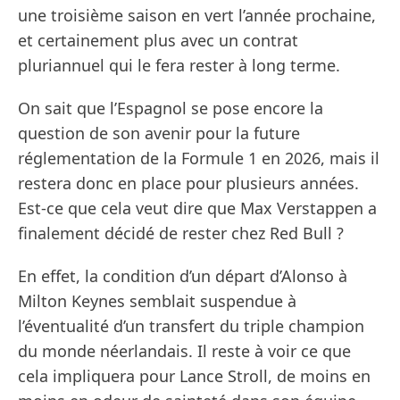
une troisième saison en vert l’année prochaine,
et certainement plus avec un contrat
pluriannuel qui le fera rester à long terme.
On sait que l’Espagnol se pose encore la
question de son avenir pour la future
réglementation de la Formule 1 en 2026, mais il
restera donc en place pour plusieurs années.
Est-ce que cela veut dire que Max Verstappen a
finalement décidé de rester chez Red Bull ?
En effet, la condition d’un départ d’Alonso à
Milton Keynes semblait suspendue à
l’éventualité d’un transfert du triple champion
du monde néerlandais. Il reste à voir ce que
cela impliquera pour Lance Stroll, de moins en