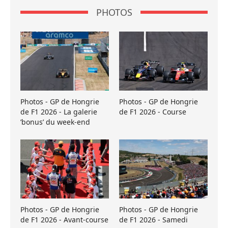
PHOTOS
Photos - GP de Hongrie
Photos - GP de Hongrie
de F1 2026 - La galerie
de F1 2026 - Course
’bonus’ du week-end
Photos - GP de Hongrie
Photos - GP de Hongrie
de F1 2026 - Avant-course
de F1 2026 - Samedi