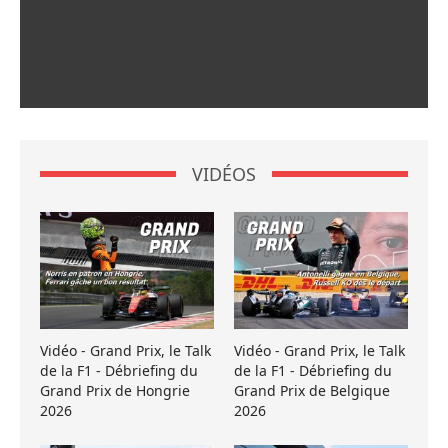
VIDÉOS
Vidéo - Grand Prix, le Talk
Vidéo - Grand Prix, le Talk
de la F1 - Débriefing du
de la F1 - Débriefing du
Grand Prix de Hongrie
Grand Prix de Belgique
2026
2026