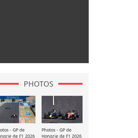
PHOTOS
otos - GP de
Photos - GP de
ngrie de F1 2026
Hongrie de F1 2026