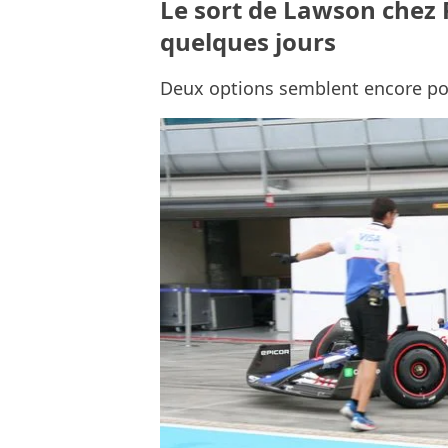
Le sort de Lawson chez 
quelques jours
Deux options semblent encore po