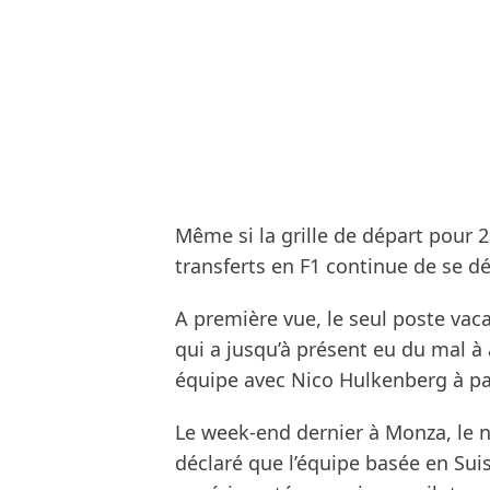
Même si la grille de départ pour 
transferts en F1 continue de se 
A première vue, le seul poste vaca
qui a jusqu’à présent eu du mal à 
équipe avec Nico Hulkenberg à par
Le week-end dernier à Monza, le n
déclaré que l’équipe basée en Sui