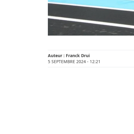
Auteur :
Franck Drui
5 SEPTEMBRE 2024
- 12:21