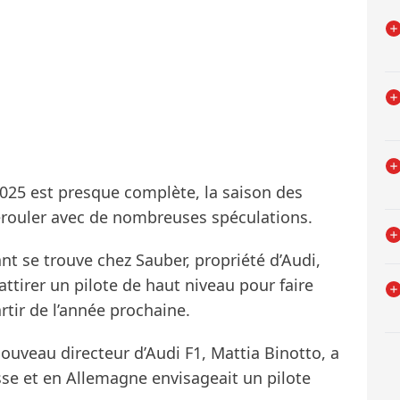
2025 est presque complète, la saison des
dérouler avec de nombreuses spéculations.
nt se trouve chez Sauber, propriété d’Audi,
attirer un pilote de haut niveau pour faire
tir de l’année prochaine.
ouveau directeur d’Audi F1, Mattia Binotto, a
sse et en Allemagne envisageait un pilote