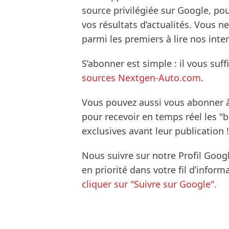
source privilégiée sur Google, po
vos résultats d’actualités. Vous 
parmi les premiers à lire nos inte
S’abonner est simple : il vous suff
sources Nextgen-Auto.com
.
Vous pouvez aussi vous abonner 
pour recevoir en temps réel les "
exclusives avant leur publication !
Nous suivre sur notre Profil Goog
en priorité dans votre fil d’infor
cliquer sur "Suivre sur Google".