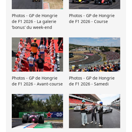
Photos - GP de Hongrie
Photos - GP de Hongrie
de F1 2026 - La galerie
de F1 2026 - Course
’bonus’ du week-end
Photos - GP de Hongrie
Photos - GP de Hongrie
de F1 2026 - Avant-course
de F1 2026 - Samedi