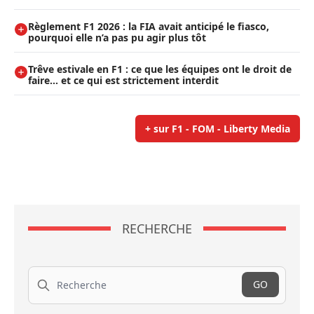
Règlement F1 2026 : la FIA avait anticipé le fiasco,
pourquoi elle n’a pas pu agir plus tôt
Trêve estivale en F1 : ce que les équipes ont le droit de
faire... et ce qui est strictement interdit
+ sur F1 - FOM - Liberty Media
RECHERCHE
Recherche
GO