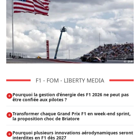
F1 - FOM - LIBERTY MEDIA
Pourquoi la gestion d’énergie des F1 2026 ne peut pas
être confiée aux pilotes ?
Transformer chaque Grand Prix F1 en week-end sprint,
la proposition choc de Briatore
Pourquoi plusieurs innovations aérodynamiques seront
interdites en F1 dès 2027