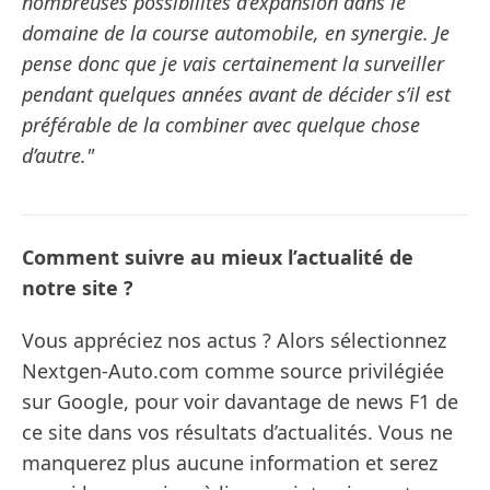
nombreuses possibilités d’expansion dans le
domaine de la course automobile, en synergie. Je
pense donc que je vais certainement la surveiller
pendant quelques années avant de décider s’il est
préférable de la combiner avec quelque chose
d’autre."
Comment suivre au mieux l’actualité de
notre site ?
Vous appréciez nos actus ? Alors sélectionnez
Nextgen-Auto.com comme source privilégiée
sur Google, pour voir davantage de news F1 de
ce site dans vos résultats d’actualités. Vous ne
manquerez plus aucune information et serez