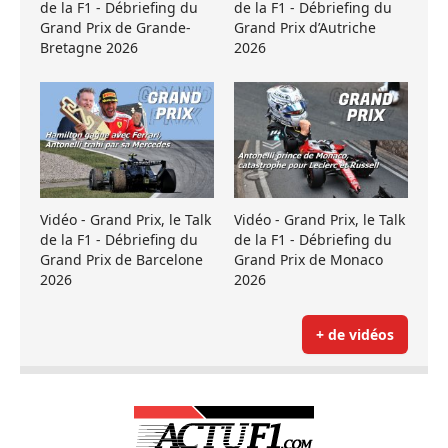
de la F1 - Débriefing du
de la F1 - Débriefing du
Grand Prix de Grande-
Grand Prix d’Autriche
Bretagne 2026
2026
Vidéo - Grand Prix, le Talk
Vidéo - Grand Prix, le Talk
de la F1 - Débriefing du
de la F1 - Débriefing du
Grand Prix de Barcelone
Grand Prix de Monaco
2026
2026
+ de vidéos