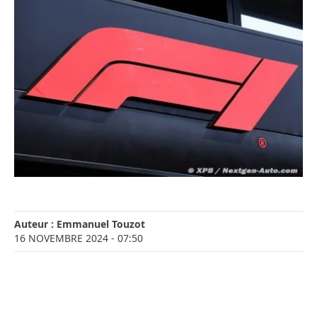
Auteur :
Emmanuel Touzot
16 NOVEMBRE 2024
- 07:50