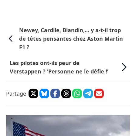
Newey, Cardile, Blandin,... y a-t-il trop
de têtes pensantes chez Aston Martin
F1 ?
Les pilotes ont-ils peur de
Verstappen ? ’Personne ne le défie !’
Partage