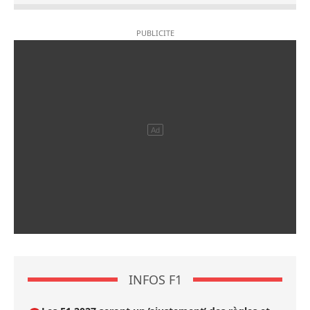
INFOS F1