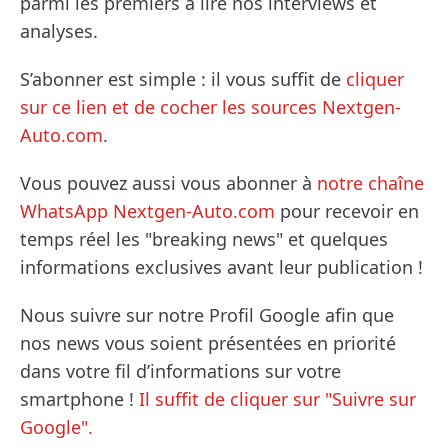
parmi les premiers à lire nos interviews et
analyses.
S’abonner est simple : il vous suffit de
cliquer
sur ce lien et de cocher les sources Nextgen-
Auto.com
.
Vous pouvez aussi vous abonner à
notre chaîne
WhatsApp Nextgen-Auto.com
pour recevoir en
temps réel les "breaking news" et quelques
informations exclusives avant leur publication !
Nous suivre sur notre Profil Google afin que
nos news vous soient présentées en priorité
dans votre fil d’informations sur votre
smartphone !
Il suffit de cliquer sur "Suivre sur
Google".