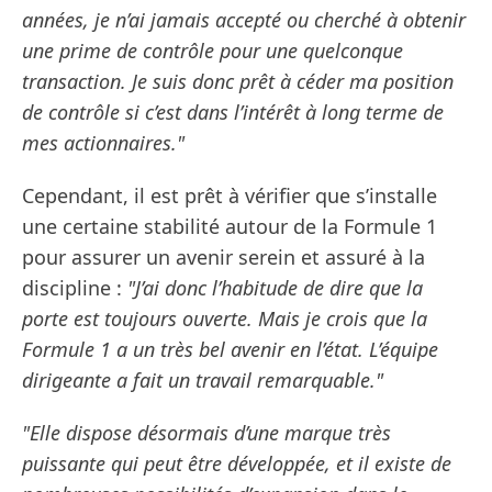
années, je n’ai jamais accepté ou cherché à obtenir
une prime de contrôle pour une quelconque
transaction. Je suis donc prêt à céder ma position
de contrôle si c’est dans l’intérêt à long terme de
mes actionnaires."
Cependant, il est prêt à vérifier que s’installe
une certaine stabilité autour de la Formule 1
pour assurer un avenir serein et assuré à la
discipline :
"J’ai donc l’habitude de dire que la
porte est toujours ouverte. Mais je crois que la
Formule 1 a un très bel avenir en l’état. L’équipe
dirigeante a fait un travail remarquable."
"Elle dispose désormais d’une marque très
puissante qui peut être développée, et il existe de