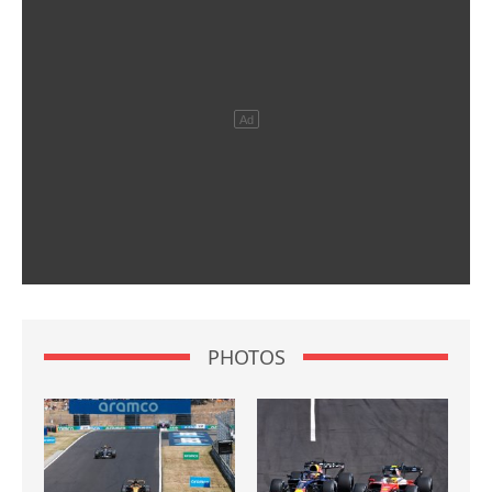
PHOTOS