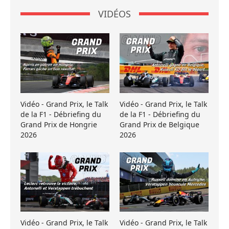
VIDÉOS
Vidéo - Grand Prix, le Talk
Vidéo - Grand Prix, le Talk
de la F1 - Débriefing du
de la F1 - Débriefing du
Grand Prix de Hongrie
Grand Prix de Belgique
2026
2026
Vidéo - Grand Prix, le Talk
Vidéo - Grand Prix, le Talk