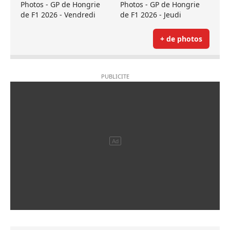
Photos - GP de Hongrie
Photos - GP de Hongrie
de F1 2026 - Vendredi
de F1 2026 - Jeudi
+ de photos