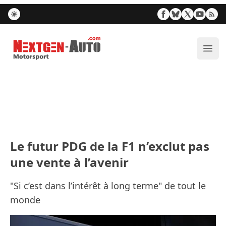
Nextgen-Auto.com
Ouvr
Le futur PDG de la F1 n’exclut pas
une vente à l’avenir
"Si c’est dans l’intérêt à long terme" de tout le
monde