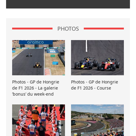
PHOTOS
Photos - GP de Hongrie
Photos - GP de Hongrie
de F1 2026 - La galerie
de F1 2026 - Course
’bonus’ du week-end