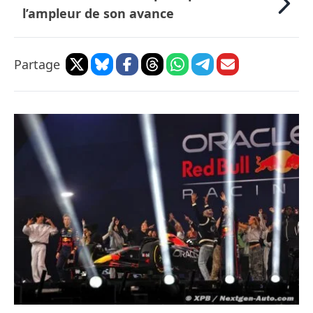
l’ampleur de son avance
Partage