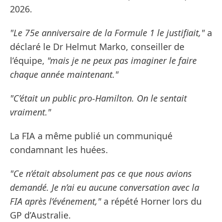
2026.
"Le 75e anniversaire de la Formule 1 le justifiait,"
a
déclaré le Dr Helmut Marko, conseiller de
l’équipe,
"mais je ne peux pas imaginer le faire
chaque année maintenant."
"C’était un public pro-Hamilton. On le sentait
vraiment."
La FIA a même publié un communiqué
condamnant les huées.
"Ce n’était absolument pas ce que nous avions
demandé. Je n’ai eu aucune conversation avec la
FIA après l’événement,"
a répété Horner lors du
GP d’Australie.