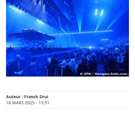
Auteur :
Franck Drui
18 MARS 2025
- 13:51