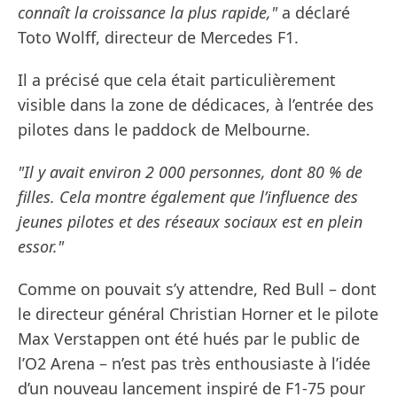
connaît la croissance la plus rapide,"
a déclaré
Toto Wolff, directeur de Mercedes F1.
Il a précisé que cela était particulièrement
visible dans la zone de dédicaces, à l’entrée des
pilotes dans le paddock de Melbourne.
"Il y avait environ 2 000 personnes, dont 80 % de
filles. Cela montre également que l’influence des
jeunes pilotes et des réseaux sociaux est en plein
essor."
Comme on pouvait s’y attendre, Red Bull – dont
le directeur général Christian Horner et le pilote
Max Verstappen ont été hués par le public de
l’O2 Arena – n’est pas très enthousiaste à l’idée
d’un nouveau lancement inspiré de F1-75 pour