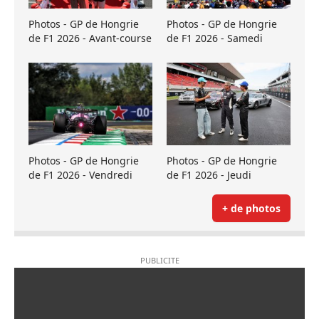
Photos - GP de Hongrie
Photos - GP de Hongrie
de F1 2026 - Avant-course
de F1 2026 - Samedi
Photos - GP de Hongrie
Photos - GP de Hongrie
de F1 2026 - Vendredi
de F1 2026 - Jeudi
+ de photos