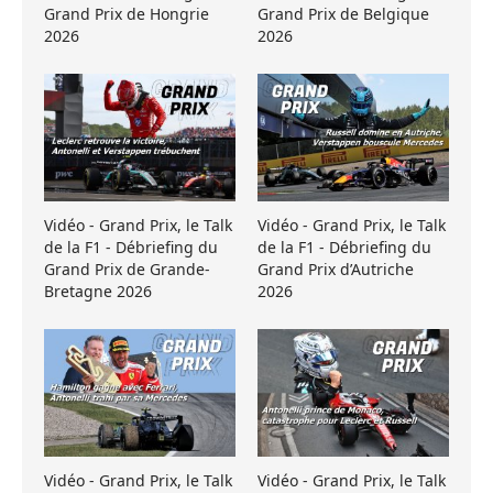
Grand Prix de Hongrie
Grand Prix de Belgique
2026
2026
Vidéo - Grand Prix, le Talk
Vidéo - Grand Prix, le Talk
de la F1 - Débriefing du
de la F1 - Débriefing du
Grand Prix de Grande-
Grand Prix d’Autriche
Bretagne 2026
2026
Vidéo - Grand Prix, le Talk
Vidéo - Grand Prix, le Talk