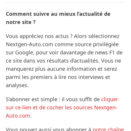
Comment suivre au mieux l’actualité de
notre site ?
Vous appréciez nos actus ? Alors sélectionnez
Nextgen-Auto.com comme source privilégiée
sur Google, pour voir davantage de news F1 de
ce site dans vos résultats d’actualités. Vous ne
manquerez plus aucune information et serez
parmi les premiers à lire nos interviews et
analyses.
S’abonner est simple : il vous suffit de
cliquer
sur ce lien et de cocher les sources Nextgen-
Auto.com
.
Vous pouvez aussi vous abonner à
notre chaîne