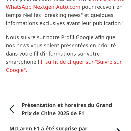
WhatsApp Nextgen-Auto.com
pour recevoir en
temps réel les "breaking news" et quelques
informations exclusives avant leur publication !
Nous suivre sur notre Profil Google afin que
nos news vous soient présentées en priorité
dans votre fil d’informations sur votre
smartphone !
Il suffit de cliquer sur "Suivre sur
Google".
Présentation et horaires du Grand
Prix de Chine 2025 de F1
McLaren F1 a été surprise par