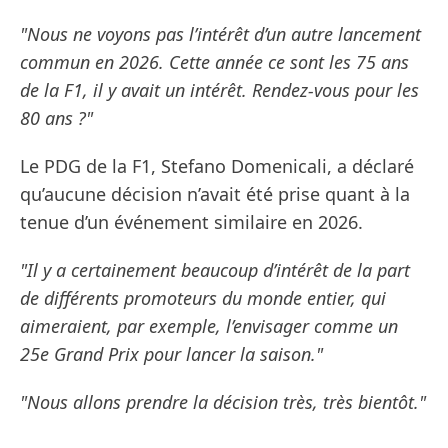
"Nous ne voyons pas l’intérêt d’un autre lancement
commun en 2026. Cette année ce sont les 75 ans
de la F1, il y avait un intérêt. Rendez-vous pour les
80 ans ?"
Le PDG de la F1, Stefano Domenicali, a déclaré
qu’aucune décision n’avait été prise quant à la
tenue d’un événement similaire en 2026.
"Il y a certainement beaucoup d’intérêt de la part
de différents promoteurs du monde entier, qui
aimeraient, par exemple, l’envisager comme un
25e Grand Prix pour lancer la saison."
"Nous allons prendre la décision très, très bientôt."