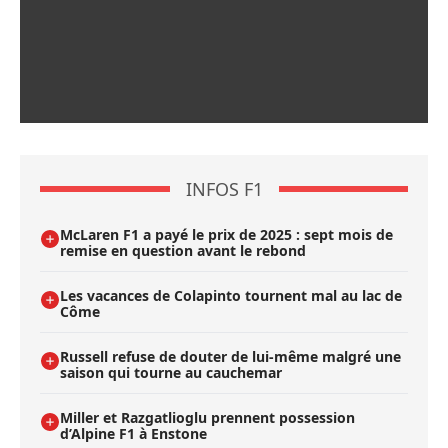
INFOS F1
McLaren F1 a payé le prix de 2025 : sept mois de
remise en question avant le rebond
Les vacances de Colapinto tournent mal au lac de
Côme
Russell refuse de douter de lui-même malgré une
saison qui tourne au cauchemar
Miller et Razgatlioglu prennent possession
d’Alpine F1 à Enstone