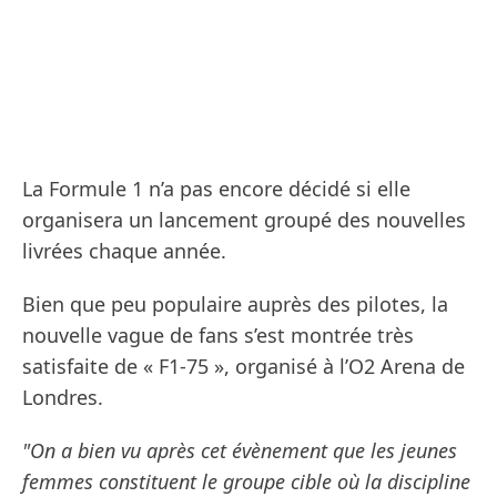
La Formule 1 n’a pas encore décidé si elle
organisera un lancement groupé des nouvelles
livrées chaque année.
Bien que peu populaire auprès des pilotes, la
nouvelle vague de fans s’est montrée très
satisfaite de « F1-75 », organisé à l’O2 Arena de
Londres.
"On a bien vu après cet évènement que les jeunes
femmes constituent le groupe cible où la discipline