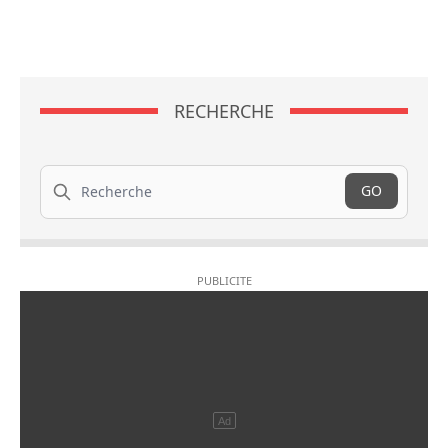
RECHERCHE
Recherche
GO