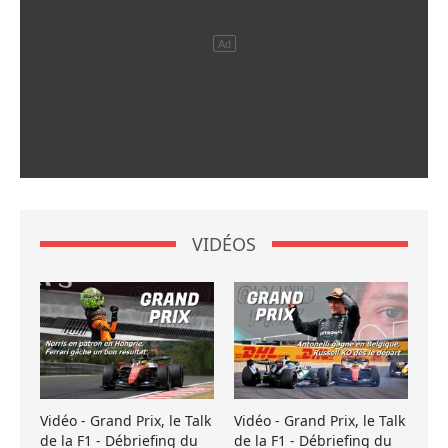
VIDÉOS
Vidéo - Grand Prix, le Talk
Vidéo - Grand Prix, le Talk
de la F1 - Débriefing du
de la F1 - Débriefing du