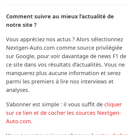
Comment suivre au mieux l’actualité de
notre site ?
Vous appréciez nos actus ? Alors sélectionnez
Nextgen-Auto.com comme source privilégiée
sur Google, pour voir davantage de news F1 de
ce site dans vos résultats d’actualités. Vous ne
manquerez plus aucune information et serez
parmi les premiers à lire nos interviews et
analyses.
S’abonner est simple : il vous suffit de
cliquer
sur ce lien et de cocher les sources Nextgen-
Auto.com
.