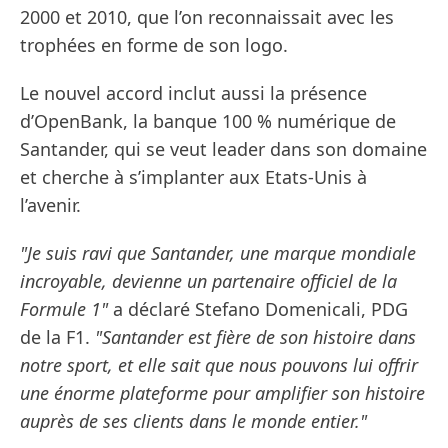
2000 et 2010, que l’on reconnaissait avec les
trophées en forme de son logo.
Le nouvel accord inclut aussi la présence
d’OpenBank, la banque 100 % numérique de
Santander, qui se veut leader dans son domaine
et cherche à s’implanter aux Etats-Unis à
l’avenir.
"Je suis ravi que Santander, une marque mondiale
incroyable, devienne un partenaire officiel de la
Formule 1"
a déclaré Stefano Domenicali, PDG
de la F1.
"Santander est fière de son histoire dans
notre sport, et elle sait que nous pouvons lui offrir
une énorme plateforme pour amplifier son histoire
auprès de ses clients dans le monde entier."