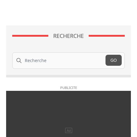
RECHERCHE
Recherche
GO