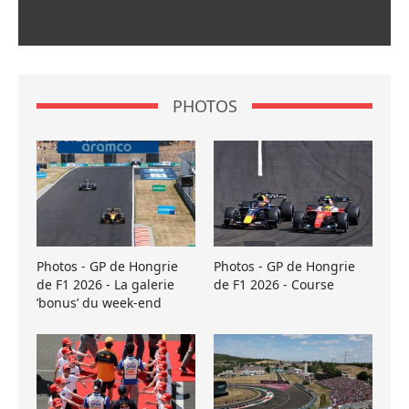
PHOTOS
Photos - GP de Hongrie
Photos - GP de Hongrie
de F1 2026 - La galerie
de F1 2026 - Course
’bonus’ du week-end