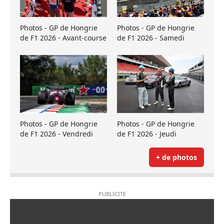
Photos - GP de Hongrie
Photos - GP de Hongrie
de F1 2026 - Avant-course
de F1 2026 - Samedi
Photos - GP de Hongrie
Photos - GP de Hongrie
de F1 2026 - Vendredi
de F1 2026 - Jeudi
+ de photos