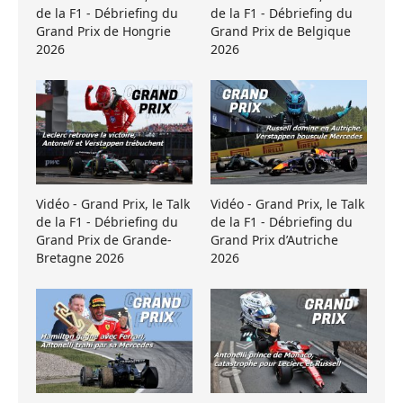
de la F1 - Débriefing du
de la F1 - Débriefing du
Grand Prix de Hongrie
Grand Prix de Belgique
2026
2026
Vidéo - Grand Prix, le Talk
Vidéo - Grand Prix, le Talk
de la F1 - Débriefing du
de la F1 - Débriefing du
Grand Prix de Grande-
Grand Prix d’Autriche
Bretagne 2026
2026