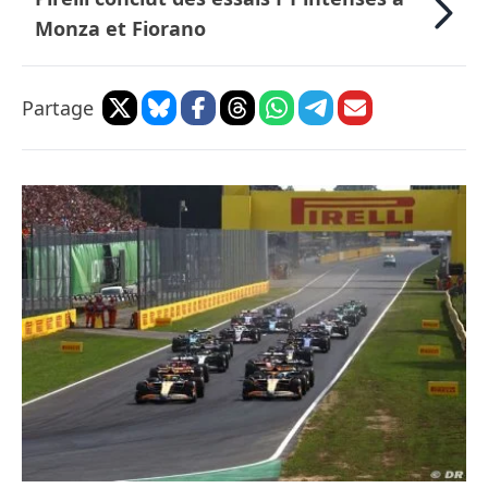
Monza et Fiorano
Partage