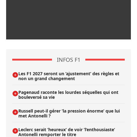
INFOS F1
Les F1 2027 seront un ’ajustement’ des règles et
non un grand changement
Pagenaud raconte les lourdes séquelles qui ont
bouleversé sa vie
Russell peut-il gérer ’la pression énorme’ que lui
met Antonelli ?
Leclerc serait ’heureux’ de voir ’l’enthousiaste’
Antonelli remporter le titre