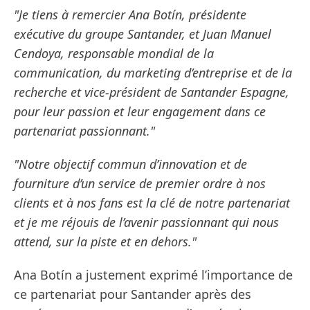
"Je tiens à remercier Ana Botín, présidente
exécutive du groupe Santander, et Juan Manuel
Cendoya, responsable mondial de la
communication, du marketing d’entreprise et de la
recherche et vice-président de Santander Espagne,
pour leur passion et leur engagement dans ce
partenariat passionnant."
"Notre objectif commun d’innovation et de
fourniture d’un service de premier ordre à nos
clients et à nos fans est la clé de notre partenariat
et je me réjouis de l’avenir passionnant qui nous
attend, sur la piste et en dehors."
Ana Botín a justement exprimé l’importance de
ce partenariat pour Santander après des