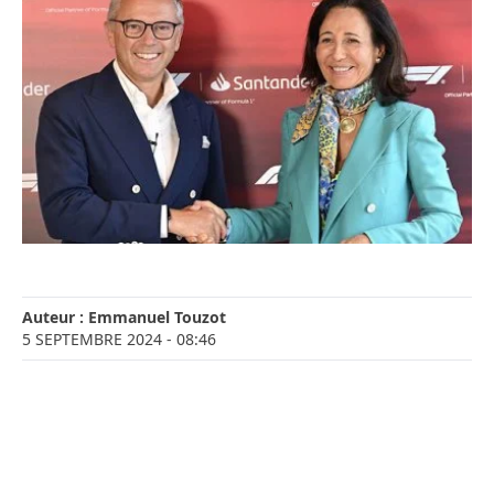
Auteur :
Emmanuel Touzot
5 SEPTEMBRE 2024
- 08:46