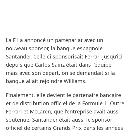
La F1 a annoncé un partenariat avec un
nouveau sponsor, la banque espagnole
Santander. Celle-ci sponsorisait Ferrari jusqu’ici
depuis que Carlos Sainz était dans l’équipe,
mais avec son départ, on se demandait si la
banque allait rejoindre Williams.
Finalement, elle devient le partenaire bancaire
et de distribution officiel de la Formule 1. Outre
Ferrari et McLaren, que l’entreprise avait aussi
soutenue, Santander était aussi le sponsor
officiel de certains Grands Prix dans les années