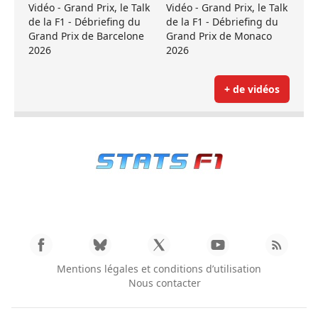
Vidéo - Grand Prix, le Talk
Vidéo - Grand Prix, le Talk
de la F1 - Débriefing du
de la F1 - Débriefing du
Grand Prix de Barcelone
Grand Prix de Monaco
2026
2026
+ de vidéos
Mentions légales et conditions d’utilisation
Nous contacter