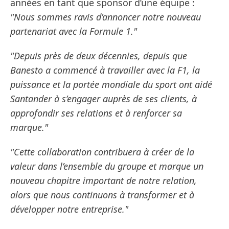
années en tant que sponsor d’une équipe :
"Nous sommes ravis d’annoncer notre nouveau
partenariat avec la Formule 1."
"Depuis près de deux décennies, depuis que
Banesto a commencé à travailler avec la F1, la
puissance et la portée mondiale du sport ont aidé
Santander à s’engager auprès de ses clients, à
approfondir ses relations et à renforcer sa
marque."
"Cette collaboration contribuera à créer de la
valeur dans l’ensemble du groupe et marque un
nouveau chapitre important de notre relation,
alors que nous continuons à transformer et à
développer notre entreprise."