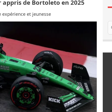
appris de Bortoleto en 2025
e expérience et jeunesse
Re