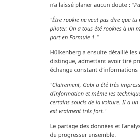
n’a laissé planer aucun doute :
"Pa
"Être rookie ne veut pas dire que tu
piloter. On a tous été rookies à un
part en Formule 1."
Hülkenberg a ensuite détaillé les
distingue, admettant avoir tiré pr
échange constant d’informations a
"Clairement, Gabi a été très impress
d’information et même les techniqu
certains soucis de la voiture. Il a un
est vraiment très fort."
Le partage des données et l’analy
de progresser ensemble.