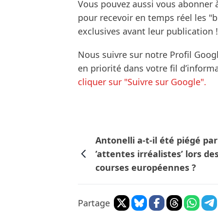
Vous pouvez aussi vous abonner 
pour recevoir en temps réel les "
exclusives avant leur publication !
Nous suivre sur notre Profil Goog
en priorité dans votre fil d’infor
cliquer sur "Suivre sur Google".
Antonelli a-t-il été piégé par
’attentes irréalistes’ lors de
courses européennes ?
Partage