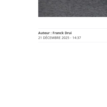
Auteur :
Franck Drui
21 DÉCEMBRE 2025
- 14:37