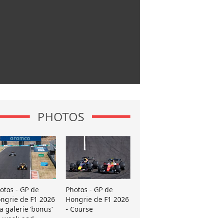
PHOTOS
otos - GP de
Photos - GP de
ngrie de F1 2026
Hongrie de F1 2026
La galerie ’bonus’
- Course