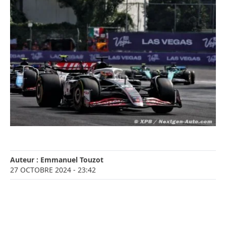
Auteur :
Emmanuel Touzot
27 OCTOBRE 2024
- 23:42