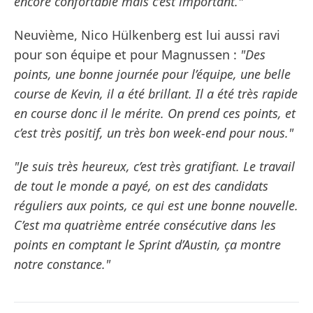
encore confortable mais c’est important."
Neuvième, Nico Hülkenberg est lui aussi ravi
pour son équipe et pour Magnussen :
"Des
points, une bonne journée pour l’équipe, une belle
course de Kevin, il a été brillant. Il a été très rapide
en course donc il le mérite. On prend ces points, et
c’est très positif, un très bon week-end pour nous."
"Je suis très heureux, c’est très gratifiant. Le travail
de tout le monde a payé, on est des candidats
réguliers aux points, ce qui est une bonne nouvelle.
C’est ma quatrième entrée consécutive dans les
points en comptant le Sprint d’Austin, ça montre
notre constance."