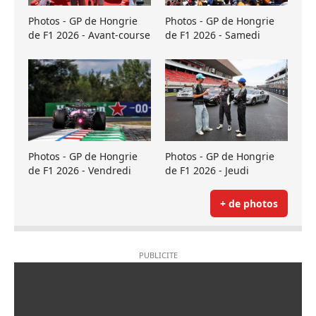
Photos - GP de Hongrie
Photos - GP de Hongrie
de F1 2026 - Avant-course
de F1 2026 - Samedi
Photos - GP de Hongrie
Photos - GP de Hongrie
de F1 2026 - Vendredi
de F1 2026 - Jeudi
+ de photos