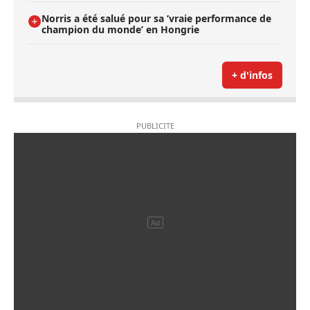
Norris a été salué pour sa ’vraie performance de
champion du monde’ en Hongrie
+ d'infos