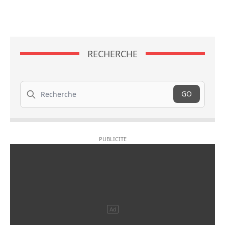
RECHERCHE
Recherche
GO