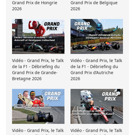
Grand Prix de Hongrie
Grand Prix de Belgique
2026
2026
Vidéo - Grand Prix, le Talk
Vidéo - Grand Prix, le Talk
de la F1 - Débriefing du
de la F1 - Débriefing du
Grand Prix de Grande-
Grand Prix d’Autriche
Bretagne 2026
2026
Vidéo - Grand Prix, le Talk
Vidéo - Grand Prix, le Talk