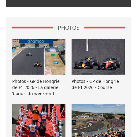
PHOTOS
Photos - GP de Hongrie
Photos - GP de Hongrie
de F1 2026 - La galerie
de F1 2026 - Course
’bonus’ du week-end