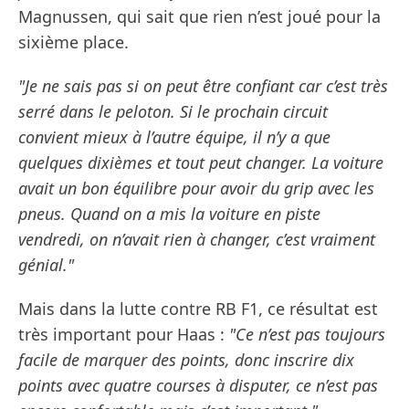
Magnussen, qui sait que rien n’est joué pour la
sixième place.
"Je ne sais pas si on peut être confiant car c’est très
serré dans le peloton. Si le prochain circuit
convient mieux à l’autre équipe, il n’y a que
quelques dixièmes et tout peut changer. La voiture
avait un bon équilibre pour avoir du grip avec les
pneus. Quand on a mis la voiture en piste
vendredi, on n’avait rien à changer, c’est vraiment
génial."
Mais dans la lutte contre RB F1, ce résultat est
très important pour Haas :
"Ce n’est pas toujours
facile de marquer des points, donc inscrire dix
points avec quatre courses à disputer, ce n’est pas