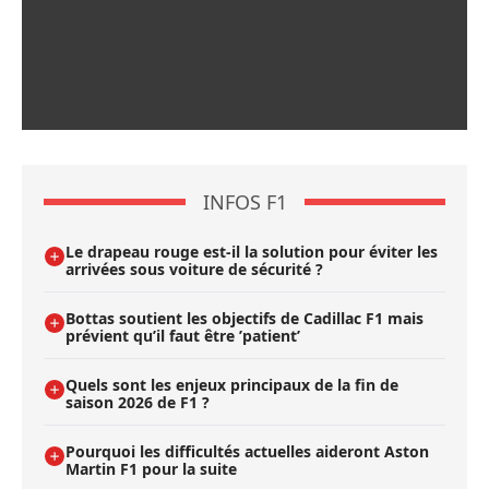
INFOS F1
Le drapeau rouge est-il la solution pour éviter les
arrivées sous voiture de sécurité ?
Bottas soutient les objectifs de Cadillac F1 mais
prévient qu’il faut être ’patient’
Quels sont les enjeux principaux de la fin de
saison 2026 de F1 ?
Pourquoi les difficultés actuelles aideront Aston
Martin F1 pour la suite