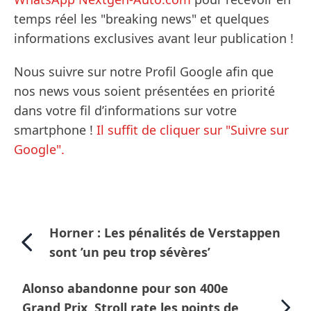
temps réel les "breaking news" et quelques
informations exclusives avant leur publication !
Nous suivre sur notre Profil Google afin que
nos news vous soient présentées en priorité
dans votre fil d’informations sur votre
smartphone !
Il suffit de cliquer sur "Suivre sur
Google".
Horner : Les pénalités de Verstappen
sont ’un peu trop sévères’
Alonso abandonne pour son 400e
Grand Prix, Stroll rate les points de