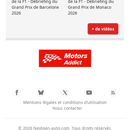
de la F1 - Débriefing du
de la F1 - Débriefing du
Grand Prix de Barcelone
Grand Prix de Monaco
2026
2026
+ de vidéos
Mentions légales et conditions d’utilisation
Nous contacter
© 2026
Nextgen-auto.com
. Tous droits réservés.