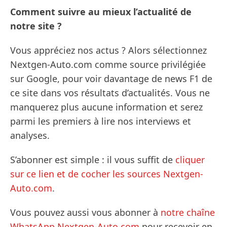
Comment suivre au mieux l’actualité de
notre site ?
Vous appréciez nos actus ? Alors sélectionnez
Nextgen-Auto.com comme source privilégiée
sur Google, pour voir davantage de news F1 de
ce site dans vos résultats d’actualités. Vous ne
manquerez plus aucune information et serez
parmi les premiers à lire nos interviews et
analyses.
S’abonner est simple : il vous suffit de
cliquer
sur ce lien et de cocher les sources Nextgen-
Auto.com
.
Vous pouvez aussi vous abonner à
notre chaîne
WhatsApp Nextgen-Auto.com
pour recevoir en