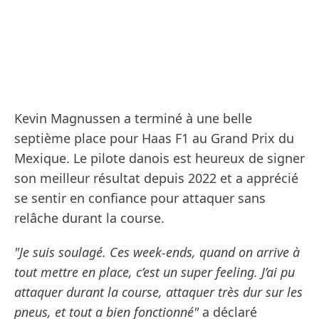
Kevin Magnussen a terminé à une belle
septième place pour Haas F1 au Grand Prix du
Mexique. Le pilote danois est heureux de signer
son meilleur résultat depuis 2022 et a apprécié
se sentir en confiance pour attaquer sans
relâche durant la course.
"Je suis soulagé. Ces week-ends, quand on arrive à
tout mettre en place, c’est un super feeling. J’ai pu
attaquer durant la course, attaquer très dur sur les
pneus, et tout a bien fonctionné"
a déclaré