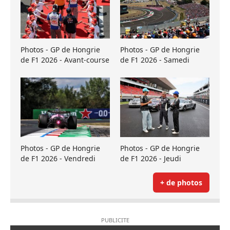
Photos - GP de Hongrie
Photos - GP de Hongrie
de F1 2026 - Avant-course
de F1 2026 - Samedi
Photos - GP de Hongrie
Photos - GP de Hongrie
de F1 2026 - Vendredi
de F1 2026 - Jeudi
+ de photos