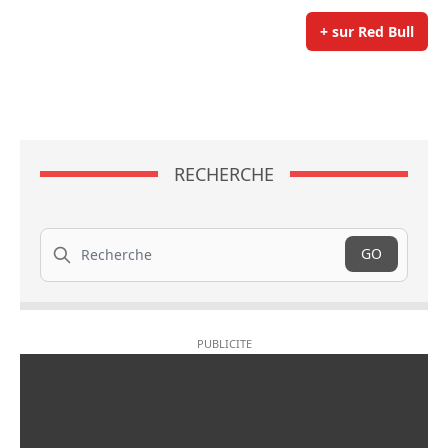
+ sur Red Bull
RECHERCHE
Recherche
GO