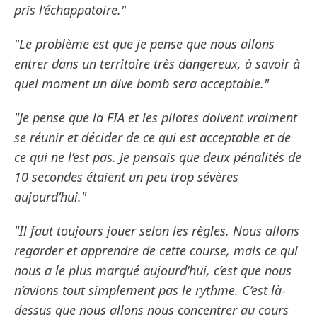
pris l’échappatoire."
"Le problème est que je pense que nous allons
entrer dans un territoire très dangereux, à savoir à
quel moment un dive bomb sera acceptable."
"Je pense que la FIA et les pilotes doivent vraiment
se réunir et décider de ce qui est acceptable et de
ce qui ne l’est pas. Je pensais que deux pénalités de
10 secondes étaient un peu trop sévères
aujourd’hui."
"Il faut toujours jouer selon les règles. Nous allons
regarder et apprendre de cette course, mais ce qui
nous a le plus marqué aujourd’hui, c’est que nous
n’avions tout simplement pas le rythme. C’est là-
dessus que nous allons nous concentrer au cours