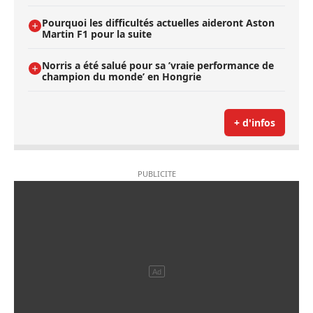
Pourquoi les difficultés actuelles aideront Aston
Martin F1 pour la suite
Norris a été salué pour sa ’vraie performance de
champion du monde’ en Hongrie
+ d'infos