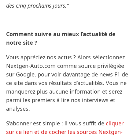
des cinq prochains jours."
Comment suivre au mieux l’actualité de
notre site ?
Vous appréciez nos actus ? Alors sélectionnez
Nextgen-Auto.com comme source privilégiée
sur Google, pour voir davantage de news F1 de
ce site dans vos résultats d’actualités. Vous ne
manquerez plus aucune information et serez
parmi les premiers à lire nos interviews et
analyses.
S’abonner est simple : il vous suffit de
cliquer
sur ce lien et de cocher les sources Nextgen-