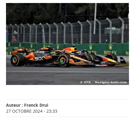
Auteur :
Franck Drui
27 OCTOBRE 2024
- 23:33