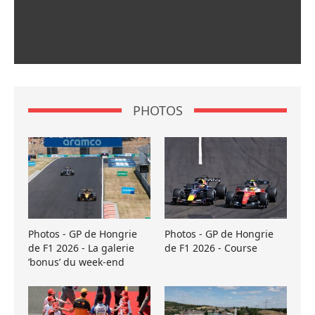
PHOTOS
Photos - GP de Hongrie
Photos - GP de Hongrie
de F1 2026 - La galerie
de F1 2026 - Course
’bonus’ du week-end