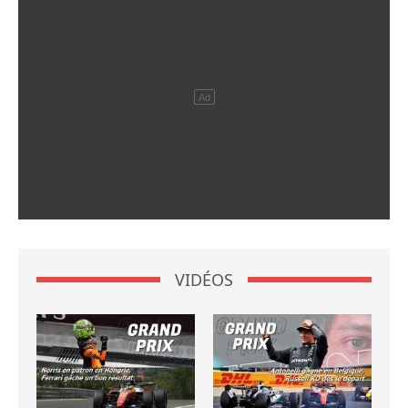
VIDÉOS