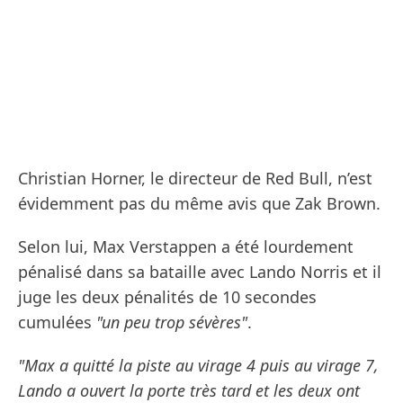
Christian Horner, le directeur de Red Bull, n’est
évidemment pas du même avis que Zak Brown.
Selon lui, Max Verstappen a été lourdement
pénalisé dans sa bataille avec Lando Norris et il
juge les deux pénalités de 10 secondes
cumulées
"un peu trop sévères"
.
"Max a quitté la piste au virage 4 puis au virage 7,
Lando a ouvert la porte très tard et les deux ont