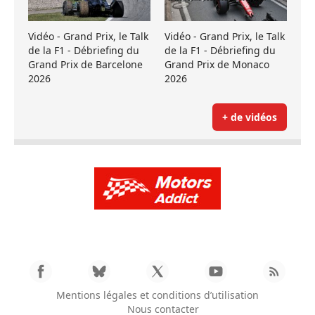
Vidéo - Grand Prix, le Talk
Vidéo - Grand Prix, le Talk
de la F1 - Débriefing du
de la F1 - Débriefing du
Grand Prix de Barcelone
Grand Prix de Monaco
2026
2026
+ de vidéos
Mentions légales et conditions d’utilisation
Nous contacter