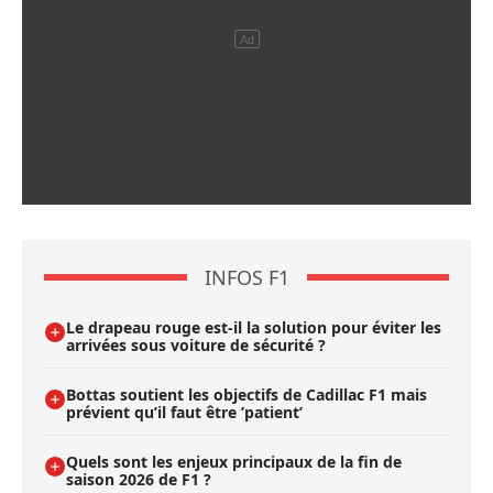
INFOS F1
Le drapeau rouge est-il la solution pour éviter les
arrivées sous voiture de sécurité ?
Bottas soutient les objectifs de Cadillac F1 mais
prévient qu’il faut être ’patient’
Quels sont les enjeux principaux de la fin de
saison 2026 de F1 ?