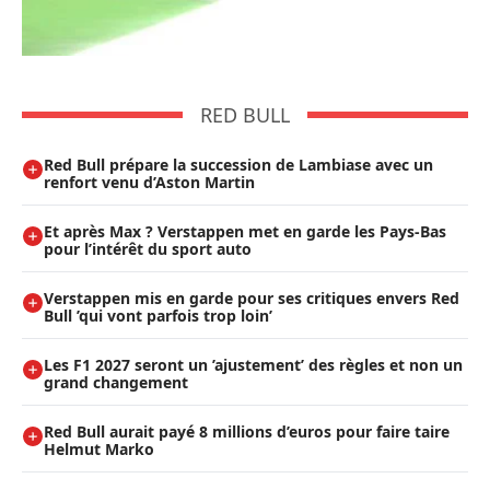
RED BULL
Red Bull prépare la succession de Lambiase avec un
renfort venu d’Aston Martin
Et après Max ? Verstappen met en garde les Pays-Bas
pour l’intérêt du sport auto
Verstappen mis en garde pour ses critiques envers Red
Bull ’qui vont parfois trop loin’
Les F1 2027 seront un ’ajustement’ des règles et non un
grand changement
Red Bull aurait payé 8 millions d’euros pour faire taire
Helmut Marko