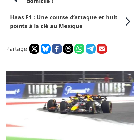
domicile !
Haas F1 : Une course d’attaque et huit
points à la clé au Mexique
Partage