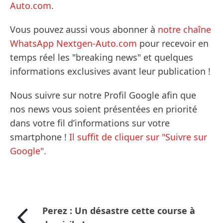
Auto.com
.
Vous pouvez aussi vous abonner à
notre chaîne
WhatsApp Nextgen-Auto.com
pour recevoir en
temps réel les "breaking news" et quelques
informations exclusives avant leur publication !
Nous suivre sur notre Profil Google afin que
nos news vous soient présentées en priorité
dans votre fil d’informations sur votre
smartphone !
Il suffit de cliquer sur "Suivre sur
Google".
Perez : Un désastre cette course à