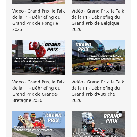
Vidéo - Grand Prix, le Talk
Vidéo - Grand Prix, le Talk
de la F1 - Débriefing du
de la F1 - Débriefing du
Grand Prix de Hongrie
Grand Prix de Belgique
2026
2026
Vidéo - Grand Prix, le Talk
Vidéo - Grand Prix, le Talk
de la F1 - Débriefing du
de la F1 - Débriefing du
Grand Prix de Grande-
Grand Prix d’Autriche
Bretagne 2026
2026