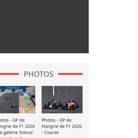
PHOTOS
otos - GP de
Photos - GP de
ngrie de F1 2026
Hongrie de F1 2026
La galerie ’bonus’
- Course