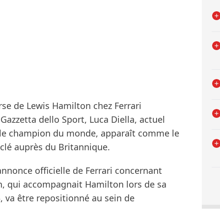
se de Lewis Hamilton chez Ferrari
azzetta dello Sport, Luca Diella, actuel
ple champion du monde, apparaît comme le
 clé auprès du Britannique.
’annonce officielle de Ferrari concernant
en, qui accompagnait Hamilton lors de sa
 va être repositionné au sein de