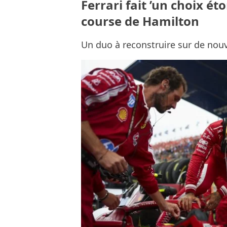
Ferrari fait ’un choix ét
course de Hamilton
Un duo à reconstruire sur de nouv