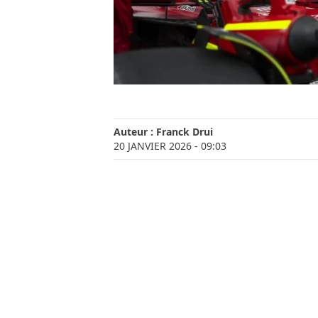
Auteur :
Franck Drui
20 JANVIER 2026
- 09:03