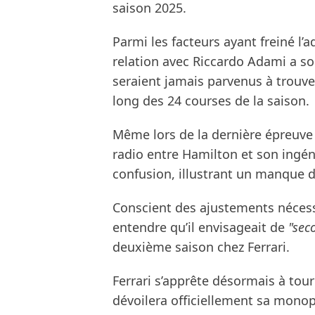
saison 2025.
Parmi les facteurs ayant freiné l’
relation avec Riccardo Adami a 
seraient jamais parvenus à trouve
long des 24 courses de la saison.
Même lors de la dernière épreuve
radio entre Hamilton et son ingén
confusion, illustrant un manque de
Conscient des ajustements nécess
entendre qu’il envisageait de
"sec
deuxième saison chez Ferrari.
Ferrari s’apprête désormais à tour
dévoilera officiellement sa monop