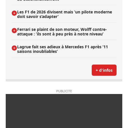
Les F1 de 2026 divisent mais ’un pilote moderne
doit savoir s’adapter’
Ferrari se plaint de son moteur, Wolff contre-
attaque : ’ils sont à peu près à notre niveau’
Lagrue fait ses adieux à Mercedes F1 après ’11
saisons inoubliables’
+ d'infos