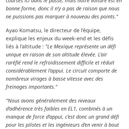
courses ici dans le passé, mais notre voiture est en
bonne forme, donc il n’y a pas de raison que nous
ne puissions pas marquer à nouveau des points."
Ayao Komatsu, le directeur de l’équipe,
explique les enjeux du week-end et les défis
liés à l’altitude :
"Le Mexique représente un défi
unique en raison de son altitude élevée. L’air
raréfié rend le refroidissement difficile et réduit
considérablement l’appui. Le circuit comporte de
nombreux virages à basse vitesse avec des
freinages importants."
"Nous avons généralement des niveaux
d’adhérence très faibles en EL1, combinés à un
manque de force d’appui, c’est donc un grand défi
pour les pilotes et les ingénieurs d’en venir à bout