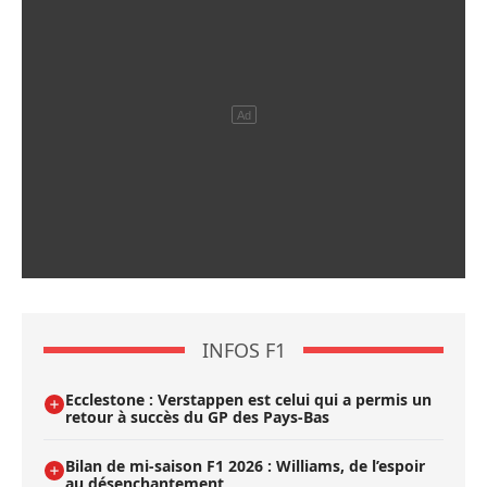
INFOS F1
Ecclestone : Verstappen est celui qui a permis un
retour à succès du GP des Pays-Bas
Bilan de mi-saison F1 2026 : Williams, de l’espoir
au désenchantement