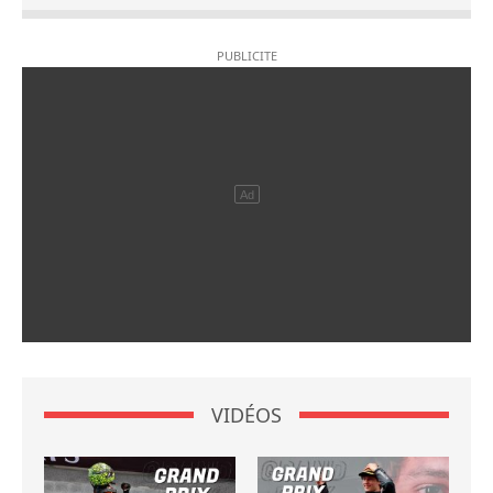
VIDÉOS