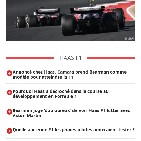
HAAS F1
Annoncé chez Haas, Camara prend Bearman comme
modèle pour atteindre la F1
Pourquoi Haas a décroché dans la course au
développement en Formule 1
Bearman juge ’douloureux’ de voir Haas F1 lutter avec
Aston Martin
Quelle ancienne F1 les jeunes pilotes aimeraient tester ?