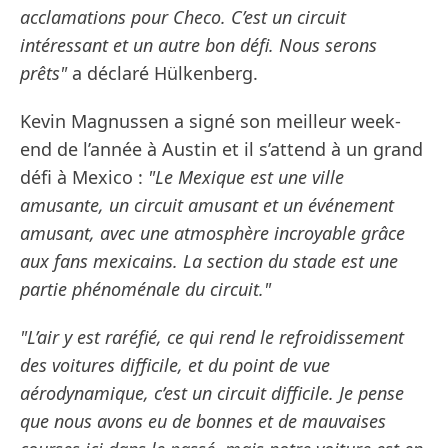
acclamations pour Checo. C’est un circuit
intéressant et un autre bon défi. Nous serons
prêts"
a déclaré Hülkenberg.
Kevin Magnussen a signé son meilleur week-
end de l’année à Austin et il s’attend à un grand
défi à Mexico :
"Le Mexique est une ville
amusante, un circuit amusant et un événement
amusant, avec une atmosphère incroyable grâce
aux fans mexicains. La section du stade est une
partie phénoménale du circuit."
"L’air y est raréfié, ce qui rend le refroidissement
des voitures difficile, et du point de vue
aérodynamique, c’est un circuit difficile. Je pense
que nous avons eu de bonnes et de mauvaises