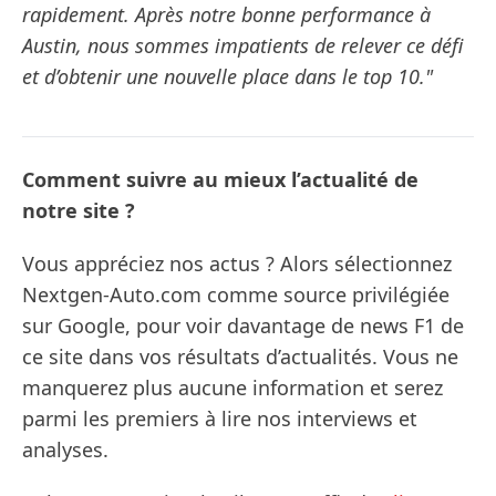
rapidement. Après notre bonne performance à
Austin, nous sommes impatients de relever ce défi
et d’obtenir une nouvelle place dans le top 10."
Comment suivre au mieux l’actualité de
notre site ?
Vous appréciez nos actus ? Alors sélectionnez
Nextgen-Auto.com comme source privilégiée
sur Google, pour voir davantage de news F1 de
ce site dans vos résultats d’actualités. Vous ne
manquerez plus aucune information et serez
parmi les premiers à lire nos interviews et
analyses.