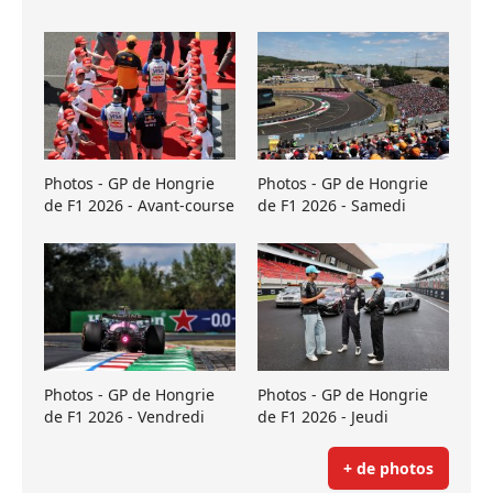
Photos - GP de Hongrie
Photos - GP de Hongrie
de F1 2026 - Avant-course
de F1 2026 - Samedi
Photos - GP de Hongrie
Photos - GP de Hongrie
de F1 2026 - Vendredi
de F1 2026 - Jeudi
+ de photos