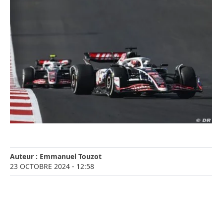
Auteur :
Emmanuel Touzot
23 OCTOBRE 2024
- 12:58