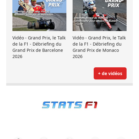
Vidéo - Grand Prix, le Talk
Vidéo - Grand Prix, le Talk
de la F1 - Débriefing du
de la F1 - Débriefing du
Grand Prix de Barcelone
Grand Prix de Monaco
2026
2026
+ de vidéos