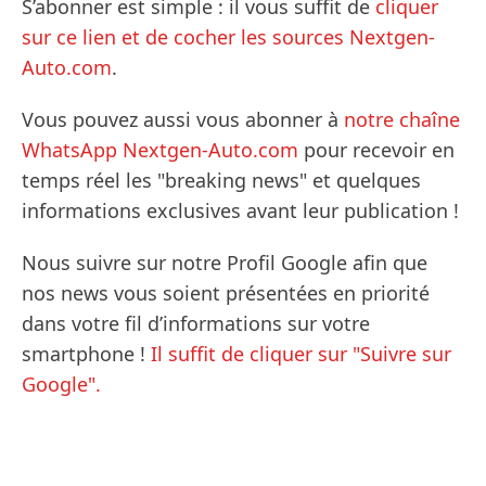
S’abonner est simple : il vous suffit de
cliquer
sur ce lien et de cocher les sources Nextgen-
Auto.com
.
Vous pouvez aussi vous abonner à
notre chaîne
WhatsApp Nextgen-Auto.com
pour recevoir en
temps réel les "breaking news" et quelques
informations exclusives avant leur publication !
Nous suivre sur notre Profil Google afin que
nos news vous soient présentées en priorité
dans votre fil d’informations sur votre
smartphone !
Il suffit de cliquer sur "Suivre sur
Google".