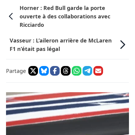
Horner : Red Bull garde la porte
ouverte à des collaborations avec
Ricciardo
Vasseur : L’aileron arrière de McLaren
F1 n’était pas légal
Partage