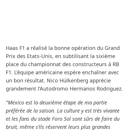
Haas F1 a réalisé la bonne opération du Grand
Prix des Etats-Unis, en subtilisant la sixième
place du championnat des constructeurs à RB
F1. L’équipe américaine espère enchaîner avec
un bon résultat. Nico Hülkenberg apprécie
grandement l’Autodromo Hermanos Rodriguez.
"Mexico est la deuxième étape de ma partie
préférée de la saison. La culture y est très vivante
et les fans du stade Foro Sol sont sûrs de faire du
bruit, même s’ils réservent leurs plus grandes