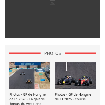
PHOTOS
Photos - GP de Hongrie
Photos - GP de Hongrie
de F1 2026 - La galerie
de F1 2026 - Course
’bonus’ du week-end