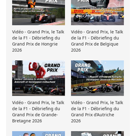
Vidéo - Grand Prix, le Talk
Vidéo - Grand Prix, le Talk
de la F1 - Débriefing du
de la F1 - Débriefing du
Grand Prix de Hongrie
Grand Prix de Belgique
2026
2026
Vidéo - Grand Prix, le Talk
Vidéo - Grand Prix, le Talk
de la F1 - Débriefing du
de la F1 - Débriefing du
Grand Prix de Grande-
Grand Prix d’Autriche
Bretagne 2026
2026