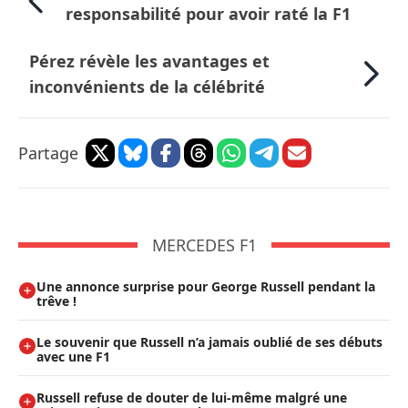
responsabilité pour avoir raté la F1
Pérez révèle les avantages et
inconvénients de la célébrité
Partage
MERCEDES F1
Une annonce surprise pour George Russell pendant la
trêve !
Le souvenir que Russell n’a jamais oublié de ses débuts
avec une F1
Russell refuse de douter de lui-même malgré une