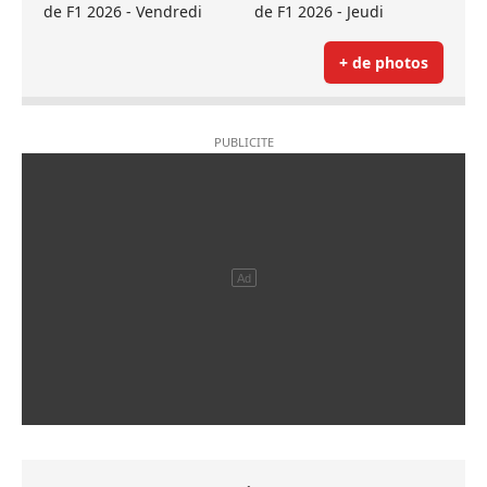
de F1 2026 - Vendredi
de F1 2026 - Jeudi
+ de photos