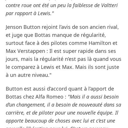
contre roue ont été un peu la faiblesse de Valtteri
par rapport à Lewis."
Jenson Button rejoint l’avis de son ancien rival,
et juge que Bottas manque de régularité,
surtout face à des pilotes comme Hamilton et
Max Verstappen : Il est super rapide dans ses
jours, mais la régularité n’est pas là quand vous
le comparez à Lewis et Max. Mais ils sont juste
à un autre niveau."
Button est aussi d’accord quant à l’apport de
Bottas chez Alfa Romeo :
"Mais il a aussi besoin
d’un changement, il a besoin de nouveauté dans sa
carrière, et de piloter pour une nouvelle équipe. Il
apporte beaucoup de choses avec lui et c’est une