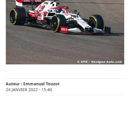
Auteur :
Emmanuel Touzot
24 JANVIER 2022
- 15:40