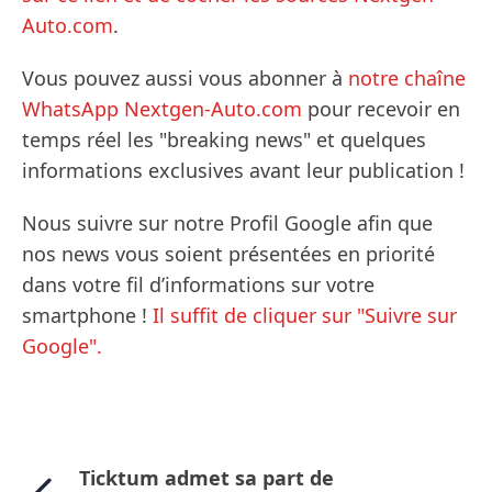
Auto.com
.
Vous pouvez aussi vous abonner à
notre chaîne
WhatsApp Nextgen-Auto.com
pour recevoir en
temps réel les "breaking news" et quelques
informations exclusives avant leur publication !
Nous suivre sur notre Profil Google afin que
nos news vous soient présentées en priorité
dans votre fil d’informations sur votre
smartphone !
Il suffit de cliquer sur "Suivre sur
Google".
Ticktum admet sa part de