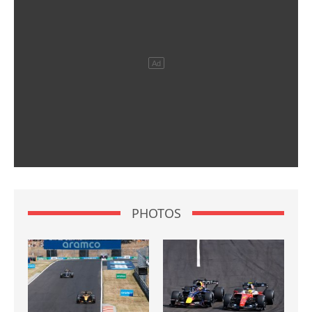
PHOTOS