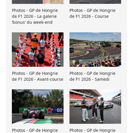
Photos - GP de Hongrie
Photos - GP de Hongrie
de F1 2026 - La galerie
de F1 2026 - Course
’bonus’ du week-end
Photos - GP de Hongrie
Photos - GP de Hongrie
de F1 2026 - Avant-course
de F1 2026 - Samedi
Photos - GP de Hongrie
Photos - GP de Hongrie