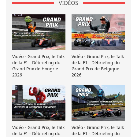
VIDÉOS
Vidéo - Grand Prix, le Talk
Vidéo - Grand Prix, le Talk
de la F1 - Débriefing du
de la F1 - Débriefing du
Grand Prix de Hongrie
Grand Prix de Belgique
2026
2026
Vidéo - Grand Prix, le Talk
Vidéo - Grand Prix, le Talk
de la F1 - Débriefing du
de la F1 - Débriefing du