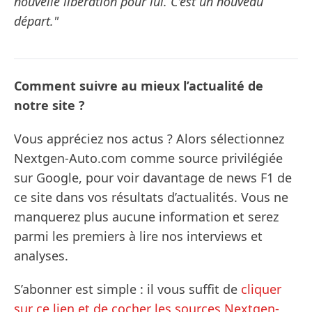
nouvelle libération pour lui. C’est un nouveau
départ."
Comment suivre au mieux l’actualité de
notre site ?
Vous appréciez nos actus ? Alors sélectionnez
Nextgen-Auto.com comme source privilégiée
sur Google, pour voir davantage de news F1 de
ce site dans vos résultats d’actualités. Vous ne
manquerez plus aucune information et serez
parmi les premiers à lire nos interviews et
analyses.
S’abonner est simple : il vous suffit de
cliquer
sur ce lien et de cocher les sources Nextgen-