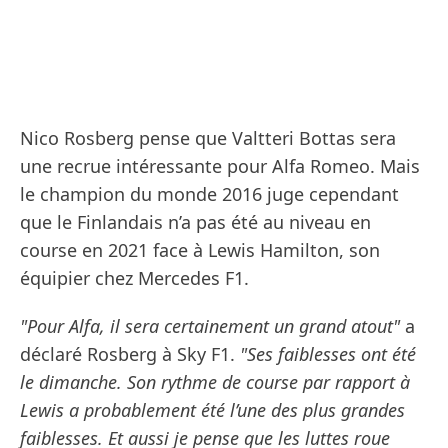
Nico Rosberg pense que Valtteri Bottas sera
une recrue intéressante pour Alfa Romeo. Mais
le champion du monde 2016 juge cependant
que le Finlandais n’a pas été au niveau en
course en 2021 face à Lewis Hamilton, son
équipier chez Mercedes F1.
"Pour Alfa, il sera certainement un grand atout"
a
déclaré Rosberg à Sky F1.
"Ses faiblesses ont été
le dimanche. Son rythme de course par rapport à
Lewis a probablement été l’une des plus grandes
faiblesses. Et aussi je pense que les luttes roue