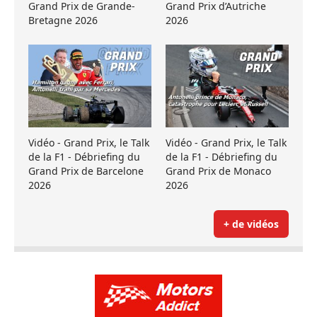
Grand Prix de Grande-
Grand Prix d’Autriche
Bretagne 2026
2026
Vidéo - Grand Prix, le Talk
Vidéo - Grand Prix, le Talk
de la F1 - Débriefing du
de la F1 - Débriefing du
Grand Prix de Barcelone
Grand Prix de Monaco
2026
2026
+ de vidéos