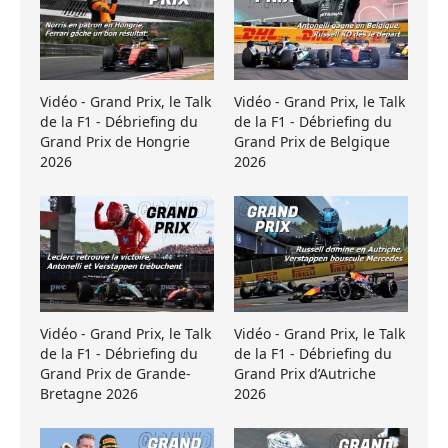
Vidéo - Grand Prix, le Talk
Vidéo - Grand Prix, le Talk
de la F1 - Débriefing du
de la F1 - Débriefing du
Grand Prix de Hongrie
Grand Prix de Belgique
2026
2026
Vidéo - Grand Prix, le Talk
Vidéo - Grand Prix, le Talk
de la F1 - Débriefing du
de la F1 - Débriefing du
Grand Prix de Grande-
Grand Prix d’Autriche
Bretagne 2026
2026