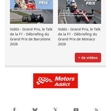
Vidéo - Grand Prix, le Talk
Vidéo - Grand Prix, le Talk
de la F1 - Débriefing du
de la F1 - Débriefing du
Grand Prix de Barcelone
Grand Prix de Monaco
2026
2026
+ de vidéos