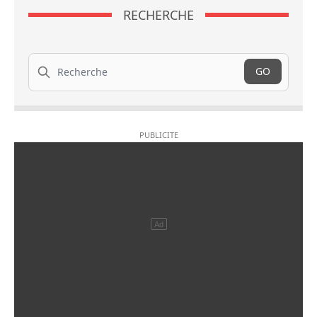
RECHERCHE
Recherche
GO