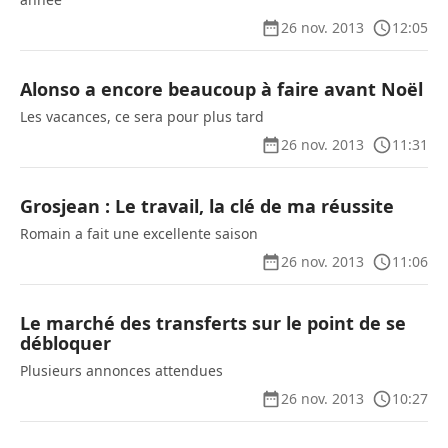
26 nov. 2013
12:05
Alonso a encore beaucoup à faire avant Noël
Les vacances, ce sera pour plus tard
26 nov. 2013
11:31
Grosjean : Le travail, la clé de ma réussite
Romain a fait une excellente saison
26 nov. 2013
11:06
Le marché des transferts sur le point de se
débloquer
Plusieurs annonces attendues
26 nov. 2013
10:27