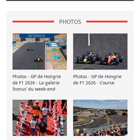
PHOTOS
Photos - GP de Hongrie
Photos - GP de Hongrie
de F1 2026 - La galerie
de F1 2026 - Course
’bonus’ du week-end