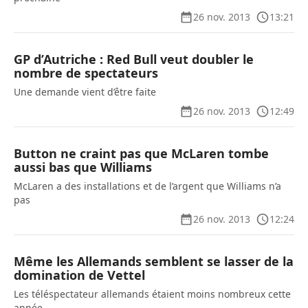
26 nov. 2013
13:21
GP d’Autriche : Red Bull veut doubler le
nombre de spectateurs
Une demande vient d’être faite
26 nov. 2013
12:49
Button ne craint pas que McLaren tombe
aussi bas que Williams
McLaren a des installations et de l’argent que Williams n’a
pas
26 nov. 2013
12:24
Même les Allemands semblent se lasser de la
domination de Vettel
Les téléspectateur allemands étaient moins nombreux cette
année