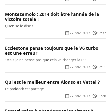
Montezemolo : 2014 doit être l’année de la
victoire totale !
Qu’on se le dise !
27 nov. 2013
12:37
Ecclestone pense toujours que le V6 turbo
est une erreur
"Mais je ne pense pas que cela va changer la F1"
27 nov. 2013
12:11
Qui est le meilleur entre Alonso et Vettel ?
Le paddock est partagé...
27 nov. 2013
11:26