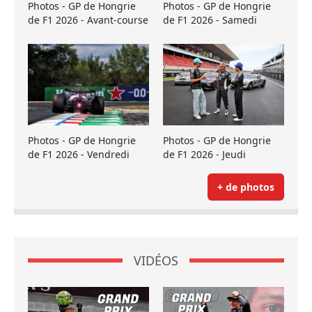
Photos - GP de Hongrie
Photos - GP de Hongrie
de F1 2026 - Avant-course
de F1 2026 - Samedi
Photos - GP de Hongrie
Photos - GP de Hongrie
de F1 2026 - Vendredi
de F1 2026 - Jeudi
+ de photos
VIDÉOS