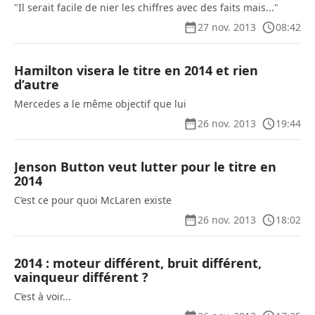
"Il serait facile de nier les chiffres avec des faits mais..."
27 nov. 2013
08:42
Hamilton visera le titre en 2014 et rien
d’autre
Mercedes a le même objectif que lui
26 nov. 2013
19:44
Jenson Button veut lutter pour le titre en
2014
C’est ce pour quoi McLaren existe
26 nov. 2013
18:02
2014 : moteur différent, bruit différent,
vainqueur différent ?
C’est à voir...