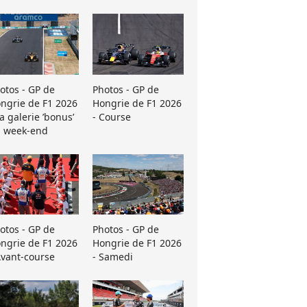
otos - GP de
Photos - GP de
ngrie de F1 2026
Hongrie de F1 2026
La galerie ’bonus’
- Course
 week-end
otos - GP de
Photos - GP de
ngrie de F1 2026
Hongrie de F1 2026
Avant-course
- Samedi