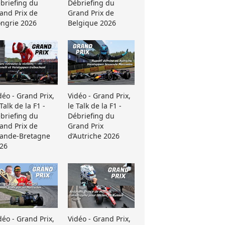
briefing du
Débriefing du
and Prix de
Grand Prix de
ngrie 2026
Belgique 2026
déo - Grand Prix,
Vidéo - Grand Prix,
 Talk de la F1 -
le Talk de la F1 -
briefing du
Débriefing du
and Prix de
Grand Prix
ande-Bretagne
d’Autriche 2026
26
déo - Grand Prix,
Vidéo - Grand Prix,