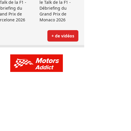
 Talk de la F1 -
le Talk de la F1 -
briefing du
Débriefing du
and Prix de
Grand Prix de
rcelone 2026
Monaco 2026
+ de vidéos