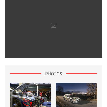
PHOTOS