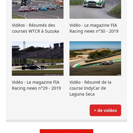
Vidéos - Résumés des
Vidéo - Le magazine FIA
courses WTCR à Suzuka
Racing news n°30 - 2019
Vidéo - Le magazine FIA
Vidéo - Résumé de la
Racing news n°29 - 2019
course IndyCar de
Laguna Seca
+ de vidéos