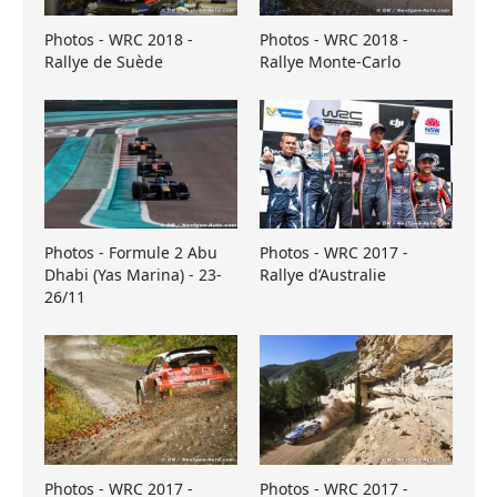
Photos - WRC 2018 -
Photos - WRC 2018 -
Rallye de Suède
Rallye Monte-Carlo
Photos - Formule 2 Abu
Photos - WRC 2017 -
Dhabi (Yas Marina) - 23-
Rallye d’Australie
26/11
Photos - WRC 2017 -
Photos - WRC 2017 -