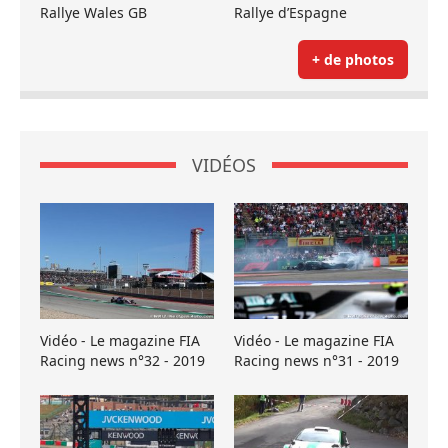
Rallye Wales GB
Rallye d’Espagne
+ de photos
VIDÉOS
Vidéo - Le magazine FIA
Vidéo - Le magazine FIA
Racing news n°32 - 2019
Racing news n°31 - 2019