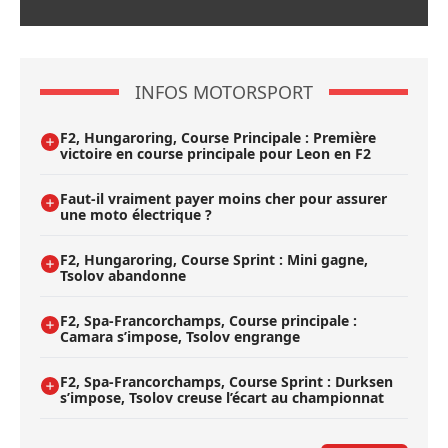
INFOS MOTORSPORT
F2, Hungaroring, Course Principale : Première
victoire en course principale pour Leon en F2
Faut-il vraiment payer moins cher pour assurer
une moto électrique ?
F2, Hungaroring, Course Sprint : Mini gagne,
Tsolov abandonne
F2, Spa-Francorchamps, Course principale :
Camara s’impose, Tsolov engrange
F2, Spa-Francorchamps, Course Sprint : Durksen
s’impose, Tsolov creuse l’écart au championnat