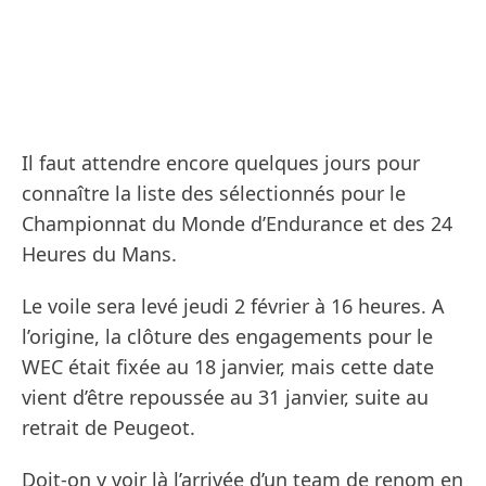
Il faut attendre encore quelques jours pour
connaître la liste des sélectionnés pour le
Championnat du Monde d’Endurance et des 24
Heures du Mans.
Le voile sera levé jeudi 2 février à 16 heures. A
l’origine, la clôture des engagements pour le
WEC était fixée au 18 janvier, mais cette date
vient d’être repoussée au 31 janvier, suite au
retrait de Peugeot.
Doit-on y voir là l’arrivée d’un team de renom en