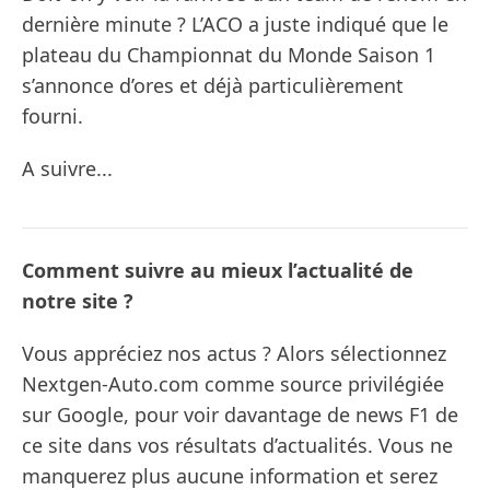
dernière minute ? L’ACO a juste indiqué que le
plateau du Championnat du Monde Saison 1
s’annonce d’ores et déjà particulièrement
fourni.
A suivre...
Comment suivre au mieux l’actualité de
notre site ?
Vous appréciez nos actus ? Alors sélectionnez
Nextgen-Auto.com comme source privilégiée
sur Google, pour voir davantage de news F1 de
ce site dans vos résultats d’actualités. Vous ne
manquerez plus aucune information et serez