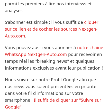
parmi les premiers à lire nos interviews et
analyses.
S’abonner est simple : il vous suffit de
cliquer
sur ce lien et de cocher les sources Nextgen-
Auto.com
.
Vous pouvez aussi vous abonner à
notre chaîne
WhatsApp Nextgen-Auto.com
pour recevoir en
temps réel les "breaking news" et quelques
informations exclusives avant leur publication !
Nous suivre sur notre Profil Google afin que
nos news vous soient présentées en priorité
dans votre fil d’informations sur votre
smartphone !
Il suffit de cliquer sur "Suivre sur
Google".