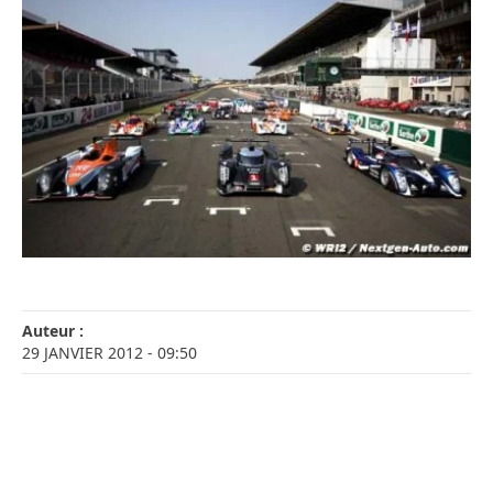
Auteur :
29 JANVIER 2012
- 09:50