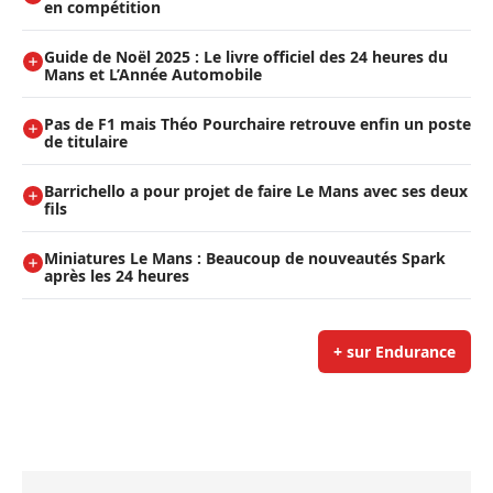
en compétition
Guide de Noël 2025 : Le livre officiel des 24 heures du
Mans et L’Année Automobile
Pas de F1 mais Théo Pourchaire retrouve enfin un poste
de titulaire
Barrichello a pour projet de faire Le Mans avec ses deux
fils
Miniatures Le Mans : Beaucoup de nouveautés Spark
après les 24 heures
+ sur Endurance