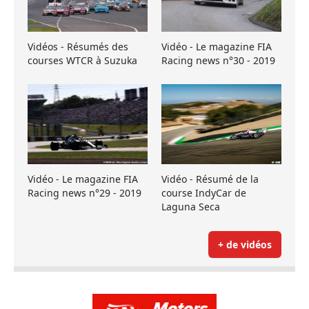
Vidéos - Résumés des
Vidéo - Le magazine FIA
courses WTCR à Suzuka
Racing news n°30 - 2019
Vidéo - Le magazine FIA
Vidéo - Résumé de la
Racing news n°29 - 2019
course IndyCar de
Laguna Seca
+ de vidéos