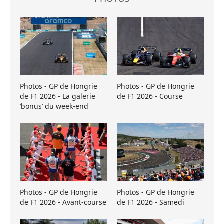
Photos - GP de Hongrie
Photos - GP de Hongrie
de F1 2026 - La galerie
de F1 2026 - Course
’bonus’ du week-end
Photos - GP de Hongrie
Photos - GP de Hongrie
de F1 2026 - Avant-course
de F1 2026 - Samedi