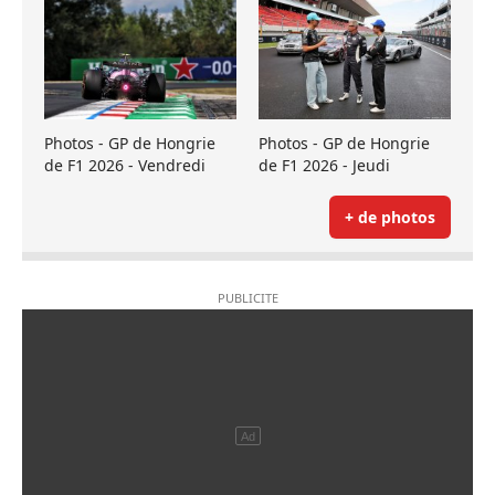
Photos - GP de Hongrie
Photos - GP de Hongrie
de F1 2026 - Vendredi
de F1 2026 - Jeudi
+ de photos