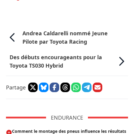
Andrea Caldarelli nommé Jeune
Pilote par Toyota Racing
Des débuts encourageants pour la
Toyota TS030 Hybrid
Partage
ENDURANCE
Comment le montage des pneus influence les résultats