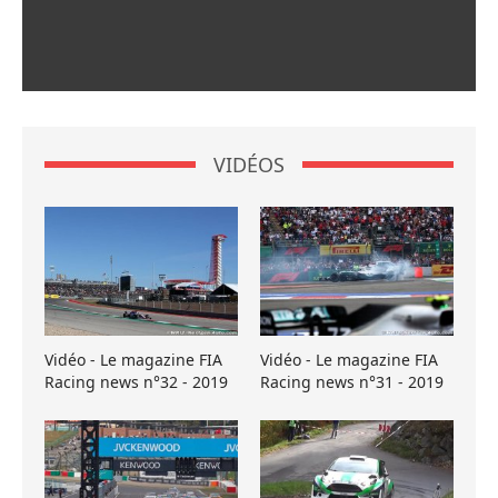
VIDÉOS
Vidéo - Le magazine FIA
Vidéo - Le magazine FIA
Racing news n°32 - 2019
Racing news n°31 - 2019