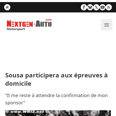
Nextgen-Auto.com
Ouvr
Sousa participera aux épreuves à
domicile
"Il me reste à attendre la confirmation de mon
sponsor"