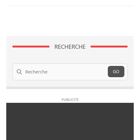
RECHERCHE
Recherche
GO