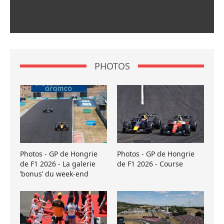
PHOTOS
Photos - GP de Hongrie
Photos - GP de Hongrie
de F1 2026 - La galerie
de F1 2026 - Course
’bonus’ du week-end