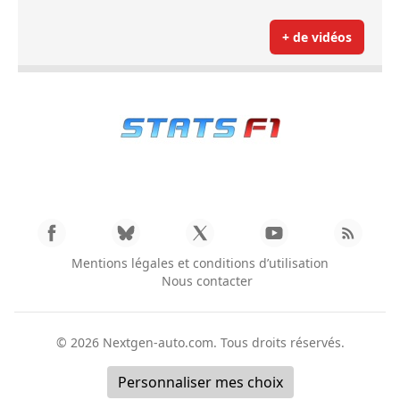
+ de vidéos
Mentions légales et conditions d’utilisation
Nous contacter
© 2026
Nextgen-auto.com
. Tous droits réservés.
Personnaliser mes choix