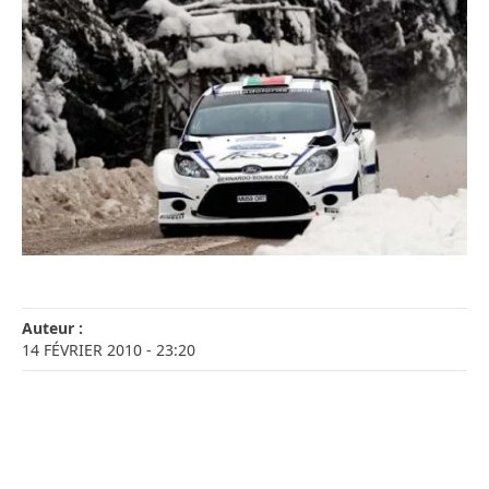
Auteur :
14 FÉVRIER 2010
- 23:20