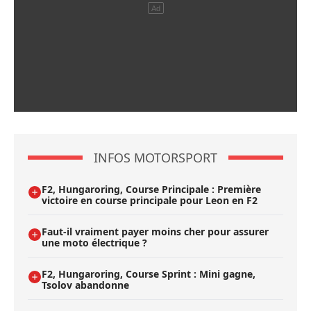
INFOS MOTORSPORT
F2, Hungaroring, Course Principale : Première
victoire en course principale pour Leon en F2
Faut-il vraiment payer moins cher pour assurer
une moto électrique ?
F2, Hungaroring, Course Sprint : Mini gagne,
Tsolov abandonne