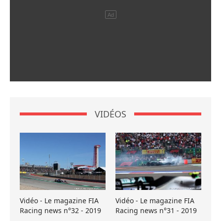
VIDÉOS
Vidéo - Le magazine FIA
Vidéo - Le magazine FIA
Racing news n°32 - 2019
Racing news n°31 - 2019