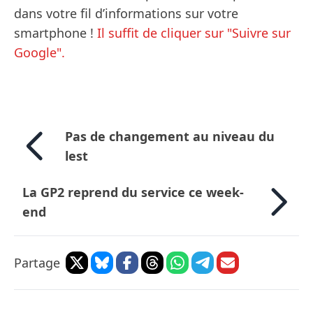
dans votre fil d’informations sur votre
smartphone !
Il suffit de cliquer sur "Suivre sur
Google".
Pas de changement au niveau du
lest
La GP2 reprend du service ce week-
end
Partage