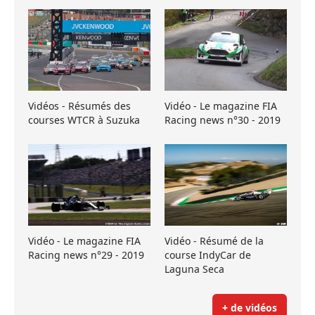
Vidéos - Résumés des
Vidéo - Le magazine FIA
courses WTCR à Suzuka
Racing news n°30 - 2019
Vidéo - Le magazine FIA
Vidéo - Résumé de la
Racing news n°29 - 2019
course IndyCar de
Laguna Seca
+ de vidéos