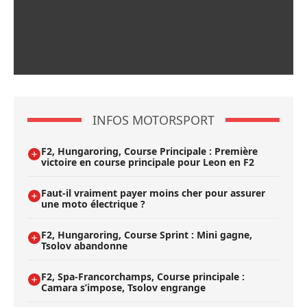
INFOS MOTORSPORT
F2, Hungaroring, Course Principale : Première
victoire en course principale pour Leon en F2
Faut-il vraiment payer moins cher pour assurer
une moto électrique ?
F2, Hungaroring, Course Sprint : Mini gagne,
Tsolov abandonne
F2, Spa-Francorchamps, Course principale :
Camara s’impose, Tsolov engrange