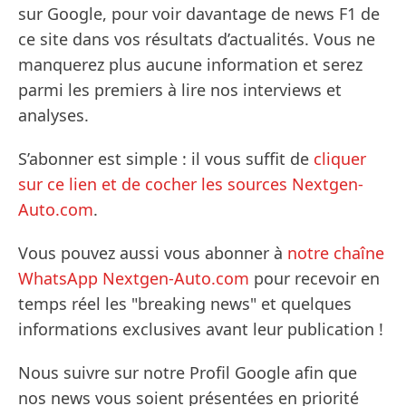
sur Google, pour voir davantage de news F1 de
ce site dans vos résultats d’actualités. Vous ne
manquerez plus aucune information et serez
parmi les premiers à lire nos interviews et
analyses.
S’abonner est simple : il vous suffit de
cliquer
sur ce lien et de cocher les sources Nextgen-
Auto.com
.
Vous pouvez aussi vous abonner à
notre chaîne
WhatsApp Nextgen-Auto.com
pour recevoir en
temps réel les "breaking news" et quelques
informations exclusives avant leur publication !
Nous suivre sur notre Profil Google afin que
nos news vous soient présentées en priorité