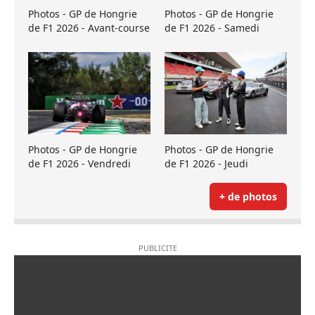
Photos - GP de Hongrie
Photos - GP de Hongrie
de F1 2026 - Avant-course
de F1 2026 - Samedi
Photos - GP de Hongrie
Photos - GP de Hongrie
de F1 2026 - Vendredi
de F1 2026 - Jeudi
+ de photos