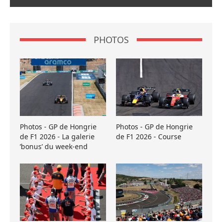
PHOTOS
Photos - GP de Hongrie
Photos - GP de Hongrie
de F1 2026 - La galerie
de F1 2026 - Course
’bonus’ du week-end