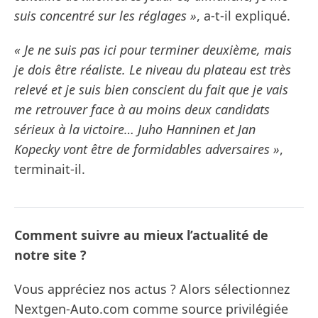
suis concentré sur les réglages »
, a-t-il expliqué.
« Je ne suis pas ici pour terminer deuxième, mais
je dois être réaliste. Le niveau du plateau est très
relevé et je suis bien conscient du fait que je vais
me retrouver face à au moins deux candidats
sérieux à la victoire… Juho Hanninen et Jan
Kopecky vont être de formidables adversaires »
,
terminait-il.
Comment suivre au mieux l’actualité de
notre site ?
Vous appréciez nos actus ? Alors sélectionnez
Nextgen-Auto.com comme source privilégiée