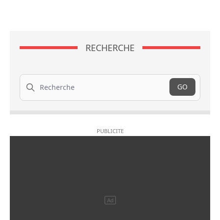
RECHERCHE
Recherche
GO