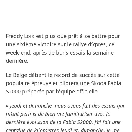
Freddy Loix est plus que prêt à se battre pour
une sixième victoire sur le rallye d’Ypres, ce
week-end, après de bons essais la semaine
dernière.
Le Belge détient le record de succès sur cette
populaire épreuve et pilotera une Skoda Fabia
S2000 préparée par l’équipe officielle.
« Jeudi et dimanche, nous avons fait des essais qui
m’ont permis de bien me familiariser avec la
dernière évolution de la Fabia S2000. J’ai fait une
centaine de kilomètres jeudi et, dimanche, je me