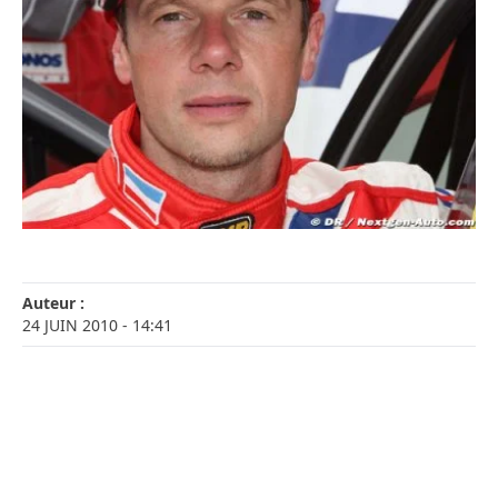
Auteur :
24 JUIN 2010
- 14:41